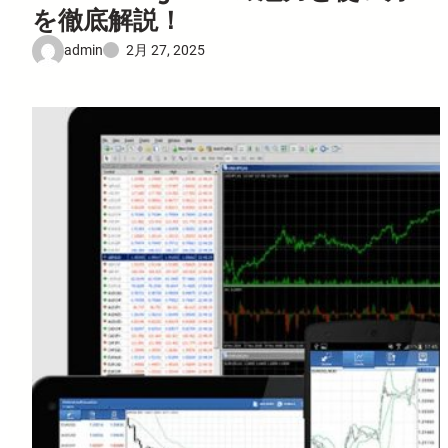
を徹底解説！
admin
2月 27, 2025