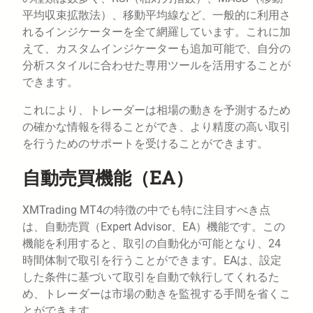
平均収束拡散法）、移動平均線など、一般的に利用さ
れるインジケーターを全て網羅しています。これに加
えて、カスタムインジケーターも追加可能で、自分の
分析スタイルに合わせた専用ツールを活用することが
できます。
これにより、トレーダーは相場の動きを予測するため
の確かな情報を得ることができ、より精度の高い取引
を行うためのサポートを受けることができます。
自動売買機能（EA）
XMTrading MT4の特徴の中でも特に注目すべき点
は、自動売買（Expert Advisor、EA）機能です。この
機能を利用すると、取引の自動化が可能となり、24
時間体制で取引を行うことができます。EAは、設定
した条件に基づいて取引を自動で執行してくれるた
め、トレーダーは市場の動きを監視する手間を省くこ
とができます。