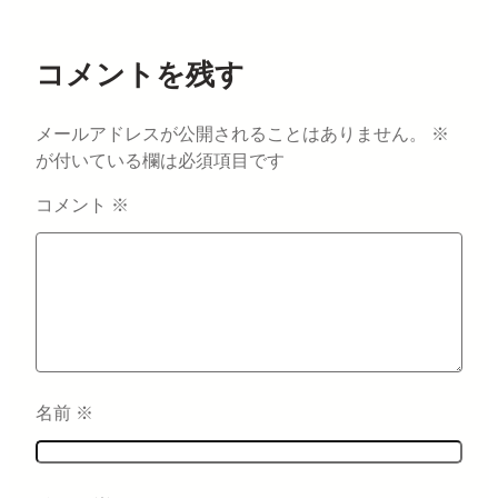
コメントを残す
メールアドレスが公開されることはありません。
※
が付いている欄は必須項目です
コメント
※
名前
※