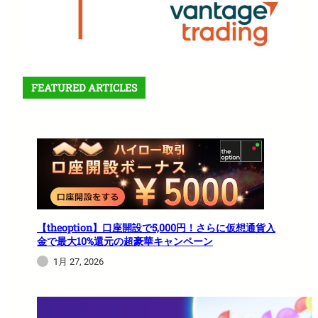
FEATURED ARTICLES
【theoption】口座開設で5,000円！さらに仮想通貨入
金で最大10%還元の超豪華キャンペーン
1月 27, 2026