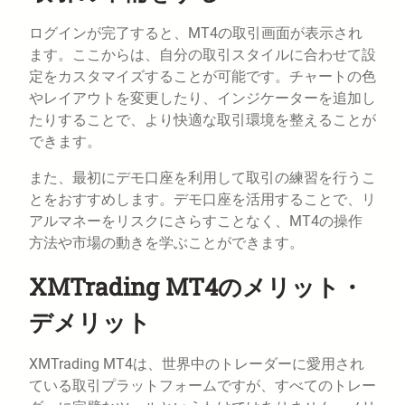
ログインが完了すると、MT4の取引画面が表示され
ます。ここからは、自分の取引スタイルに合わせて設
定をカスタマイズすることが可能です。チャートの色
やレイアウトを変更したり、インジケーターを追加し
たりすることで、より快適な取引環境を整えることが
できます。
また、最初にデモ口座を利用して取引の練習を行うこ
とをおすすめします。デモ口座を活用することで、リ
アルマネーをリスクにさらすことなく、MT4の操作
方法や市場の動きを学ぶことができます。
XMTrading MT4のメリット・
デメリット
XMTrading MT4は、世界中のトレーダーに愛用され
ている取引プラットフォームですが、すべてのトレー