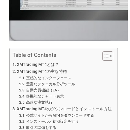
Table of Contents
XMTrading MT4とは？
XMTrading MT4の主な特徴
直感的なインターフェース
豊富なテクニカル分析ツール
自動売買機能（EA）
多機能なチャート表示
高速な注文執行
XMTrading MT4のダウンロードとインストール方法
公式サイトからMT4をダウンロードする
インストールと初期設定を行う
取引の準備をする