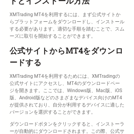
ドとインストール方法
XMTrading MT4を利用するには、まず公式サイトか
らプラットフォームをダウンロードし、インストール
する必要があります。適切な手順を踏むことで、スム
ーズに取引を開始することができます。
公式サイトからMT4をダウンロ
ードする
XMTrading MT4を利用するためには、XMTradingの
公式サイトにアクセスし、MT4のダウンロードペー
ジを開きます。ここでは、Windows版、Mac版、iOS
版、Android版などのさまざまなデバイス向けのMT4
が提供されており、自分が利用するデバイスに適した
バージョンを選択することができます。
ダウンロードボタンをクリックすると、インストーラ
ーが自動的にダウンロードされます。この際、公式サ