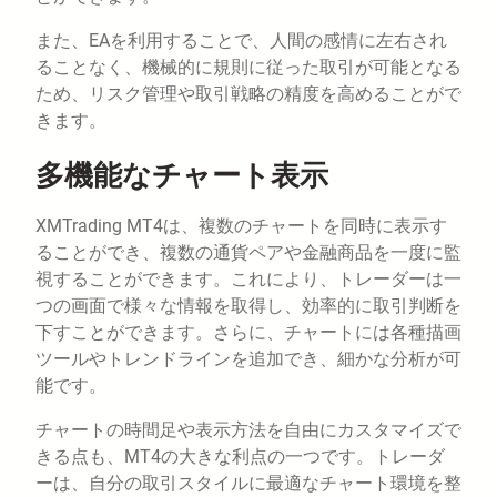
また、EAを利用することで、人間の感情に左右され
ることなく、機械的に規則に従った取引が可能となる
ため、リスク管理や取引戦略の精度を高めることがで
きます。
多機能なチャート表示
XMTrading MT4は、複数のチャートを同時に表示す
ることができ、複数の通貨ペアや金融商品を一度に監
視することができます。これにより、トレーダーは一
つの画面で様々な情報を取得し、効率的に取引判断を
下すことができます。さらに、チャートには各種描画
ツールやトレンドラインを追加でき、細かな分析が可
能です。
チャートの時間足や表示方法を自由にカスタマイズで
きる点も、MT4の大きな利点の一つです。トレーダ
ーは、自分の取引スタイルに最適なチャート環境を整