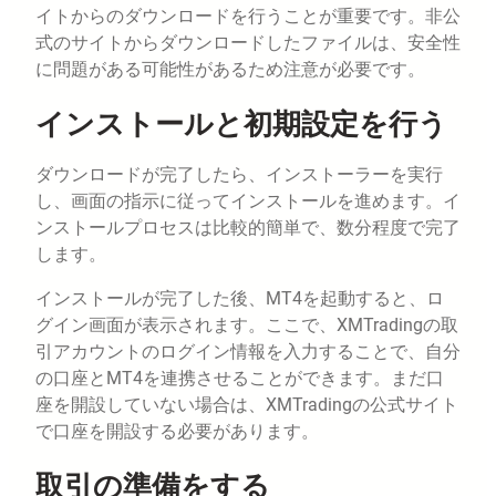
イトからのダウンロードを行うことが重要です。非公
式のサイトからダウンロードしたファイルは、安全性
に問題がある可能性があるため注意が必要です。
インストールと初期設定を行う
ダウンロードが完了したら、インストーラーを実行
し、画面の指示に従ってインストールを進めます。イ
ンストールプロセスは比較的簡単で、数分程度で完了
します。
インストールが完了した後、MT4を起動すると、ロ
グイン画面が表示されます。ここで、XMTradingの取
引アカウントのログイン情報を入力することで、自分
の口座とMT4を連携させることができます。まだ口
座を開設していない場合は、XMTradingの公式サイト
で口座を開設する必要があります。
取引の準備をする