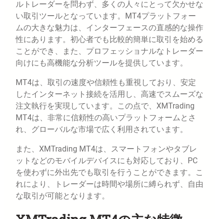
ルトレーダーを問わず、多くの人々にとって欠かせな
い取引ツールとなっています。MT4プラットフォー
ムの大きな魅力は、インターフェースの直感的な操作
性にあります。初心者でも比較的簡単に取引を始める
ことができ、また、プロフェッショナルなトレーダー
向けにも高機能な分析ツールを提供しています。
MT4は、取引の速度や信頼性も重視しており、安定
したインターネット接続を活用し、高速でスムーズな
注文執行を実現しています。この点で、XMTrading
MT4は、非常に信頼性の高いプラットフォームとさ
れ、グローバルな市場で広く利用されています。
また、XMTrading MT4は、スマートフォンやタブレ
ットなどのモバイルデバイスにも対応しており、PC
を使わずに外出先でも取引を行うことができます。こ
れにより、トレーダーは時間や場所に縛られず、自由
な取引が可能となります。