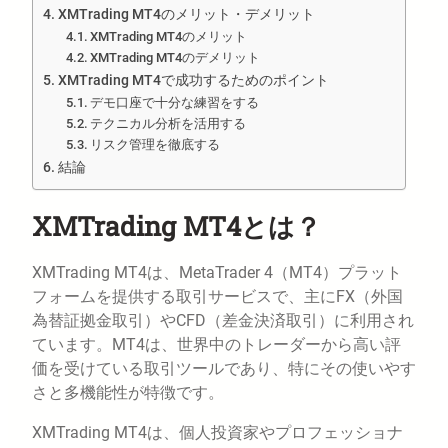
XMTrading MT4のメリット・デメリット
XMTrading MT4のメリット
XMTrading MT4のデメリット
XMTrading MT4で成功するためのポイント
デモ口座で十分な練習をする
テクニカル分析を活用する
リスク管理を徹底する
結論
XMTrading MT4とは？
XMTrading MT4は、MetaTrader 4（MT4）プラット
フォームを提供する取引サービスで、主にFX（外国
為替証拠金取引）やCFD（差金決済取引）に利用され
ています。MT4は、世界中のトレーダーから高い評
価を受けている取引ツールであり、特にその使いやす
さと多機能性が特徴です。
XMTrading MT4は、個人投資家やプロフェッショナ