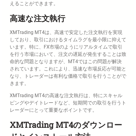
えることができます。
高速な注文執行
XMTrading MT4は、高速で安定した注文執行を実現
しており、取引におけるタイムラグを最小限に抑えて
います。特に、FX市場のようにリアルタイムで取引
を行う市場において、注文の遅延が発生することは致
命的な問題となりますが、MT4ではこの問題が解決
されています。これにより、迅速な市場反応が可能と
なり、トレーダーは有利な価格で取引を行うことがで
きます。
XMTrading MT4の高速な注文執行は、特にスキャル
ピングやデイトレードなど、短期間での取引を行うト
レーダーにとって重要なポイントです。
XMTrading MT4のダウンロー