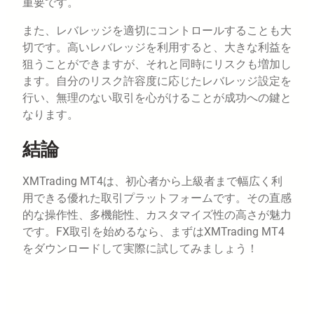
重要です。
また、レバレッジを適切にコントロールすることも大
切です。高いレバレッジを利用すると、大きな利益を
狙うことができますが、それと同時にリスクも増加し
ます。自分のリスク許容度に応じたレバレッジ設定を
行い、無理のない取引を心がけることが成功への鍵と
なります。
結論
XMTrading MT4は、初心者から上級者まで幅広く利
用できる優れた取引プラットフォームです。その直感
的な操作性、多機能性、カスタマイズ性の高さが魅力
です。FX取引を始めるなら、まずはXMTrading MT4
をダウンロードして実際に試してみましょう！