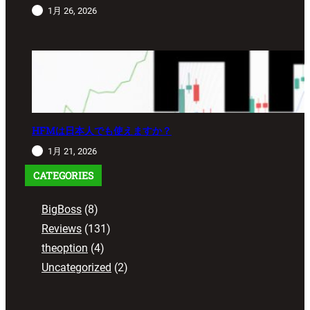
1月 26, 2026
HFMは日本人でも使えますか？
1月 21, 2026
CATEGORIES
BigBoss
(8)
Reviews
(131)
theoption
(4)
Uncategorized
(2)