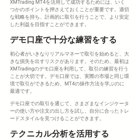
XMTrading MT4を活用して成功するためには、いく
つかのポイントを押さえておくことが重要です。適切
な戦略を持ち、計画的に取引を行うことで、より安定
した利益を目指すことができます。
デモ口座で十分な練習をする
初心者がいきなりリアルマネーで取引を始めると、大
きな損失を出すリスクがあります。そのため、最初は
XMTradingのデモ口座を利用して、取引の練習を行う
ことが大切です。デモ口座では、実際の市場と同じ環
境で取引ができるため、MT4の操作方法を学ぶのに
最適です。
デモ口座での取引を通じて、さまざまなインジケータ
ーの使い方や注文の出し方を試し、自分に合ったトレ
ードスタイルを見つけることができます。
テクニカル分析を活用する