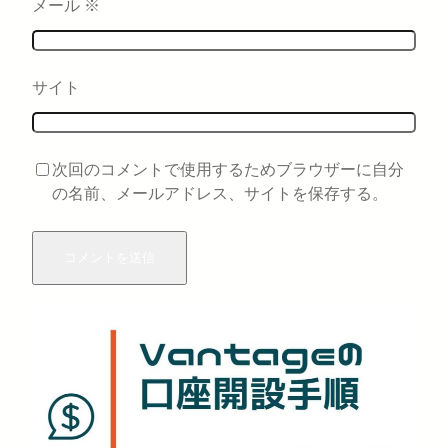
メール
※
サイト
次回のコメントで使用するためブラウザーに自分
の名前、メールアドレス、サイトを保存する。