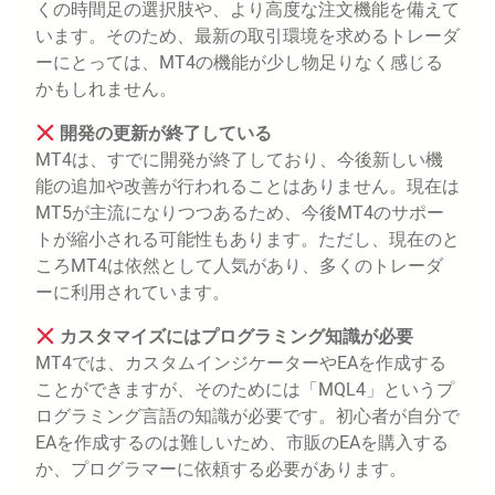
くの時間足の選択肢や、より高度な注文機能を備えて
います。そのため、最新の取引環境を求めるトレーダ
ーにとっては、MT4の機能が少し物足りなく感じる
かもしれません。
開発の更新が終了している
MT4は、すでに開発が終了しており、今後新しい機
能の追加や改善が行われることはありません。現在は
MT5が主流になりつつあるため、今後MT4のサポー
トが縮小される可能性もあります。ただし、現在のと
ころMT4は依然として人気があり、多くのトレーダ
ーに利用されています。
カスタマイズにはプログラミング知識が必要
MT4では、カスタムインジケーターやEAを作成する
ことができますが、そのためには「MQL4」というプ
ログラミング言語の知識が必要です。初心者が自分で
EAを作成するのは難しいため、市販のEAを購入する
か、プログラマーに依頼する必要があります。