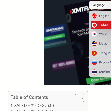
Table of Contents
XM トレーディングとは？