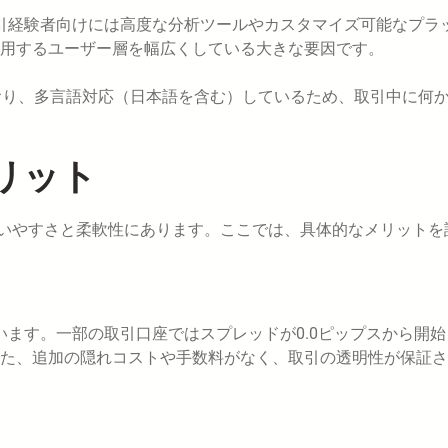
引経験者向けには高度な分析ツールやカスタマイズ可能なプラ
利用するユーザー層を幅広くしている大きな要因です。
おり、多言語対応（日本語を含む）しているため、取引中に何
リット
使いやすさと柔軟性にあります。ここでは、具体的なメリットを
います。一部の取引口座ではスプレッドが0.0ピップスから開始
た、追加の隠れコストや手数料がなく、取引の透明性が保証さ