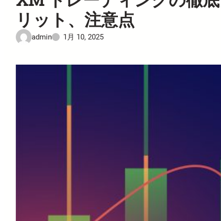
リット、注意点
admin
1月 10, 2025