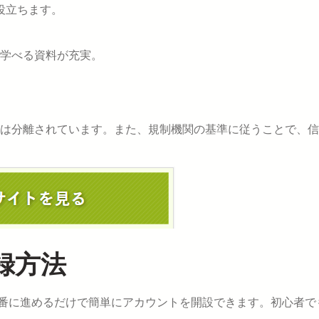
役立ちます。
で学べる資料が充実。
は分離されています。また、規制機関の基準に従うことで、信
録方法
順番に進めるだけで簡単にアカウントを開設できます。初心者で