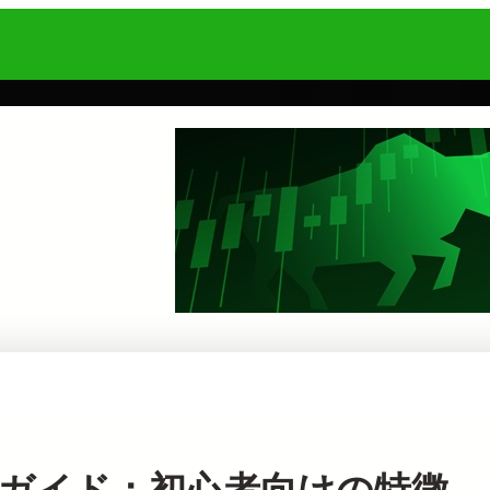
底ガイド：初心者向けの特徴、