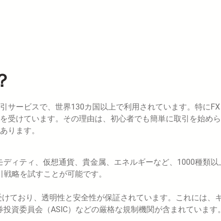
？
取引サービスで、世界130カ国以上で利用されています。特にF
を受けています。その理由は、初心者でも簡単に取引を始めら
あります。
モディティ、仮想通貨、貴金属、エネルギーなど、1000種類以
引戦略を試すことが可能です。
受けており、透明性と安全性が保証されています。これには、
券投資委員会（ASIC）などの厳格な規制機関が含まれています