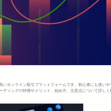
の高いオンライン取引プラットフォームです。初心者にも使いや
レーディングの特徴やメリット、始め方、注意点について詳しく