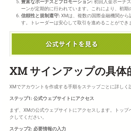
豊富なボーナスとプロモーション:
初回入金ボーナ
ーンが定期的に行われています。これにより、初期
信頼性と規制遵守:
XMは、複数の国際金融機関から
す。トレーダーは安心して取引を進めることができ
XM サインアップの具体
XMでアカウントを作成する手順をステップごとに詳しく
ステップ1: 公式ウェブサイトにアクセス
まず、XMの公式ウェブサイトにアクセスします。トップ
クしてください。
ステップ2: 必要情報の入力