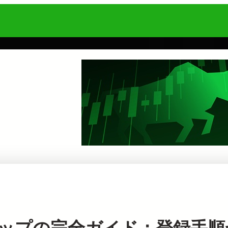
アップの完全ガイド：登録手順