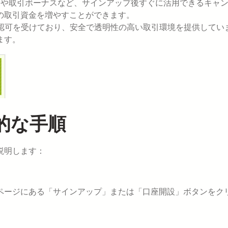
スや取引ボーナスなど、サインアップ後すぐに活用できるキャ
の取引資金を増やすことができます。
認可を受けており、安全で透明性の高い取引環境を提供してい
ます。
的な手順
説明します：
ページにある「サインアップ」または「口座開設」ボタンをク