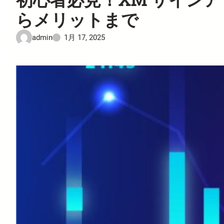
らメリットまで
admin
1月 17, 2025