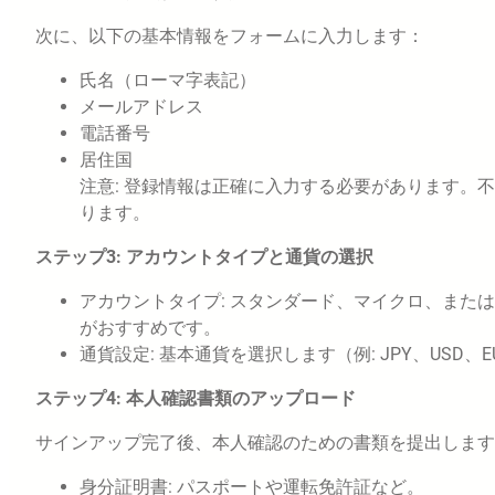
次に、以下の基本情報をフォームに入力します：
氏名（ローマ字表記）
メールアドレス
電話番号
居住国
注意: 登録情報は正確に入力する必要があります。
ります。
ステップ3: アカウントタイプと通貨の選択
アカウントタイプ: スタンダード、マイクロ、また
がおすすめです。
通貨設定: 基本通貨を選択します（例: JPY、USD、E
ステップ4: 本人確認書類のアップロード
サインアップ完了後、本人確認のための書類を提出します
身分証明書: パスポートや運転免許証など。