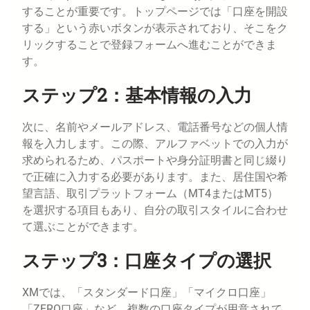
することが重要です。トップページでは「口座を開設
する」という赤いボタンが表示されており、そこをク
リックすることで登録フォームへ進むことができま
す。
ステップ2：基本情報の入力
次に、名前やメールアドレス、電話番号などの個人情
報を入力します。この際、アルファベットでの入力が
求められるため、パスポートや身分証明書と同じ綴り
で正確に入力する必要があります。また、居住国や希
望言語、取引プラットフォーム（MT4またはMT5）
を選択する項目もあり、自分の取引スタイルに合わせ
て選ぶことができます。
ステップ3：口座タイプの選択
XMでは、「スタンダード口座」「マイクロ口座」
「ZERO口座」など、複数の口座タイプが用意されて