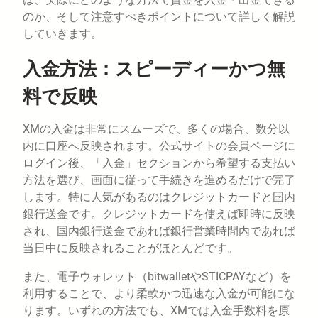
のか、そして注意すべきポイントについて詳しく解説
していきます。
入金方法：スピーディーかつ無
料で反映
XMの入金は非常にスムーズで、多くの場合、数分以
内に口座へ反映されます。公式サイトの会員ページに
ログイン後、「入金」セクションから希望する支払い
方法を選び、画面に従って手続きを進めるだけで完了
します。特に人気があるのはクレジットカードと国内
銀行送金です。クレジットカードを使えば即時に反映
され、国内銀行送金であれば銀行営業時間内であれば
当日中に反映されることがほとんどです。
また、電子ウォレット（bitwalletやSTICPAYなど）を
利用することで、より柔軟かつ迅速な入金が可能にな
ります。いずれの方法でも、XMでは入金手数料を原