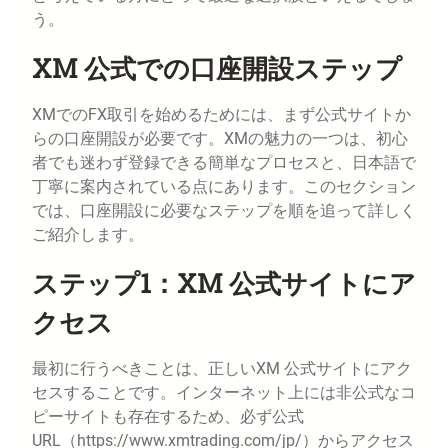
う。
XM 公式での口座開設ステップ
XMでのFX取引を始めるためには、まず公式サイトか
らの口座開設が必要です。XMの魅力の一つは、初心
者でも迷わず登録できる簡単なプロセスと、日本語で
丁寧に案内されている点にあります。このセクション
では、口座開設に必要なステップを順を追って詳しく
ご紹介します。
ステップ1：XM 公式サイトにア
クセス
最初に行うべきことは、正しいXM 公式サイトにアク
セスすることです。インターネット上には非公式なコ
ピーサイトも存在するため、必ず公式
URL（https://www.xmtrading.com/jp/）からアクセス