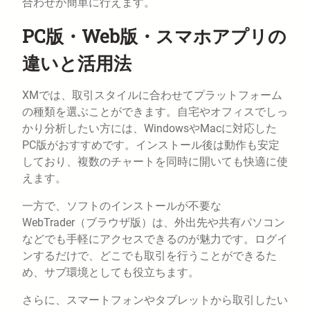
合わせが簡単に行えます。
PC版・Web版・スマホアプリの
違いと活用法
XMでは、取引スタイルに合わせてプラットフォーム
の種類を選ぶことができます。自宅やオフィスでしっ
かり分析したい方には、WindowsやMacに対応した
PC版がおすすめです。インストール後は動作も安定
しており、複数のチャートを同時に開いても快適に使
えます。
一方で、ソフトのインストールが不要な
WebTrader（ブラウザ版）は、外出先や共有パソコン
などでも手軽にアクセスできるのが魅力です。ログイ
ンするだけで、どこでも取引を行うことができるた
め、サブ環境としても役立ちます。
さらに、スマートフォンやタブレットから取引したい