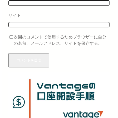
サイト
次回のコメントで使用するためブラウザーに自分
の名前、メールアドレス、サイトを保存する。