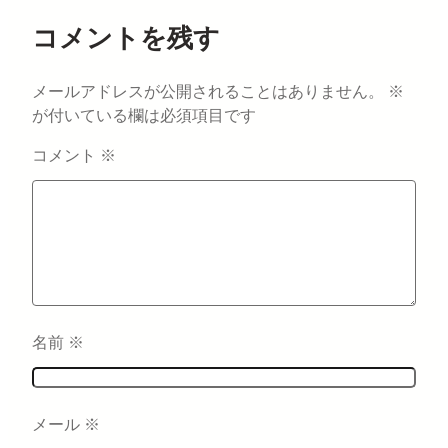
コメントを残す
メールアドレスが公開されることはありません。
※
が付いている欄は必須項目です
コメント
※
名前
※
メール
※