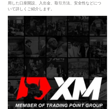
用した口座開設、入出金、取引方法、安全性などにつ
いて詳しくご紹介します。