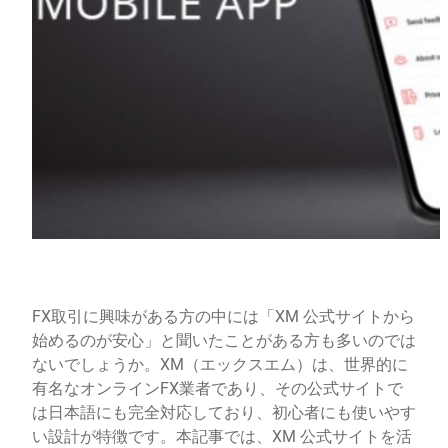
FX取引に興味がある方の中には「XM 公式サイトから
始めるのが安心」と聞いたことがある方も多いのでは
ないでしょうか。XM（エックスエム）は、世界的に
有名なオンラインFX業者であり、その公式サイトで
は日本語にも完全対応しており、初心者にも使いやす
い設計が特徴です。本記事では、XM 公式サイトを活