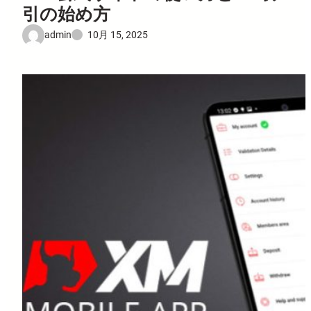
引の始め方
admin
10月 15, 2025