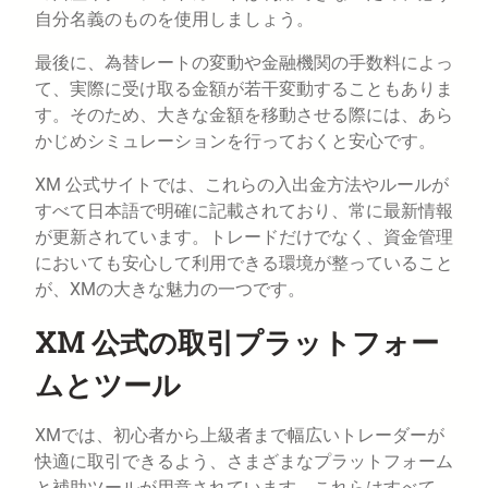
自分名義のものを使用しましょう。
最後に、為替レートの変動や金融機関の手数料によっ
て、実際に受け取る金額が若干変動することもありま
す。そのため、大きな金額を移動させる際には、あら
かじめシミュレーションを行っておくと安心です。
XM 公式サイトでは、これらの入出金方法やルールが
すべて日本語で明確に記載されており、常に最新情報
が更新されています。トレードだけでなく、資金管理
においても安心して利用できる環境が整っていること
が、XMの大きな魅力の一つです。
XM 公式の取引プラットフォー
ムとツール
XMでは、初心者から上級者まで幅広いトレーダーが
快適に取引できるよう、さまざまなプラットフォーム
と補助ツールが用意されています。これらはすべて