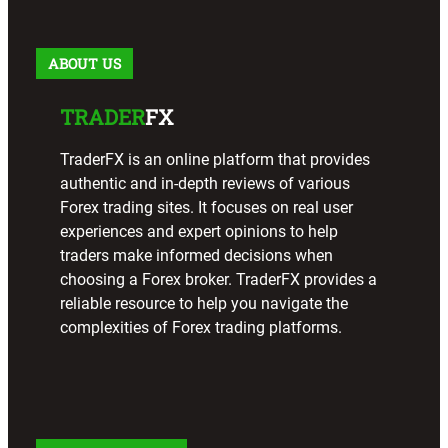
h
ABOUT US
TRADER
FX
TraderFX is an online platform that provides
authentic and in-depth reviews of various
Forex trading sites. It focuses on real user
experiences and expert opinions to help
traders make informed decisions when
choosing a Forex broker. TraderFX provides a
reliable resource to help you navigate the
complexities of Forex trading platforms.