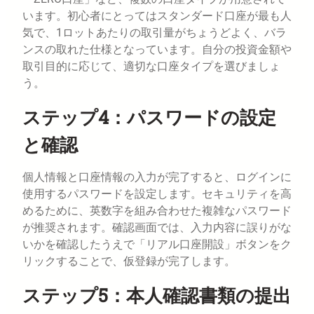
います。初心者にとってはスタンダード口座が最も人
気で、1ロットあたりの取引量がちょうどよく、バラ
ンスの取れた仕様となっています。自分の投資金額や
取引目的に応じて、適切な口座タイプを選びましょ
う。
ステップ4：パスワードの設定
と確認
個人情報と口座情報の入力が完了すると、ログインに
使用するパスワードを設定します。セキュリティを高
めるために、英数字を組み合わせた複雑なパスワード
が推奨されます。確認画面では、入力内容に誤りがな
いかを確認したうえで「リアル口座開設」ボタンをク
リックすることで、仮登録が完了します。
ステップ5：本人確認書類の提出