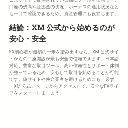
口座の残高や証拠金の状況、ボーナスの適用状況など
も一目で確認できるため、資金管理にも役立ちます。
結論：XM 公式から始めるのが
安心・安全
FX初心者が最初の一歩を踏み出すなら、XM 公式サイ
トからの口座開設が最も安全で信頼できます。日本語
対応、豊富な取引ツール、高い信頼性とサポート体制
が整っているため、安心して取引を始めることが可能
です。偽サイトや仲介業者を避けるためにも、必ず
「XM 公式」ページからアクセスして、安全なFXライ
フをスタートしましょう。