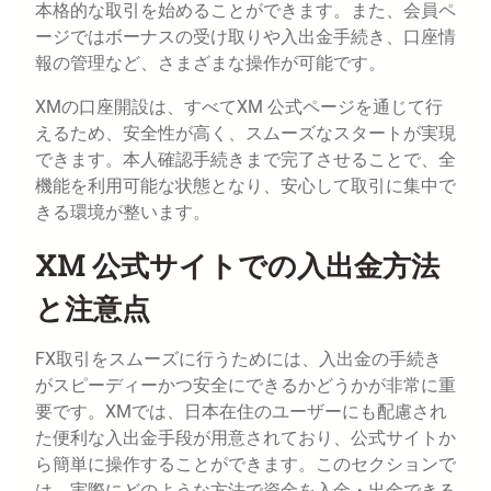
本格的な取引を始めることができます。また、会員ペ
ージではボーナスの受け取りや入出金手続き、口座情
報の管理など、さまざまな操作が可能です。
XMの口座開設は、すべてXM 公式ページを通じて行
えるため、安全性が高く、スムーズなスタートが実現
できます。本人確認手続きまで完了させることで、全
機能を利用可能な状態となり、安心して取引に集中で
きる環境が整います。
XM 公式サイトでの入出金方法
と注意点
FX取引をスムーズに行うためには、入出金の手続き
がスピーディーかつ安全にできるかどうかが非常に重
要です。XMでは、日本在住のユーザーにも配慮され
た便利な入出金手段が用意されており、公式サイトか
ら簡単に操作することができます。このセクションで
は、実際にどのような方法で資金を入金・出金できる