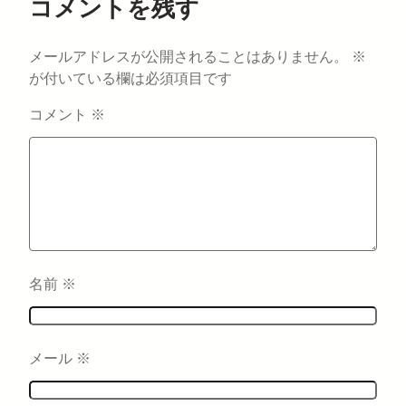
コメントを残す
メールアドレスが公開されることはありません。
※
が付いている欄は必須項目です
コメント
※
名前
※
メール
※