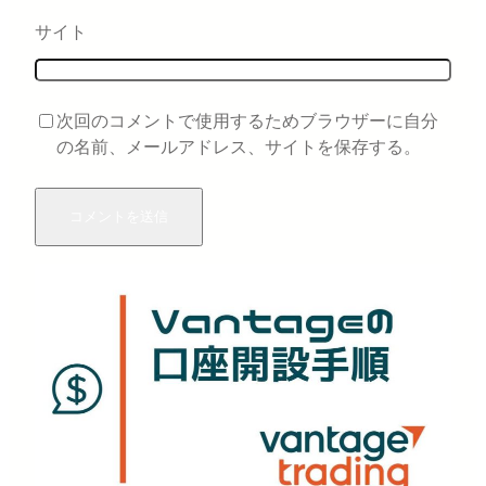
サイト
次回のコメントで使用するためブラウザーに自分
の名前、メールアドレス、サイトを保存する。