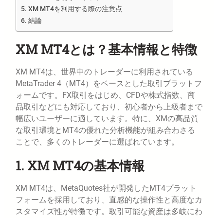
XM MT4を利用する際の注意点
結論
XM MT4とは？基本情報と特徴
XM MT4は、世界中のトレーダーに利用されている
MetaTrader 4（MT4）をベースとした取引プラットフ
ォームです。FX取引をはじめ、CFDや株式指数、商
品取引などにも対応しており、初心者から上級者まで
幅広いユーザーに適しています。特に、XMの高品質
な取引環境とMT4の優れた分析機能が組み合わさる
ことで、多くのトレーダーに選ばれています。
1. XM MT4の基本情報
XM MT4は、MetaQuotes社が開発したMT4プラット
フォームを採用しており、直感的な操作性と高度なカ
スタマイズ性が特徴です。取引可能な資産は多岐にわ