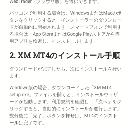
WebTrader（ブラウザ版）を選択できます。
パソコンで利用する場合は、WindowsまたはMacのボ
タンをクリックすると、インストーラーのダウンロー
ドが自動的に開始されます。スマートフォンで利用す
る場合は、App StoreまたはGoogle Playストアから専
用アプリを検索し、インストールします。
2. XM MT4のインストール手順
ダウンロードが完了したら、次にインストールを行い
ます。
Windows版の場合、ダウンロードした「XM MT4
setup.exe」ファイルを開くと、インストールウィザ
ードが起動します。利用規約を確認し、「次へ」をク
リックすると、自動的にインストールが進行します。
数分後に「完了」ボタンを押せば、MT4のインスト
ールは完了です。