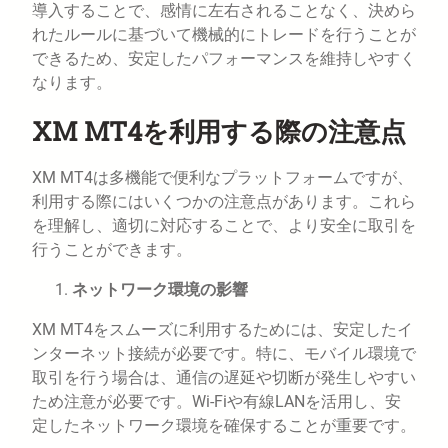
導入することで、感情に左右されることなく、決めら
れたルールに基づいて機械的にトレードを行うことが
できるため、安定したパフォーマンスを維持しやすく
なります。
XM MT4を利用する際の注意点
XM MT4は多機能で便利なプラットフォームですが、
利用する際にはいくつかの注意点があります。これら
を理解し、適切に対応することで、より安全に取引を
行うことができます。
ネットワーク環境の影響
XM MT4をスムーズに利用するためには、安定したイ
ンターネット接続が必要です。特に、モバイル環境で
取引を行う場合は、通信の遅延や切断が発生しやすい
ため注意が必要です。Wi-Fiや有線LANを活用し、安
定したネットワーク環境を確保することが重要です。