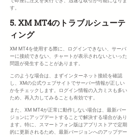
で即座に注文を実行でき、迅速な取引が可能になりま
す。
5. XM MT4のトラブルシューテ
ィング
XM MT4を使用する際に、ログインできない、サーバ
ーに接続できない、チャートが表示されないといった
問題が発生することがあります。
このような場合は、まずインターネット接続を確認
し、XMの公式ウェブサイトでサーバー情報が正しい
かをチェックします。ログイン情報の入力ミスも多い
ため、再入力してみることも有効です。
また、XM MT4が正常に動作しない場合は、最新バー
ジョンにアップデートすることで解決する場合があり
ます。特に、スマートフォン版はアプリストアで定期
的に更新されるため、最新バージョンへのアップデー