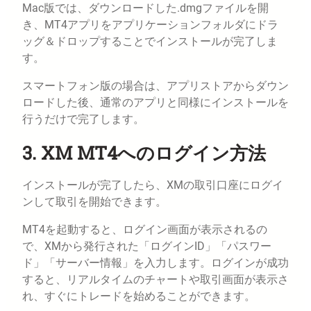
Mac版では、ダウンロードした.dmgファイルを開
き、MT4アプリをアプリケーションフォルダにドラ
ッグ＆ドロップすることでインストールが完了しま
す。
スマートフォン版の場合は、アプリストアからダウン
ロードした後、通常のアプリと同様にインストールを
行うだけで完了します。
3. XM MT4へのログイン方法
インストールが完了したら、XMの取引口座にログイ
ンして取引を開始できます。
MT4を起動すると、ログイン画面が表示されるの
で、XMから発行された「ログインID」「パスワー
ド」「サーバー情報」を入力します。ログインが成功
すると、リアルタイムのチャートや取引画面が表示さ
れ、すぐにトレードを始めることができます。