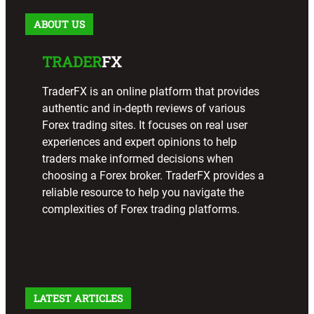
ABOUT US
TRADER
FX
TraderFX is an online platform that provides
authentic and in-depth reviews of various
Forex trading sites. It focuses on real user
experiences and expert opinions to help
traders make informed decisions when
choosing a Forex broker. TraderFX provides a
reliable resource to help you navigate the
complexities of Forex trading platforms.
LATEST ARTICLES