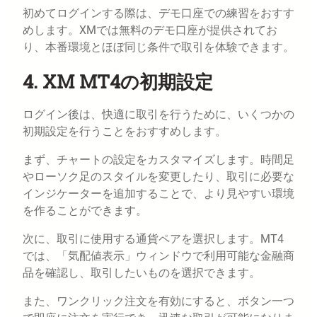
初めてログインする際は、デモ口座での練習をおすす
めします。XMでは無料のデモ口座が提供されてお
り、本番環境とほぼ同じ条件で取引を体験できます。
4. XM MT4の初期設定
ログイン後は、快適に取引を行うために、いくつかの
初期設定を行うことをおすすめします。
まず、チャートの設定をカスタマイズします。時間足
やローソク足のスタイルを変更したり、取引に必要な
インジケーターを追加することで、より見やすい環境
を作ることができます。
次に、取引に使用する通貨ペアを選択します。MT4
では、「気配値表示」ウィンドウで利用可能な金融商
品を確認し、取引したいものを選択できます。
また、ワンクリック注文を有効にすると、ボタン一つ