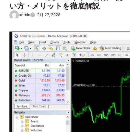
い方・メリットを徹底解説
admin
2月 27, 2025