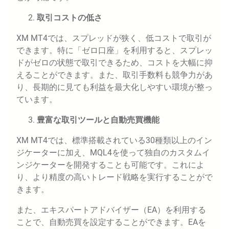
取引コストの低さ
XM MT4では、スプレッドが狭く、低コストで取引が
できます。特に「ゼロ口座」を利用すると、スプレッ
ドがゼロの状態で取引できるため、コストを大幅に抑
えることができます。また、取引手数料も競争力があ
り、長期的に見ても利益を最大化しやすい環境が整っ
ています。
豊富な取引ツールと自動売買機能
XM MT4では、標準搭載されている30種類以上のイン
ジケーターに加え、MQL4を使って独自のカスタムイ
ンジケーターを開発することも可能です。これによ
り、より精度の高いトレード戦略を実行することがで
きます。
また、エキスパートアドバイザー（EA）を利用する
ことで、自動売買を設定することができます。EAを