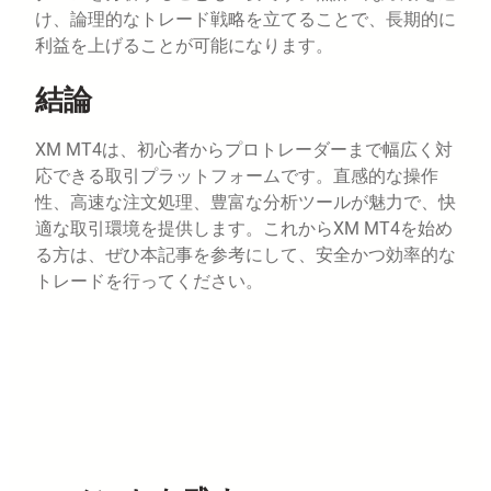
け、論理的なトレード戦略を立てることで、長期的に
利益を上げることが可能になります。
結論
XM MT4は、初心者からプロトレーダーまで幅広く対
応できる取引プラットフォームです。直感的な操作
性、高速な注文処理、豊富な分析ツールが魅力で、快
適な取引環境を提供します。これからXM MT4を始め
る方は、ぜひ本記事を参考にして、安全かつ効率的な
トレードを行ってください。