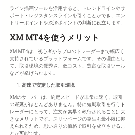
ライン描画ツールを活用すると、トレンドラインやサ
ポート・レジスタンスラインを引くことができ、エン
トリーポイントや決済ポイントの判断に役立ちます。
XM MT4を使うメリット
XM MT4は、初心者からプロのトレーダーまで幅広く
支持されているプラットフォームです。その理由とし
て、取引環境の優秀さ、低コスト、豊富な取引ツール
などが挙げられます。
高速で安定した取引環境
XMのサーバーは、約定スピードが非常に速く、取引
の遅延がほとんどありません。特に短期取引を行うト
レーダーにとって、注文が素早く執行されることは大
きなメリットです。スリッページの発生も最小限に抑
えられるため、思い通りの価格で取引を成立させるこ
とが可能です。