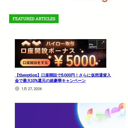
FEATURED ARTICLES
【theoption】口座開設で5,000円！さらに仮想通貨入
金で最大10%還元の超豪華キャンペーン
1月 27, 2026