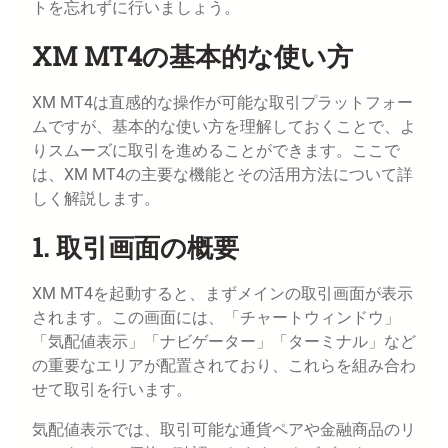
トを忘れずに行いましょう。
XM MT4の基本的な使い方
XM MT4は直感的な操作が可能な取引プラットフォー
ムですが、基本的な使い方を理解しておくことで、よ
りスムーズに取引を進めることができます。ここで
は、XM MT4の主要な機能とその活用方法について詳
しく解説します。
1. 取引画面の概要
XM MT4を起動すると、まずメインの取引画面が表示
されます。この画面には、「チャートウィンドウ」
「気配値表示」「ナビゲーター」「ターミナル」など
の重要なエリアが配置されており、これらを組み合わ
せて取引を行います。
気配値表示では、取引可能な通貨ペアや金融商品のリ