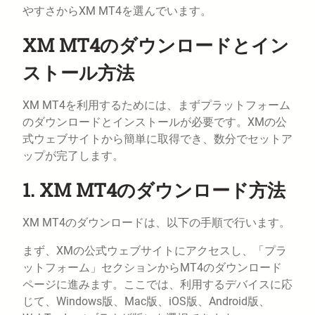
やすさからXM MT4を選んでいます。
XM MT4のダウンロードとイン
ストール方法
XM MT4を利用するためには、まずプラットフォーム
のダウンロードとインストールが必要です。XMの公
式ウェブサイトから簡単に取得でき、数分でセットア
ップが完了します。
1. XM MT4のダウンロード方法
XM MT4のダウンロードは、以下の手順で行います。
まず、XMの公式ウェブサイトにアクセスし、「プラ
ットフォーム」セクションからMT4のダウンロード
ページに進みます。ここでは、利用するデバイスに応
じて、Windows版、Mac版、iOS版、Android版、