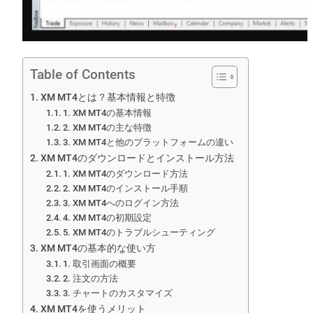
Table of Contents
XM MT4とは？基本情報と特徴
1. XM MT4の基本情報
2. XM MT4の主な特徴
3. XM MT4と他のプラットフォームの違い
XM MT4のダウンロードとインストール方法
1. XM MT4のダウンロード方法
2. XM MT4のインストール手順
3. XM MT4へのログイン方法
4. XM MT4の初期設定
5. XM MT4のトラブルシューティング
XM MT4の基本的な使い方
1. 取引画面の概要
2. 注文の方法
3. チャートのカスタマイズ
XM MT4を使うメリット