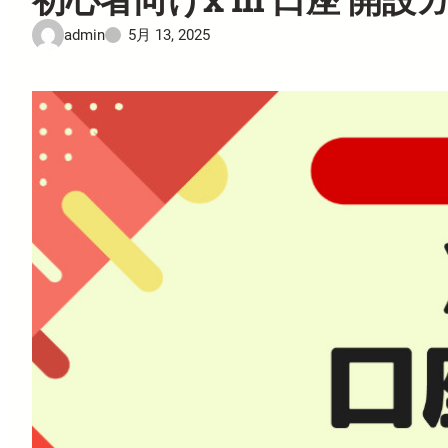
admin
5月 13, 2025