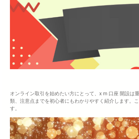
オンライン取引を始めたい方にとって、x m 口座 開設
類、注意点までを初心者にもわかりやすく紹介します。こ
す。