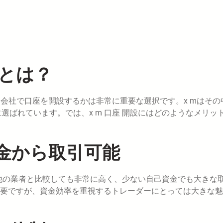
トとは？
券会社で口座を開設するかは非常に重要な選択です。x mはその
選ばれています。では、x m 口座 開設にはどのようなメリッ
金から取引可能
は他の業者と比較しても非常に高く、少ない自己資金でも大きな
要ですが、資金効率を重視するトレーダーにとっては大きな魅