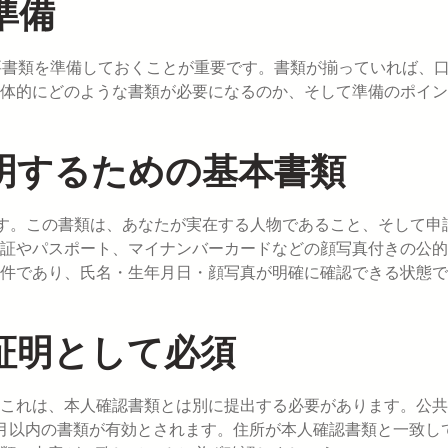
準備
必要書類を準備しておくことが重要です。書類が揃っていれば、
体的にどのような書類が必要になるのか、そして準備のポイン
明するための基本書類
ます。この書類は、あなたが実在する人物であること、そして申
証やパスポート、マイナンバーカードなどの顔写真付きの公的
件であり、氏名・生年月日・顔写真が明確に確認できる状態で
証明として必須
これは、本人確認書類とは別に提出する必要があります。公共
月以内の書類が有効とされます。住所が本人確認書類と一致し