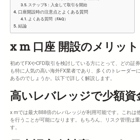
ステップ5：入金して取引を開始
口座開設時の注意点とよくある質問
よくある質問（FAQ）
結論
x m 口座 開設のメリッ
初めてFXやCFD取引を検討している方にとって、どの証
も特に人気の高い海外FX業者であり、多くのトレーダーに
あるのでしょうか。以下で詳しく解説します。
高いレバレッジで少額資
x mでは最大888倍のレバレッジが利用可能です。これ
を行うことが可能になります。もちろん、リスク管理は重
す。