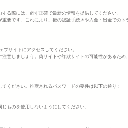
力する際には、必ず正確で最新の情報を提供してください。
が重要です。これにより、後の認証手続きや入金・出金でのト
の公式ウェブサイトにアクセスしてください。
に注意しましょう。偽サイトや詐欺サイトの可能性があるため
してください。推奨されるパスワードの要件は以下の通り：
同じものを使用しないようにしてください。