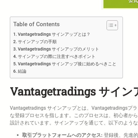
Table of Contents
Vantagetradings サインアップとは？
サインアップの手順
Vantagetradings サインアップのメリット
サインアップの際に注意すべきポイント
Vantagetradings サインアップ後に始めるべきこと
結論
Vantagetradings 
Vantagetradings サインアップとは、Vantaget
な登録プロセスを指します。このプロセスは、初心者から
設計されています。サインアップを通じて、以下のような
取引プラットフォームへのアクセス:
登録後、先進