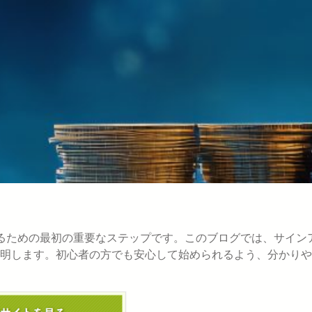
取引を始めるための最初の重要なステップです。このブログでは、サイン
明します。初心者の方でも安心して始められるよう、分かりや