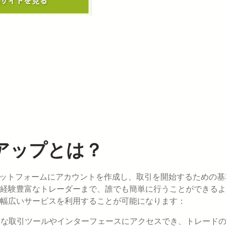
サインアップとは？
radingsプラットフォームにアカウントを作成し、取引を開始するための
経験豊富なトレーダーまで、誰でも簡単に行うことができるよ
幅広いサービスを利用することが可能になります：
的な取引ツールやインターフェースにアクセスでき、トレード