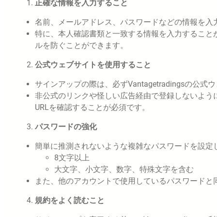
正確な情報を入力すること
名前、メールアドレス、パスワードなどの情報を入
特に、本人確認書類と一致する情報を入力すること
ルを防ぐことができます。
公式ウェブサイトを使用すること
サインアップの際は、必ずVantagetradings
非公式のリンクや怪しい広告経由で登録しないよう
URLを確認することが必須です。
パスワードの強化
簡単に推測されないような複雑なパスワードを設定
8文字以上
大文字、小文字、数字、特殊文字を含む
また、他のアカウントで使用しているパスワードと
規約をよく読むこと