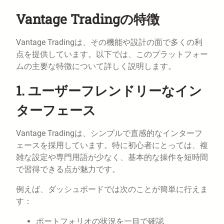
Vantage Tradingの特徴
Vantage Tradingは、その機能や設計の面で多くの利
点を提供しています。以下では、このプラットフォー
ムの主要な特徴について詳しく説明します。
1. ユーザーフレンドリーなイン
ターフェース
Vantage Tradingは、シンプルで直感的なインターフ
ェースを採用しています。特に初心者にとっては、複
雑な設定や専門用語が少なく、基本的な操作を短時間
で習得できる点が魅力です。
例えば、ダッシュボードでは次のことが簡単に行えま
す：
ポートフォリオの状況を一目で確認