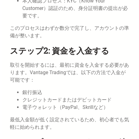
本人確認プロセス：KYC（Know Your
Customer）認証のため、身分証明書の提出が必
要です。
このプロセスはわずか数分で完了し、アカウントの準
備が整います。
ステップ2: 資金を入金する
取引を開始するには、最初に資金を入金する必要があ
ります。Vantage Tradingでは、以下の方法で入金が
可能です：
銀行振込
クレジットカードまたはデビットカード
電子ウォレット（PayPal、Skrillなど）
最低入金額が低く設定されているため、初心者でも気
軽に始められます。