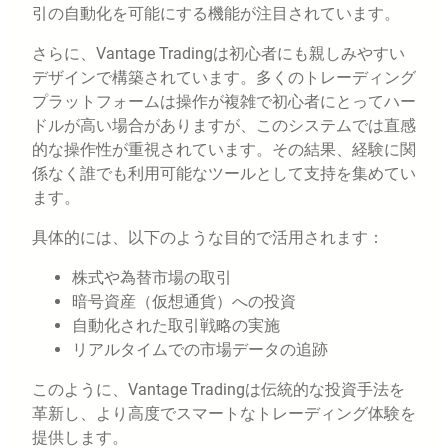
引の自動化を可能にする機能が注目されています。
さらに、Vantage Tradingは初心者にも親しみやすい
デザインで構築されています。多くのトレーディング
プラットフォームは操作が複雑で初心者にとってハー
ドルが高い場合がありますが、このシステムでは直感
的な操作性が重視されています。その結果、経験に関
係なく誰でも利用可能なツールとして支持を集めてい
ます。
具体的には、以下のような目的で活用されます：
株式や為替市場の取引
暗号資産（仮想通貨）への投資
自動化された取引戦略の実施
リアルタイムでの市場データの追跡
このように、Vantage Tradingは伝統的な投資手法を
革新し、より高度でスマートなトレーディング体験を
提供します。