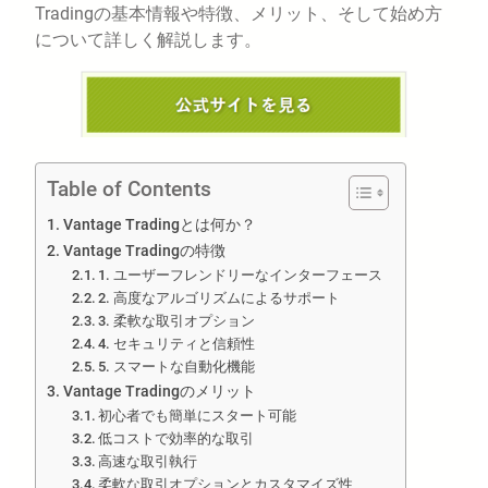
Tradingの基本情報や特徴、メリット、そして始め方
について詳しく解説します。
Table of Contents
Vantage Tradingとは何か？
Vantage Tradingの特徴
1. ユーザーフレンドリーなインターフェース
2. 高度なアルゴリズムによるサポート
3. 柔軟な取引オプション
4. セキュリティと信頼性
5. スマートな自動化機能
Vantage Tradingのメリット
初心者でも簡単にスタート可能
低コストで効率的な取引
高速な取引執行
柔軟な取引オプションとカスタマイズ性