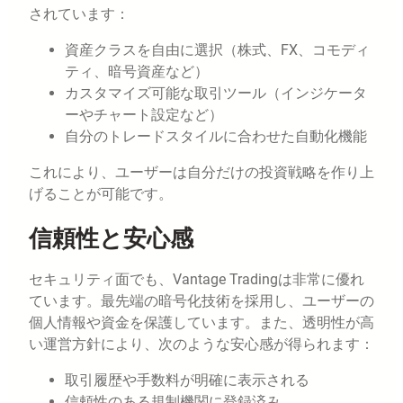
されています：
資産クラスを自由に選択（株式、FX、コモディ
ティ、暗号資産など）
カスタマイズ可能な取引ツール（インジケータ
ーやチャート設定など）
自分のトレードスタイルに合わせた自動化機能
これにより、ユーザーは自分だけの投資戦略を作り上
げることが可能です。
信頼性と安心感
セキュリティ面でも、Vantage Tradingは非常に優れ
ています。最先端の暗号化技術を採用し、ユーザーの
個人情報や資金を保護しています。また、透明性が高
い運営方針により、次のような安心感が得られます：
取引履歴や手数料が明確に表示される
信頼性のある規制機関に登録済み