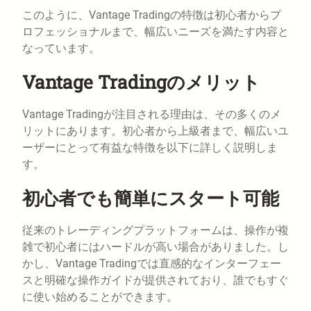
このように、Vantage Tradingの特徴は初心者からプ
ロフェッショナルまで、幅広いニーズを満たす内容と
なっています。
Vantage Tradingのメリット
Vantage Tradingが注目される理由は、その多くのメ
リットにあります。初心者から上級者まで、幅広いユ
ーザーにとって有益な特徴を以下に詳しく説明しま
す。
初心者でも簡単にスタート可能
従来のトレーディングプラットフォームは、操作が複
雑で初心者にはハードルが高い場合がありました。し
かし、Vantage Tradingでは直感的なインターフェー
スと明確な操作ガイドが提供されており、誰でもすぐ
に使い始めることができます。