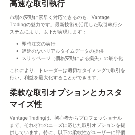
高速な取引執行
市場の変動に素早く対応できるのも、Vantage
Tradingの魅力です。最新技術を活用した取引執行シ
ステムにより、以下が実現します：
即時注文の実行
遅延のないリアルタイムデータの提供
スリッページ（価格変動による損失）の最小化
これにより、トレーダーは適切なタイミングで取引を
行い、利益を最大化することができます。
柔軟な取引オプションとカスタ
マイズ性
Vantage Tradingは、初心者からプロフェッショナル
まで、それぞれのニーズに応じた取引オプションを提
供しています。特に、以下の柔軟性がユーザーに評価