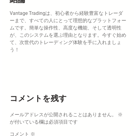
Vantage Tradingは、初心者から経験豊富なトレーダ
ーまで、すべての人にとって理想的なプラットフォー
ムです。簡単な操作性、高度な機能、そして透明性
が、このシステムを選ぶ理由となります。今すぐ始め
て、次世代のトレーディング体験を手に入れましょ
う！
コメントを残す
メールアドレスが公開されることはありません。
※
が付いている欄は必須項目です
コメント
※