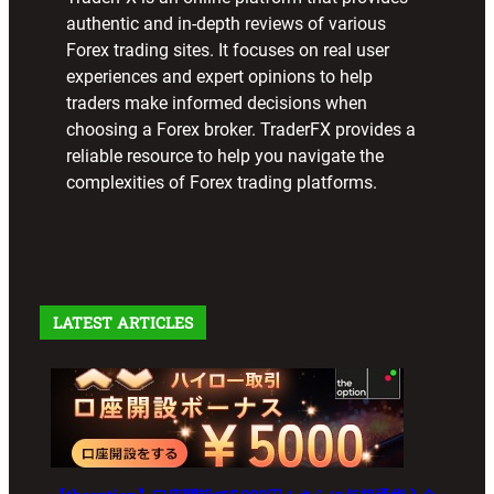
authentic and in-depth reviews of various
Forex trading sites. It focuses on real user
experiences and expert opinions to help
traders make informed decisions when
choosing a Forex broker. TraderFX provides a
reliable resource to help you navigate the
complexities of Forex trading platforms.
LATEST ARTICLES