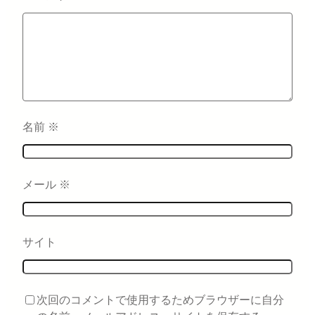
名前
※
メール
※
サイト
次回のコメントで使用するためブラウザーに自分