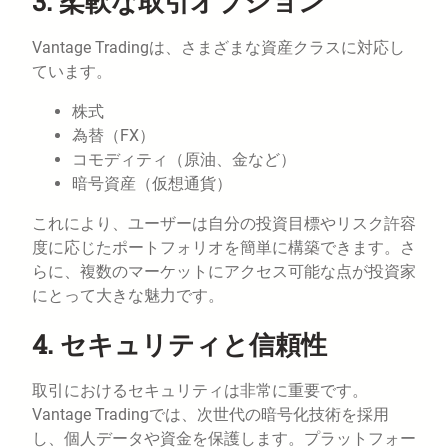
3. 柔軟な取引オプション
Vantage Tradingは、さまざまな資産クラスに対応し
ています。
株式
為替（FX）
コモディティ（原油、金など）
暗号資産（仮想通貨）
これにより、ユーザーは自分の投資目標やリスク許容
度に応じたポートフォリオを簡単に構築できます。さ
らに、複数のマーケットにアクセス可能な点が投資家
にとって大きな魅力です。
4. セキュリティと信頼性
取引におけるセキュリティは非常に重要です。
Vantage Tradingでは、次世代の暗号化技術を採用
し、個人データや資金を保護します。プラットフォー