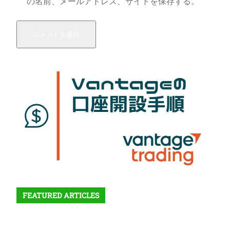
の名前、メールアドレス、サイトを保存する。
FEATURED ARTICLES