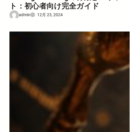
ト：初心者向け完全ガイド
admin
12月 23, 2024