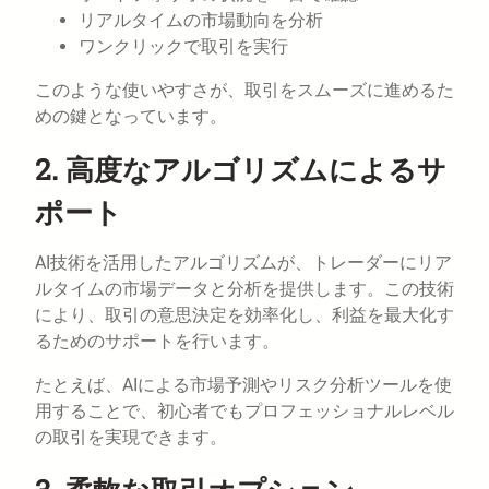
リアルタイムの市場動向を分析
ワンクリックで取引を実行
このような使いやすさが、取引をスムーズに進めるた
めの鍵となっています。
2. 高度なアルゴリズムによるサ
ポート
AI技術を活用したアルゴリズムが、トレーダーにリア
ルタイムの市場データと分析を提供します。この技術
により、取引の意思決定を効率化し、利益を最大化す
るためのサポートを行います。
たとえば、AIによる市場予測やリスク分析ツールを使
用することで、初心者でもプロフェッショナルレベル
の取引を実現できます。