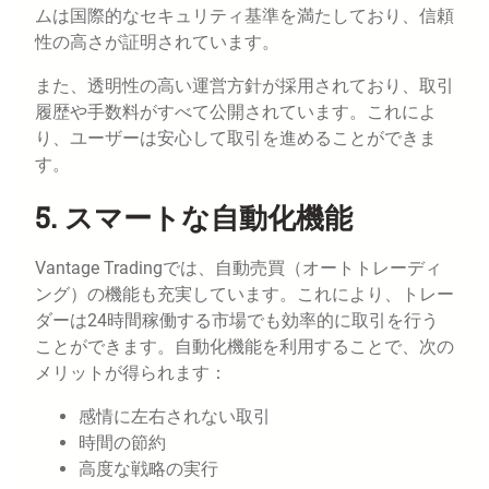
ムは国際的なセキュリティ基準を満たしており、信頼
性の高さが証明されています。
また、透明性の高い運営方針が採用されており、取引
履歴や手数料がすべて公開されています。これによ
り、ユーザーは安心して取引を進めることができま
す。
5. スマートな自動化機能
Vantage Tradingでは、自動売買（オートトレーディ
ング）の機能も充実しています。これにより、トレー
ダーは24時間稼働する市場でも効率的に取引を行う
ことができます。自動化機能を利用することで、次の
メリットが得られます：
感情に左右されない取引
時間の節約
高度な戦略の実行