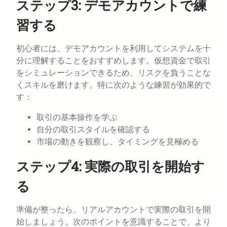
ステップ3: デモアカウントで練
習する
初心者には、デモアカウントを利用してシステムを十
分に理解することをおすすめします。仮想資金で取引
をシミュレーションできるため、リスクを負うことな
くスキルを磨けます。特に次のような練習が効果的で
す：
取引の基本操作を学ぶ
自分の取引スタイルを確認する
市場の動きを観察し、タイミングを見極める
ステップ4: 実際の取引を開始す
る
準備が整ったら、リアルアカウントで実際の取引を開
始しましょう。次のポイントを意識することで、より