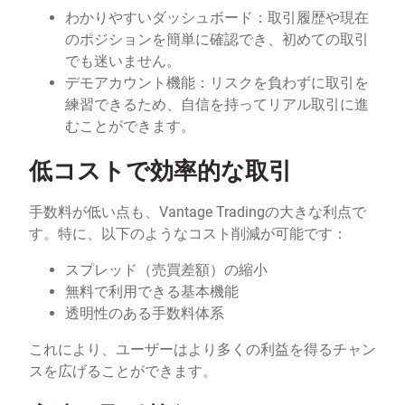
わかりやすいダッシュボード：取引履歴や現在
のポジションを簡単に確認でき、初めての取引
でも迷いません。
デモアカウント機能：リスクを負わずに取引を
練習できるため、自信を持ってリアル取引に進
むことができます。
低コストで効率的な取引
手数料が低い点も、Vantage Tradingの大きな利点で
す。特に、以下のようなコスト削減が可能です：
スプレッド（売買差額）の縮小
無料で利用できる基本機能
透明性のある手数料体系
これにより、ユーザーはより多くの利益を得るチャン
スを広げることができます。