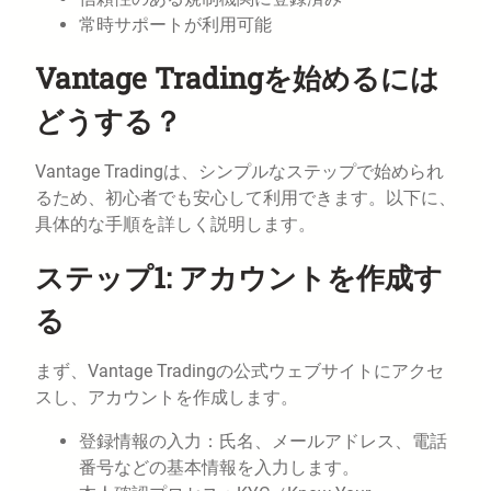
常時サポートが利用可能
Vantage Tradingを始めるには
どうする？
Vantage Tradingは、シンプルなステップで始められ
るため、初心者でも安心して利用できます。以下に、
具体的な手順を詳しく説明します。
ステップ1: アカウントを作成す
る
まず、Vantage Tradingの公式ウェブサイトにアクセ
スし、アカウントを作成します。
登録情報の入力：氏名、メールアドレス、電話
番号などの基本情報を入力します。