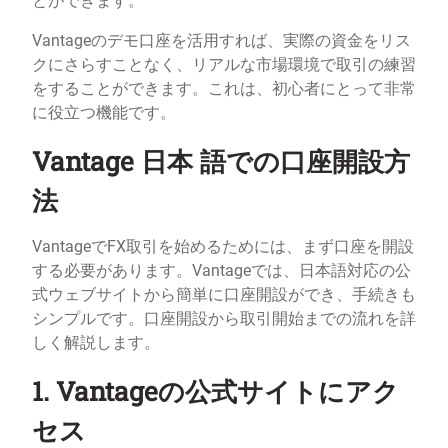
とができます。
Vantageのデモ口座を活用すれば、実際の資金をリス
クにさらすことなく、リアルな市場環境で取引の練習
をすることができます。これは、初心者にとって非常
に役立つ機能です。
Vantage 日本 語での口座開設方
法
VantageでFX取引を始めるためには、まず口座を開設
する必要があります。Vantageでは、日本語対応の公
式ウェブサイトから簡単に口座開設ができ、手続きも
シンプルです。口座開設から取引開始までの流れを詳
しく解説します。
1. Vantageの公式サイトにアク
セス