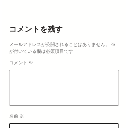
コメントを残す
メールアドレスが公開されることはありません。
※
が付いている欄は必須項目です
コメント
※
名前
※