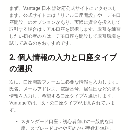
まず、Vantage 日本 語対応公式サイトにアクセスし
ます。公式サイトには「リアル口座開設」や「デモ口
座開設」のオプションがあり、実際に資金を投入して
取引する場合はリアル口座を選択します。取引を練習
したい初心者の方は、デモ口座を開設して取引環境を
試してみるのもおすすめです。
2. 個人情報の入力と口座タイプ
の選択
次に、口座開設フォームに必要な情報を入力します。
氏名、メールアドレス、電話番号、居住国などの基本
情報を入力し、希望する口座タイプを選択します。
Vantageでは、以下の口座タイプが用意されていま
す。
スタンダード口座：初心者向けの一般的な口
座。スプレッドはやや広めだが手数料無料。