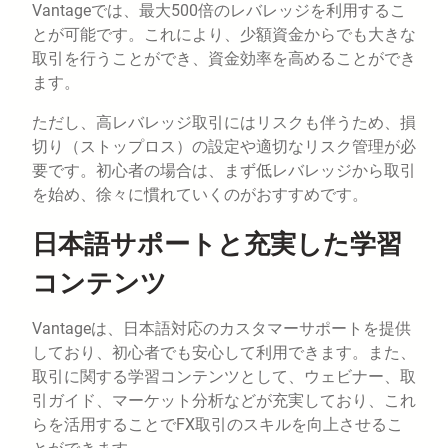
Vantageでは、最大500倍のレバレッジを利用するこ
とが可能です。これにより、少額資金からでも大きな
取引を行うことができ、資金効率を高めることができ
ます。
ただし、高レバレッジ取引にはリスクも伴うため、損
切り（ストップロス）の設定や適切なリスク管理が必
要です。初心者の場合は、まず低レバレッジから取引
を始め、徐々に慣れていくのがおすすめです。
日本語サポートと充実した学習
コンテンツ
Vantageは、日本語対応のカスタマーサポートを提供
しており、初心者でも安心して利用できます。また、
取引に関する学習コンテンツとして、ウェビナー、取
引ガイド、マーケット分析などが充実しており、これ
らを活用することでFX取引のスキルを向上させるこ