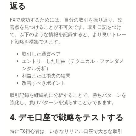
返る
FXで成功するためには、自分の取引を振り返り、改
善点を見つけることが不可欠です。取引日記をつけ
て、以下のような情報を記録すると、より良いトレー
ド戦略を構築できます。
取引した通貨ペア
エントリーした理由（テクニカル・ファンダメ
ンタル分析）
利益または損失の結果
改善すべきポイント
取引記録を継続的に分析することで、勝ちパターンを
強化し、負けパターンを減らすことができます。
4. デモ口座で戦略をテストする
特にFX初心者は、いきなりリアル口座で大きな取引