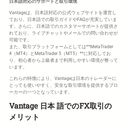
日本語対応のサポートと取引環境
Vantageは、日本語対応の公式ウェブサイトを運営し
ており、日本語での取引ガイドやFAQが充実していま
す。さらに、日本語でのカスタマーサポートが提供さ
れており、ライブチャットやメールでの問い合わせが
可能です。
また、取引プラットフォームとしては**MetaTrader
4（MT4）とMetaTrader 5（MT5）**に対応してお
り、初心者から上級者まで利用しやすい環境が整って
います。
これらの特徴により、Vantageは日本のトレーダーに
とっても使いやすく、安全な取引環境を提供するブロ
ーカーの一つとなっています。
Vantage 日本 語でのFX取引の
メリット