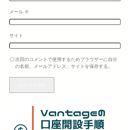
メール
※
サイト
次回のコメントで使用するためブラウザーに自分
の名前、メールアドレス、サイトを保存する。