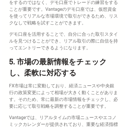
をするのではなく、デモ口座でトレードの練習をする
ことが重要です。Vantageのデモ口座では、仮想資金
を使ってリアルな市場環境で取引ができるため、リス
クなしで戦略を試すことができます。
デモ口座を活用することで、自分に合った取引スタイ
ルを見つけることができ、リアル取引の際に自信を持
ってエントリーできるようになります。
5. 市場の最新情報をチェック
し、柔軟に対応する
FX市場は常に変動しており、経済ニュースや中央銀
行の政策変更によって相場が大きく動くことがありま
す。そのため、常に最新の市場情報をチェックし、必
要に応じて取引戦略を調整することが重要です。
Vantageでは、リアルタイムの市場ニュースやエコノ
ミックカレンダーが提供されており、重要な経済指標