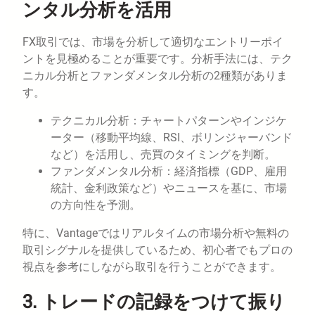
ンタル分析を活用
FX取引では、市場を分析して適切なエントリーポイ
ントを見極めることが重要です。分析手法には、テク
ニカル分析とファンダメンタル分析の2種類がありま
す。
テクニカル分析：チャートパターンやインジケ
ーター（移動平均線、RSI、ボリンジャーバンド
など）を活用し、売買のタイミングを判断。
ファンダメンタル分析：経済指標（GDP、雇用
統計、金利政策など）やニュースを基に、市場
の方向性を予測。
特に、Vantageではリアルタイムの市場分析や無料の
取引シグナルを提供しているため、初心者でもプロの
視点を参考にしながら取引を行うことができます。
3. トレードの記録をつけて振り