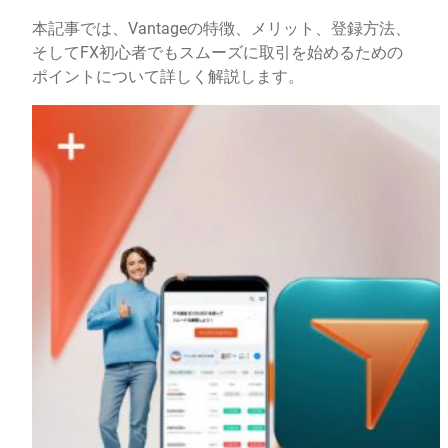
本記事では、Vantageの特徴、メリット、登録方法、
そしてFX初心者でもスムーズに取引を始めるための
ポイントについて詳しく解説します。