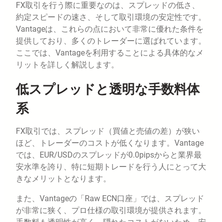
FX取引を行う際に重要なのは、スプレッドの低さ、
約定スピードの速さ、そして取引環境の安定性です。
Vantageは、これらの点において非常に優れた条件を
提供しており、多くのトレーダーに選ばれています。
ここでは、Vantageを利用することによる具体的なメ
リットを詳しく解説します。
低スプレッドと透明な手数料体
系
FX取引では、スプレッド（買値と売値の差）が狭い
ほど、トレーダーのコストが低くなります。Vantage
では、EUR/USDのスプレッドが0.0pipsからと業界最
安水準を誇り、特に短期トレードを行う人にとって大
きなメリットとなります。
また、Vantageの「Raw ECN口座」では、スプレッド
が非常に狭く、プロ仕様の取引環境が提供されます。