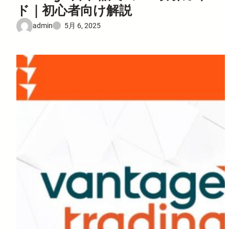
ド｜初心者向け解説
admin
5月 6, 2025