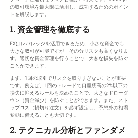
の取引環境を最大限に活用し、成功するためのポイン
トを解説します。
1. 資金管理を徹底する
FXはレバレッジを活用できるため、小さな資金でも
大きな取引が可能ですが、その分リスクも高くなりま
す。適切な資金管理を行うことで、大きな損失を防ぐ
ことができます。
まず、1回の取引でリスクを取りすぎないことが重要
です。例えば、1回のトレードで口座残高の2%以下の
損失に抑えるルールを決めることで、大きなドローダ
ウン（資金減少）を防ぐことができます。また、スト
ップロス（損切り注文）を必ず設定し、予想外の相場
変動に備えることも大切です。
2. テクニカル分析とファンダメ