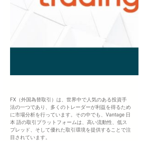
FX（外国為替取引）は、世界中で人気のある投資手
法の一つであり、多くのトレーダーが利益を得るため
に市場分析を行っています。その中でも、Vantage 日
本 語の取引プラットフォームは、高い流動性、低ス
プレッド、そして優れた取引環境を提供することで注
目されています。