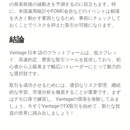
の発表前後の値動きを予測するのに役立ちます。特
に、米国雇用統計やFOMC会合などのイベントは相場
を大きく動かす要因となるため、事前にチェックして
おくことでリスクを抑えた取引が可能になります。
結論
Vantage 日本 語のプラットフォームは、低スプレッ
ド、高速約定、豊富な取引ツールを提供しており、初
心者から上級者まで幅広いトレーダーにとって魅力的
な選択肢です。
取引を成功させるためには、適切なリスク管理、継続
的な学習、市場分析を徹底することが重要です。まず
はデモ口座で練習し、Vantageの環境を体験してみま
しょう。今すぐVantageでFX取引を始めて、新たな投
資の世界に踏み出しましょう！