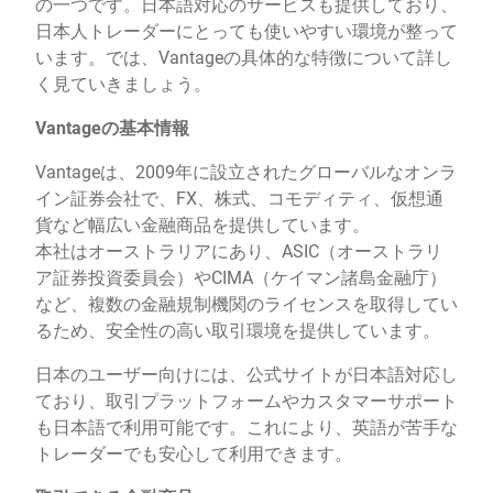
の一つです。日本語対応のサービスも提供しており、
日本人トレーダーにとっても使いやすい環境が整って
います。では、Vantageの具体的な特徴について詳し
く見ていきましょう。
Vantageの基本情報
Vantageは、2009年に設立されたグローバルなオンラ
イン証券会社で、FX、株式、コモディティ、仮想通
貨など幅広い金融商品を提供しています。
本社はオーストラリアにあり、ASIC（オーストラリ
ア証券投資委員会）やCIMA（ケイマン諸島金融庁）
など、複数の金融規制機関のライセンスを取得してい
るため、安全性の高い取引環境を提供しています。
日本のユーザー向けには、公式サイトが日本語対応し
ており、取引プラットフォームやカスタマーサポート
も日本語で利用可能です。これにより、英語が苦手な
トレーダーでも安心して利用できます。