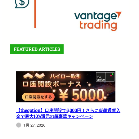
FEATURED ARTICLES
【theoption】口座開設で5,000円！さらに仮想通貨入
金で最大10%還元の超豪華キャンペーン
1月 27, 2026