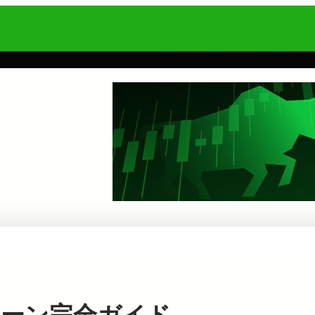
ンペーン完全ガイド