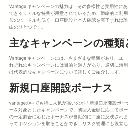
Vantage キャンペーンの魅力は、その多様性と実用
できるリアルな特典が用意されているため、戦略的に利用
加のハードルも低く、口座開設と本人確認を完了すれば誰
由のひとつです。
主なキャンペーンの種類
Vantage キャンペーンには、さまざまな種類があり
れぞれのキャンペーンには目的と魅力があり、適切に活用
は代表的なキャンペーンについて詳しくご紹介します。
新規口座開設ボーナス
vantageの中でも特に人気が高いのが「新規口座開設ボー
ーを対象としたキャンペーンで、初回入金額に応じてボー
の一定割合に応じたボーナスが自動的に口座に反映されま
ってポジションを取ることができ、リスク管理にも役立ち