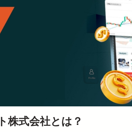
ト株式会社とは？