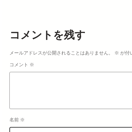
コメントを残す
メールアドレスが公開されることはありません。
※
が付
コメント
※
名前
※