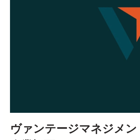
ヴァンテージマネジメン