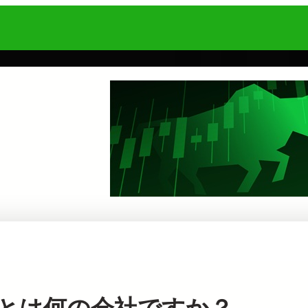
ジ）とは何の会社ですか？