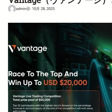
admin
10月 28, 2025