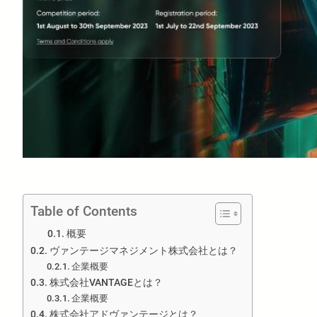
Table of Contents
概要
ヴァンテージマネジメント株式会社とは？
企業概要
株式会社VANTAGEとは？
企業概要
株式会社アドヴァンテージとは？