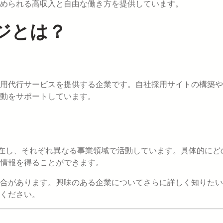
められる高収入と自由な働き方を提供しています。
ジとは？
用代行サービスを提供する企業です。自社採用サイトの構築や
動をサポートしています。
数存在し、それぞれ異なる事業領域で活動しています。具体的にど
情報を得ることができます。
合があります。興味のある企業についてさらに詳しく知りたい
ください。