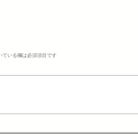
いている欄は必須項目です