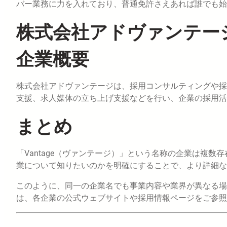
バー業務に力を入れており、普通免許さえあれば誰でも始
株式会社アドヴァンテー
企業概要
株式会社アドヴァンテージは、採用コンサルティングや採
支援、求人媒体の立ち上げ支援などを行い、企業の採用活
まとめ
「Vantage（ヴァンテージ）」という名称の企業は複
業について知りたいのかを明確にすることで、より詳細な
このように、同一の企業名でも事業内容や業界が異なる場
は、各企業の公式ウェブサイトや採用情報ページをご参照