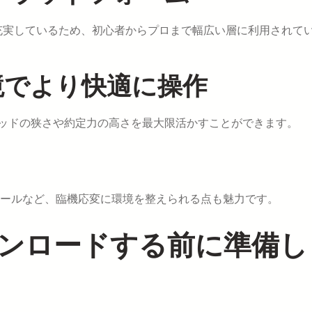
が充実しているため、初心者からプロまで幅広い層に利用されて
引環境でより快適に操作
プレッドの狭さや約定力の高さを最大限活かすことができます。
ールなど、臨機応変に環境を整えられる点も魅力です。
ダウンロードする前に準備し