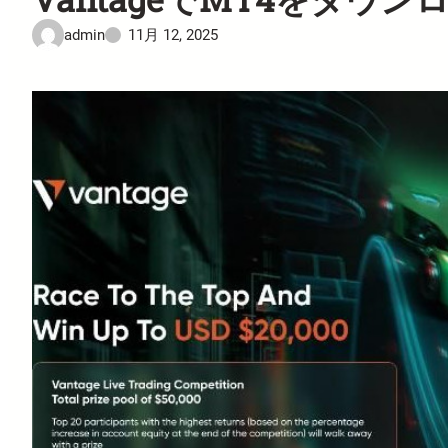
admin
11月 12, 2025