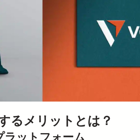
利用するメリットとは？
プラットフォーム