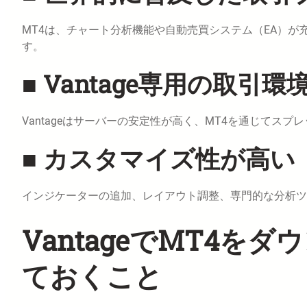
MT4は、チャート分析機能や自動売買システム（EA）
す。
■ Vantage専用の取
Vantageはサーバーの安定性が高く、MT4を通じてス
■ カスタマイズ性が高い
インジケーターの追加、レイアウト調整、専門的な分析ツ
VantageでMT4を
ておくこと