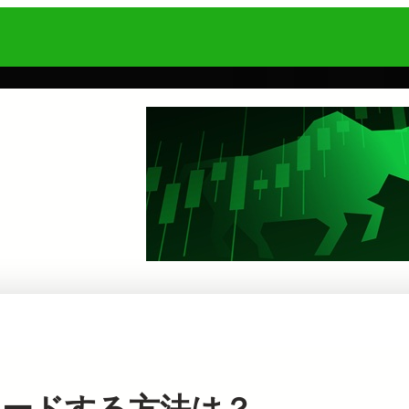
ンロードする方法は？