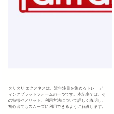
タリタリ エクスネスは、近年注目を集めるトレーデ
ィングプラットフォームの一つです。本記事では、そ
の特徴やメリット、利用方法について詳しく説明し、
初心者でもスムーズに利用できるように解説します。