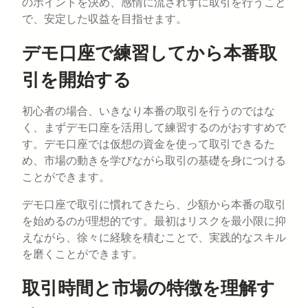
のポイントを決め、感情に流されずに取引を行うこと
で、安定した収益を目指せます。
デモ口座で練習してから本番取
引を開始する
初心者の場合、いきなり本番の取引を行うのではな
く、まずデモ口座を活用して練習するのがおすすめで
す。デモ口座では仮想の資金を使って取引できるた
め、市場の動きを学びながら取引の基礎を身につける
ことができます。
デモ口座で取引に慣れてきたら、少額から本番の取引
を始めるのが理想的です。最初はリスクを最小限に抑
えながら、徐々に経験を積むことで、実践的なスキル
を磨くことができます。
取引時間と市場の特徴を理解す