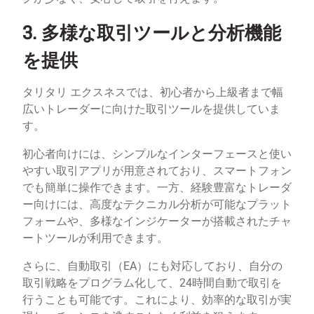
3. 多様な取引ツールと分析機能
を提供
タリタリ エクスネスでは、初心者から上級者まで幅
広いトレーダーに向けた取引ツールを提供していま
す。
初心者向けには、シンプルなインターフェースと使い
やすい取引アプリが用意されており、スマートフォン
でも簡単に操作できます。一方、経験豊富なトレーダ
ー向けには、高度なテクニカル分析が可能なプラット
フォームや、多様なインジケーターが搭載されたチャ
ートツールが利用できます。
さらに、自動取引（EA）にも対応しており、自分の
取引戦略をプログラム化して、24時間自動で取引を
行うことも可能です。これにより、効率的な取引が実