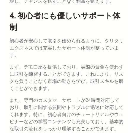
現し、チャンスを逃すことなく利益を狙えます。
4. 初心者にも優しいサポート体
制
初心者が安心して取引を始められるように、タリタリ
エクスネスでは充実したサポート体制が整っていま
す。
まず、デモ口座を提供しており、実際の資金を使わず
に取引を練習することができます。これにより、リス
クを負うことなく市場の動きを学び、取引スキルを磨
くことができます。
また、専門のカスタマーサポートが24時間対応して
おり、取引に関する質問やトラブルに迅速に対応して
くれます。特に、初心者向けのチュートリアルやウェ
ビナーなどの学習コンテンツも充実しており、基本的
な取引の流れをしっかり理解することができます。