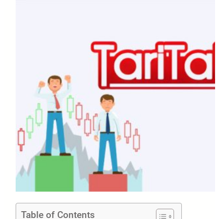
Table of Contents