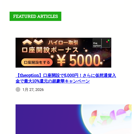
FEATURED ARTICLES
【theoption】口座開設で5,000円！さらに仮想通貨入
金で最大10%還元の超豪華キャンペーン
1月 27, 2026