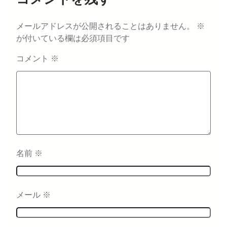
メールアドレスが公開されることはありません。
※
が付いている欄は必須項目です
コメント
※
名前
※
メール
※