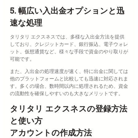
5. 幅広い入出金オプションと迅
速な処理
タリタリ エクスネスでは、多様な入出金方法を提供
しており、クレジットカード、銀行振込、電子ウォレ
ット、仮想通貨など、様々な手段で資金のやり取りが
可能です。
また、入出金の処理速度が速く、特に出金に関しては
他のプラットフォームと比較しても迅速に対応されま
す。多くの場合、数時間以内に処理されるため、資金
の流動性を確保しやすいのも大きなメリットです。
タリタリ エクスネスの登録方法
と使い方
アカウントの作成方法