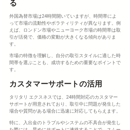
る
外国為替市場は24時間開いていますが、時間帯によ
って市場の流動性やボラティリティが異なります。例
えば、ロンドン市場やニューヨーク市場の時間帯は取
引が活発で、価格の変動が大きくなる傾向がありま
す。
市場の特徴を理解し、自分の取引スタイルに適した時
間帯を選ぶことも、成功するための重要なポイントで
す。
カスタマーサポートの活用
タリタリ エクスネスでは、24時間対応のカスタマー
サポートが用意されており、取引中に問題が発生した
場合や質問がある場合に迅速に対応してもらえます。
特に、入出金のトラブルやシステムの不具合が発生し
た際には、早めにサポートに連絡することで、スムー