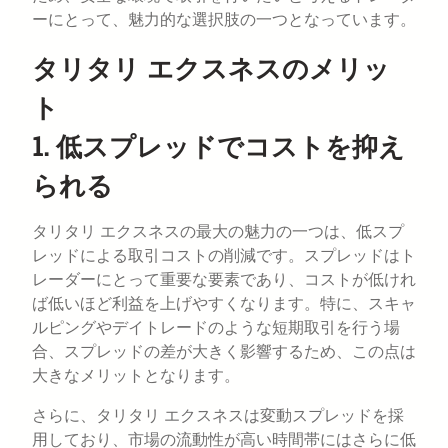
ーにとって、魅力的な選択肢の一つとなっています。
タリタリ エクスネスのメリッ
ト
1. 低スプレッドでコストを抑え
られる
タリタリ エクスネスの最大の魅力の一つは、低スプ
レッドによる取引コストの削減です。スプレッドはト
レーダーにとって重要な要素であり、コストが低けれ
ば低いほど利益を上げやすくなります。特に、スキャ
ルピングやデイトレードのような短期取引を行う場
合、スプレッドの差が大きく影響するため、この点は
大きなメリットとなります。
さらに、タリタリ エクスネスは変動スプレッドを採
用しており、市場の流動性が高い時間帯にはさらに低