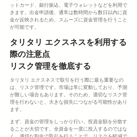
ットカード、銀行振込、電子ウォレットなどを利用で
きます。出金申請後、通常は数時間から数日以内に資
金が反映されるため、スムーズに資金管理を行うこと
が可能です。
タリタリ エクスネスを利用する
際の注意点
リスク管理を徹底する
タリタリ エクスネスで取引を行う際に最も重要なの
は、リスク管理です。市場は常に変動しており、予測
が難しい場合もあります。そのため、適切なリスク管
理を行わないと、大きな損失につながる可能性があり
ます。
まず、資金の管理をしっかり行い、投資金額を分散す
ることが大切です。全資金を一度に投入するのではな
く、適切な割合で取引を行うことで、リスクを軽減で