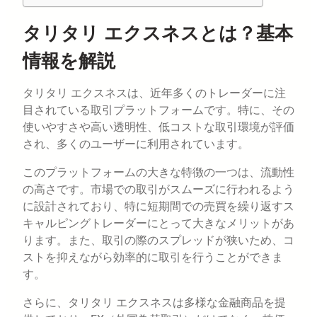
タリタリ エクスネスとは？基本
情報を解説
タリタリ エクスネスは、近年多くのトレーダーに注
目されている取引プラットフォームです。特に、その
使いやすさや高い透明性、低コストな取引環境が評価
され、多くのユーザーに利用されています。
このプラットフォームの大きな特徴の一つは、流動性
の高さです。市場での取引がスムーズに行われるよう
に設計されており、特に短期間での売買を繰り返すス
キャルピングトレーダーにとって大きなメリットがあ
ります。また、取引の際のスプレッドが狭いため、コ
ストを抑えながら効率的に取引を行うことができま
す。
さらに、タリタリ エクスネスは多様な金融商品を提