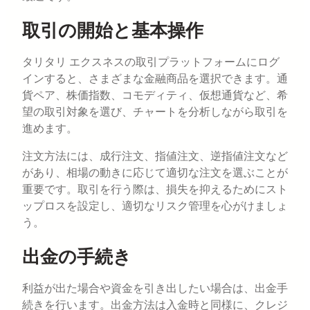
取引の開始と基本操作
タリタリ エクスネスの取引プラットフォームにログ
インすると、さまざまな金融商品を選択できます。通
貨ペア、株価指数、コモディティ、仮想通貨など、希
望の取引対象を選び、チャートを分析しながら取引を
進めます。
注文方法には、成行注文、指値注文、逆指値注文など
があり、相場の動きに応じて適切な注文を選ぶことが
重要です。取引を行う際は、損失を抑えるためにスト
ップロスを設定し、適切なリスク管理を心がけましょ
う。
出金の手続き
利益が出た場合や資金を引き出したい場合は、出金手
続きを行います。出金方法は入金時と同様に、クレジ