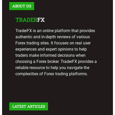
ABOUT US
TRADER
FX
TraderFX is an online platform that provides
authentic and in-depth reviews of various
Forex trading sites. It focuses on real user
experiences and expert opinions to help
traders make informed decisions when
choosing a Forex broker. TraderFX provides a
reliable resource to help you navigate the
complexities of Forex trading platforms.
LATEST ARTICLES