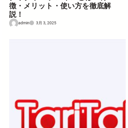
徴・メリット・使い方を徹底解
説！
admin
3月 3, 2025