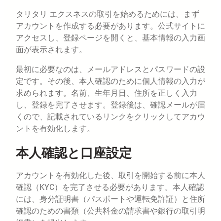
タリタリ エクスネスの取引を始めるためには、まず
アカウントを作成する必要があります。公式サイトに
アクセスし、登録ページを開くと、基本情報の入力画
面が表示されます。
最初に必要なのは、メールアドレスとパスワードの設
定です。その後、本人確認のために個人情報の入力が
求められます。名前、生年月日、住所を正しく入力
し、登録を完了させます。登録後は、確認メールが届
くので、記載されているリンクをクリックしてアカウ
ントを有効化します。
本人確認と口座設定
アカウントを有効化した後、取引を開始する前に本人
確認（KYC）を完了させる必要があります。本人確認
には、身分証明書（パスポートや運転免許証）と住所
確認のための書類（公共料金の請求書や銀行の取引明