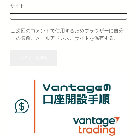
サイト
次回のコメントで使用するためブラウザーに自分
の名前、メールアドレス、サイトを保存する。