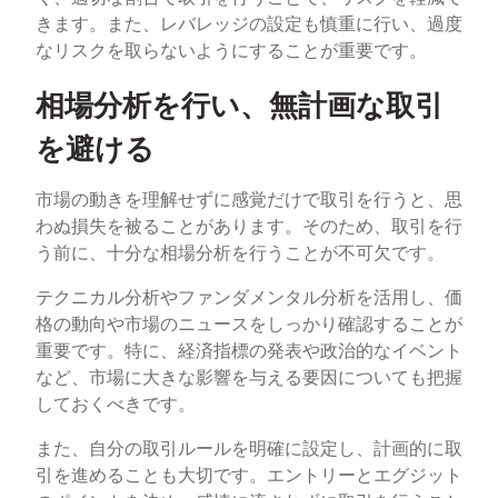
きます。また、レバレッジの設定も慎重に行い、過度
なリスクを取らないようにすることが重要です。
相場分析を行い、無計画な取引
を避ける
市場の動きを理解せずに感覚だけで取引を行うと、思
わぬ損失を被ることがあります。そのため、取引を行
う前に、十分な相場分析を行うことが不可欠です。
テクニカル分析やファンダメンタル分析を活用し、価
格の動向や市場のニュースをしっかり確認することが
重要です。特に、経済指標の発表や政治的なイベント
など、市場に大きな影響を与える要因についても把握
しておくべきです。
また、自分の取引ルールを明確に設定し、計画的に取
引を進めることも大切です。エントリーとエグジット