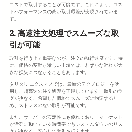
コストで取引することが可能です。これにより、コス
トパフォーマンスの高い取引環境が実現されていま
す。
2. 高速注文処理でスムーズな取
引が可能
取引を行う上で重要なのが、注文の執行速度です。特
に、価格の変動が激しい市場では、わずかな遅れが大
きな損失につながることもあります。
タリタリ エクスネスでは、最新のテクノロジーを活
用し、超高速の注文処理を実現しています。取引のラ
グが少なく、希望した価格でスムーズに約定するた
め、ストレスのない取引が可能です。
また、サーバーの安定性にも優れており、マーケット
が活発に動いている時間帯でもシステムダウンのリス
クが少なく、安心して取引を行えます。