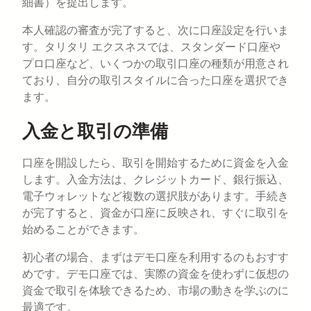
細書）を提出します。
本人確認の審査が完了すると、次に口座設定を行いま
す。タリタリ エクスネスでは、スタンダード口座や
プロ口座など、いくつかの取引口座の種類が用意され
ており、自分の取引スタイルに合った口座を選択でき
ます。
入金と取引の準備
口座を開設したら、取引を開始するために資金を入金
します。入金方法は、クレジットカード、銀行振込、
電子ウォレットなど複数の選択肢があります。手続き
が完了すると、資金が口座に反映され、すぐに取引を
始めることができます。
初心者の場合、まずはデモ口座を利用するのもおすす
めです。デモ口座では、実際の資金を使わずに仮想の
資金で取引を体験できるため、市場の動きを学ぶのに
最適です。