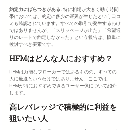
約定力にばらつきがある:
特に相場が大きく動く時間
帯においては、約定に多少の遅延が生じたという口コ
ミも確認されています。すべての取引で発生するわけ
ではありませんが、「スリッページが出た」「希望通
りのレートで約定しなかった」という報告は、慎重に
検討すべき要素です。
HFMはどんな人におすすめ？
HFMは万能なブローカーではあるものの、すべての
人に最適というわけではありません。ここでは、
HFMが特におすすめできるユーザー像について紹介
します。
高レバレッジで積極的に利益を
狙いたい人