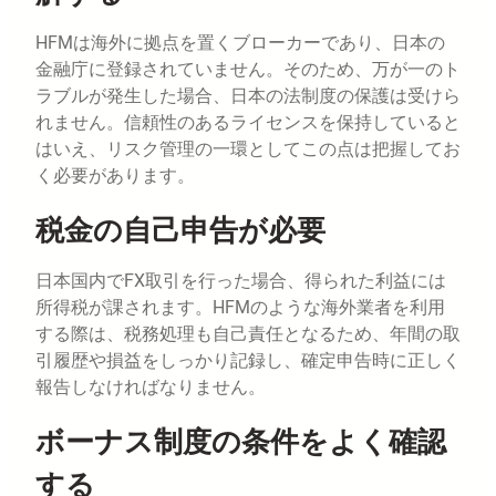
HFMは海外に拠点を置くブローカーであり、日本の
金融庁に登録されていません。そのため、万が一のト
ラブルが発生した場合、日本の法制度の保護は受けら
れません。信頼性のあるライセンスを保持していると
はいえ、リスク管理の一環としてこの点は把握してお
く必要があります。
税金の自己申告が必要
日本国内でFX取引を行った場合、得られた利益には
所得税が課されます。HFMのような海外業者を利用
する際は、税務処理も自己責任となるため、年間の取
引履歴や損益をしっかり記録し、確定申告時に正しく
報告しなければなりません。
ボーナス制度の条件をよく確認
する