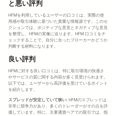
と悪い評判
HFMを利用しているユーザーの口コミは、実際の使
用感や取引体験に基づいた貴重な情報源です。このセ
クションでは、ポジティブな意見とネガティブな意見
を整理し、HFMの実像に迫ります。HFM 口コミをチ
ェックすることで、自分に合ったブローカーかどうか
判断する材料になります。
良い評判
HFMに対する良い口コミは、特に取引環境の快適さ
やサービスの質に関する内容が多く見受けられます。
以下では、ユーザーから高評価を受けているポイント
を紹介します。
スプレッドが安定していて狭い:
HFMのスプレッドは
非常に競争力があり、多くのトレーダーがその点を評
価しています。特に、主要通貨ペアでの取引では、指