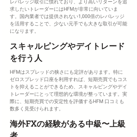
レバレッジ取引に慣れており、より高いリターンを追
求したいトレーダーにはHFMが非常に向いていま
す。国内業者では提供されない1,000倍のレバレッジ
を活用することで、少ない元手でも大きな取引が可能
になります。
スキャルピングやデイトレード
を行う人
HFMはスプレッドの狭さにも定評があります。特に
ゼロスプレッド口座を利用すれば、短期売買でもコス
トを抑えることができるため、スキャルピングやデイ
トレーダーにとって理想的な環境が整っています。実
際に、短期売買での安定性を評価するHFM 口コミも
数多く見受けられます。
海外FXの経験がある中級〜上級
者