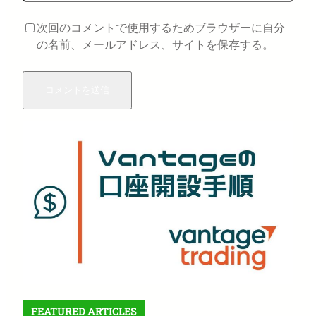
次回のコメントで使用するためブラウザーに自分
の名前、メールアドレス、サイトを保存する。
FEATURED ARTICLES