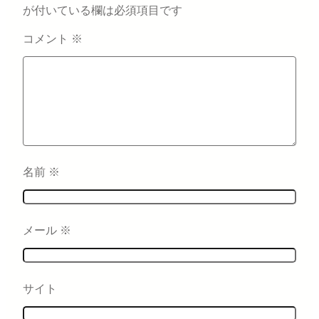
が付いている欄は必須項目です
コメント
※
名前
※
メール
※
サイト