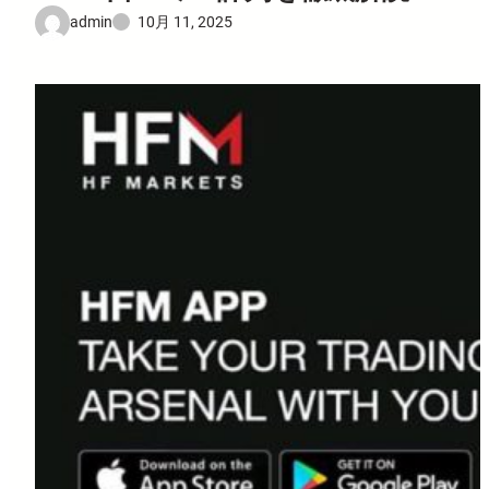
admin
10月 11, 2025