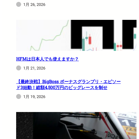
1月 26, 2026
HFMは日本人でも使えますか？
1月 21, 2026
【最終決戦】BigBoss ボーナスグランプリ・エピソー
ド3始動！総額4,500万円のビッグレースを制せ
1月 19, 2026