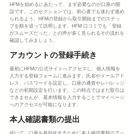
HFMを始めるにあたって、まず必要なのが口座の開
設です。このセクションでは、初心者でも迷わず進め
られるよう、HFMの登録から取引開始までのステッ
プを順を追って説明します。HFM 口コミでも「登録
がスムーズだった」との声が多く見られるその流れを
確認してみましょう。
アカウントの登録手続き
最初にHFMの公式サイトへアクセスし、個人情報を
入力する登録フォームに進みます。氏名やメールアド
レス、パスワードを設定し、口座の通貨やレバレッジ
などの初期設定を行います。この時点ではまだ取引は
できませんが、基本情報を入力することでマイページ
へのアクセスが可能になります。
本人確認書類の提出
続いて、口座を有効化するために本人確認書類のアッ