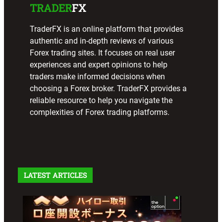
TRADER
FX
TraderFX is an online platform that provides
authentic and in-depth reviews of various
Forex trading sites. It focuses on real user
experiences and expert opinions to help
traders make informed decisions when
choosing a Forex broker. TraderFX provides a
reliable resource to help you navigate the
complexities of Forex trading platforms.
LATEST ARTICLES