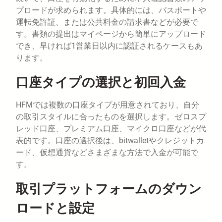
プロードが求められます。具体的には、パスポートや
運転免許証、または公共料金の請求書などが必要で
す。書類の提出はマイページから簡単にアップロード
でき、早ければ1営業日以内に認証されるケースもあ
ります。
口座タイプの選択と初回入金
HFMでは複数の口座タイプが用意されており、自分
の取引スタイルに合ったものを選択します。ゼロスプ
レッド口座、プレミアム口座、マイクロ口座などが代
表的です。口座の選択後は、bitwalletやクレジットカ
ード、仮想通貨などさまざまな方法で入金が可能で
す。
取引プラットフォームのダウン
ロードと設定