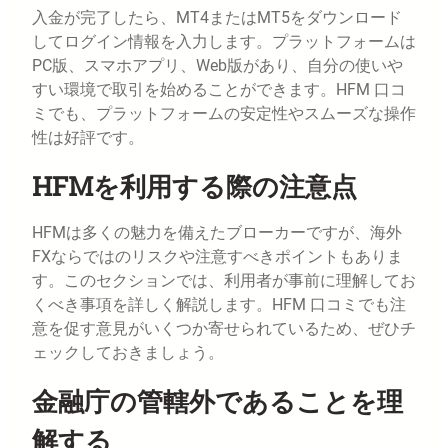
入金が完了したら、MT4またはMT5をダウンロード
してログイン情報を入力します。プラットフォームは
PC版、スマホアプリ、Web版があり、自分の使いや
すい環境で取引を始めることができます。HFM 口コ
ミでも、プラットフォームの安定性やスムーズな操作
性は好評です。
HFMを利用する際の注意点
HFMは多くの魅力を備えたブローカーですが、海外
FXならではのリスクや注意すべきポイントもありま
す。このセクションでは、利用者が事前に理解してお
くべき事項を詳しく解説します。HFM 口コミでも注
意を促す意見がいくつか寄せられているため、ぜひチ
ェックしておきましょう。
金融庁の管轄外であることを理
解する