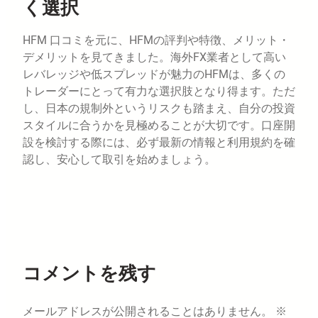
く選択
HFM 口コミを元に、HFMの評判や特徴、メリット・
デメリットを見てきました。海外FX業者として高い
レバレッジや低スプレッドが魅力のHFMは、多くの
トレーダーにとって有力な選択肢となり得ます。ただ
し、日本の規制外というリスクも踏まえ、自分の投資
スタイルに合うかを見極めることが大切です。口座開
設を検討する際には、必ず最新の情報と利用規約を確
認し、安心して取引を始めましょう。
コメントを残す
メールアドレスが公開されることはありません。
※