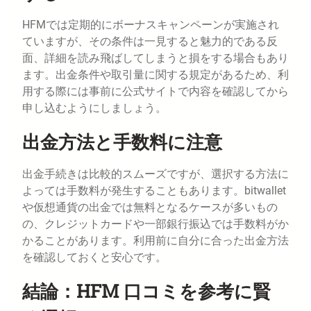
HFMでは定期的にボーナスキャンペーンが実施され
ていますが、その条件は一見すると魅力的である反
面、詳細を読み飛ばしてしまうと損をする場合もあり
ます。出金条件や取引量に関する規定があるため、利
用する際には事前に公式サイトで内容を確認してから
申し込むようにしましょう。
出金方法と手数料に注意
出金手続きは比較的スムーズですが、選択する方法に
よっては手数料が発生することもあります。bitwallet
や仮想通貨の出金では無料となるケースが多いもの
の、クレジットカードや一部銀行振込では手数料がか
かることがあります。利用前に自分に合った出金方法
を確認しておくと安心です。
結論：HFM 口コミを参考に賢