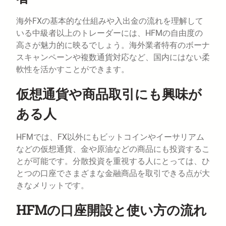
海外FXの基本的な仕組みや入出金の流れを理解して
いる中級者以上のトレーダーには、HFMの自由度の
高さが魅力的に映るでしょう。海外業者特有のボーナ
スキャンペーンや複数通貨対応など、国内にはない柔
軟性を活かすことができます。
仮想通貨や商品取引にも興味が
ある人
HFMでは、FX以外にもビットコインやイーサリアム
などの仮想通貨、金や原油などの商品にも投資するこ
とが可能です。分散投資を重視する人にとっては、ひ
とつの口座でさまざまな金融商品を取引できる点が大
きなメリットです。
HFMの口座開設と使い方の流れ