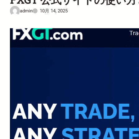
admin
10月 14, 2025