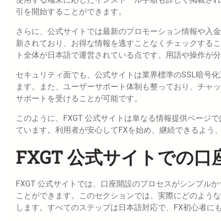
引を開始することができます。
さらに、公式サイトでは最新のプロモーション情報や入金
新されており、お得な情報を逃すことなくチェックするこ
ト全体が日本語で運営されている点です。用語や操作が分
セキュリティ面でも、公式サイトは業界標準のSSL暗号
ます。また、ユーザーサポート体制も整っており、チャッ
サポートを受けることが可能です。
このように、FXGT 公式サイトは単なる情報提供ページ
ています。利用者が安心してFXを始め、継続できるよう
FXGT 公式サイトでの
FXGT 公式サイトでは、口座開設のプロセスがシンプル
ことができます。このセクションでは、実際にどのような
します。すべてのステップは日本語対応で、FX初心者に