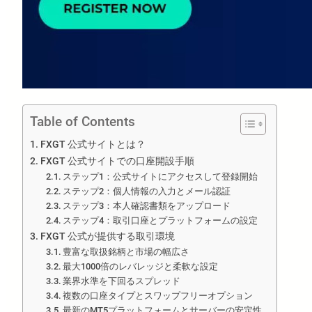
Table of Contents
FXGT 公式サイトとは？
FXGT 公式サイトでの口座開設手順
ステップ1：公式サイトにアクセスして登録開始
ステップ2：個人情報の入力とメール認証
ステップ3：本人確認書類をアップロード
ステップ4：取引口座とプラットフォームの設定
FXGT 公式が提供する取引環境
豊富な取扱銘柄と市場の幅広さ
最大1000倍のレバレッジと柔軟な設定
業界水準を下回るスプレッド
複数の口座タイプとスワップフリーオプション
最新のMT5プラットフォームとサーバーの安定性