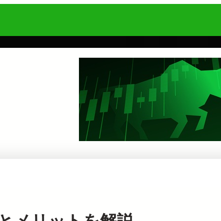
方とメリットを解説