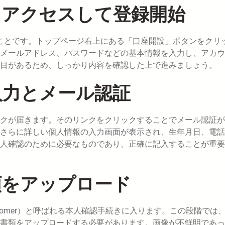
にアクセスして登録開始
ることです。トップページ右上にある「口座開設」ボタンをクリ
メールアドレス、パスワードなどの基本情報を入力し、アカウ
目があるため、しっかり内容を確認した上で進みましょう。
入力とメール認証
クが届きます。そのリンクをクリックすることでメール認証が
さらに詳しい個人情報の入力画面が表示され、生年月日、電話
人確認のために必要なものであり、正確に記入することが重要
類をアップロード
Customer）と呼ばれる本人確認手続きに入ります。この段階では
書類をアップロードする必要があります。画像が不鮮明であっ