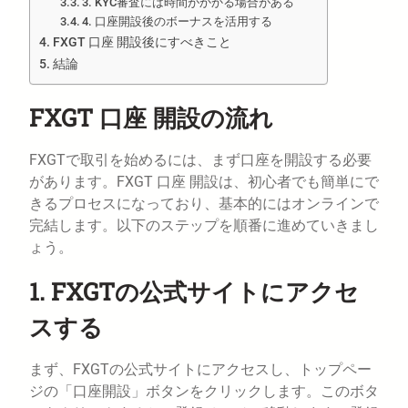
3. KYC審査には時間がかかる場合がある
4. 口座開設後のボーナスを活用する
FXGT 口座 開設後にすべきこと
結論
FXGT 口座 開設の流れ
FXGTで取引を始めるには、まず口座を開設する必要
があります。FXGT 口座 開設は、初心者でも簡単にで
きるプロセスになっており、基本的にはオンラインで
完結します。以下のステップを順番に進めていきまし
ょう。
1. FXGTの公式サイトにアクセ
スする
まず、FXGTの公式サイトにアクセスし、トップペー
ジの「口座開設」ボタンをクリックします。このボタ