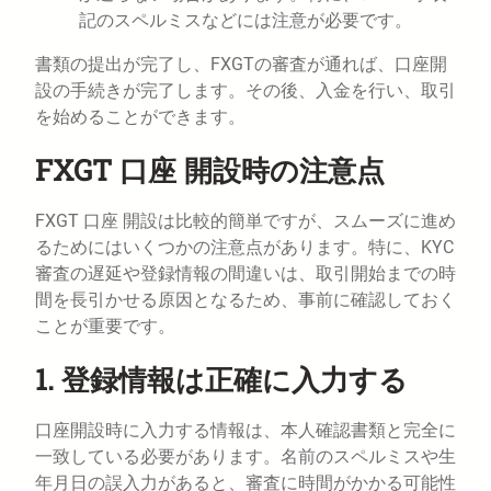
記のスペルミスなどには注意が必要です。
書類の提出が完了し、FXGTの審査が通れば、口座開
設の手続きが完了します。その後、入金を行い、取引
を始めることができます。
FXGT 口座 開設時の注意点
FXGT 口座 開設は比較的簡単ですが、スムーズに進め
るためにはいくつかの注意点があります。特に、KYC
審査の遅延や登録情報の間違いは、取引開始までの時
間を長引かせる原因となるため、事前に確認しておく
ことが重要です。
1. 登録情報は正確に入力する
口座開設時に入力する情報は、本人確認書類と完全に
一致している必要があります。名前のスペルミスや生
年月日の誤入力があると、審査に時間がかかる可能性