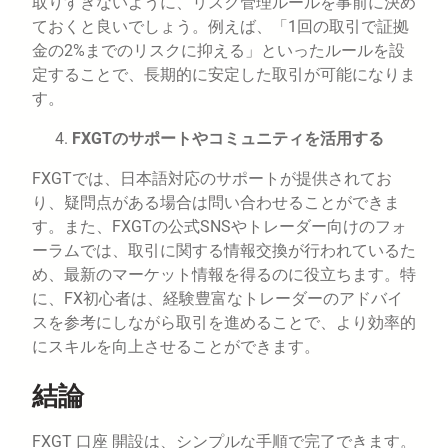
取りすぎないように、リスク管理ルールを事前に決め
ておくと良いでしょう。例えば、「1回の取引で証拠
金の2%までのリスクに抑える」といったルールを設
定することで、長期的に安定した取引が可能になりま
す。
FXGTのサポートやコミュニティを活用する
FXGTでは、日本語対応のサポートが提供されてお
り、疑問点がある場合は問い合わせることができま
す。また、FXGTの公式SNSやトレーダー向けのフォ
ーラムでは、取引に関する情報交換が行われているた
め、最新のマーケット情報を得るのに役立ちます。特
に、FX初心者は、経験豊富なトレーダーのアドバイ
スを参考にしながら取引を進めることで、より効率的
にスキルを向上させることができます。
結論
FXGT 口座 開設は、シンプルな手順で完了できます。