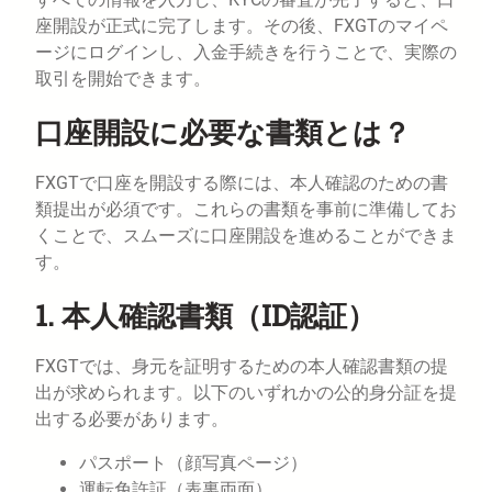
座開設が正式に完了します。その後、FXGTのマイペ
ージにログインし、入金手続きを行うことで、実際の
取引を開始できます。
口座開設に必要な書類とは？
FXGTで口座を開設する際には、本人確認のための書
類提出が必須です。これらの書類を事前に準備してお
くことで、スムーズに口座開設を進めることができま
す。
1. 本人確認書類（ID認証）
FXGTでは、身元を証明するための本人確認書類の提
出が求められます。以下のいずれかの公的身分証を提
出する必要があります。
パスポート（顔写真ページ）
運転免許証（表裏両面）