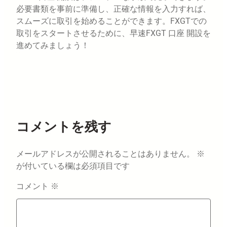
必要書類を事前に準備し、正確な情報を入力すれば、
スムーズに取引を始めることができます。FXGTでの
取引をスタートさせるために、早速FXGT 口座 開設を
進めてみましょう！
コメントを残す
メールアドレスが公開されることはありません。
※
が付いている欄は必須項目です
コメント
※