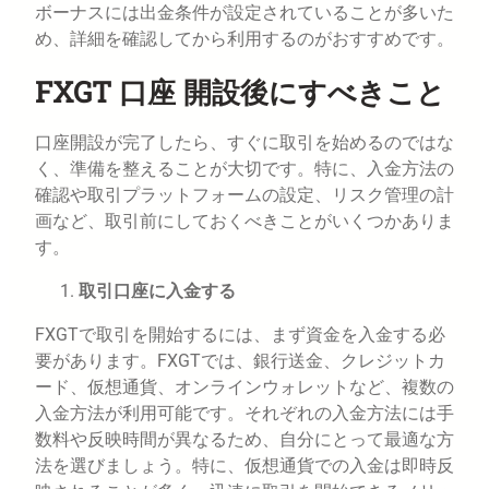
ボーナスには出金条件が設定されていることが多いた
め、詳細を確認してから利用するのがおすすめです。
FXGT 口座 開設後にすべきこと
口座開設が完了したら、すぐに取引を始めるのではな
く、準備を整えることが大切です。特に、入金方法の
確認や取引プラットフォームの設定、リスク管理の計
画など、取引前にしておくべきことがいくつかありま
す。
取引口座に入金する
FXGTで取引を開始するには、まず資金を入金する必
要があります。FXGTでは、銀行送金、クレジットカ
ード、仮想通貨、オンラインウォレットなど、複数の
入金方法が利用可能です。それぞれの入金方法には手
数料や反映時間が異なるため、自分にとって最適な方
法を選びましょう。特に、仮想通貨での入金は即時反