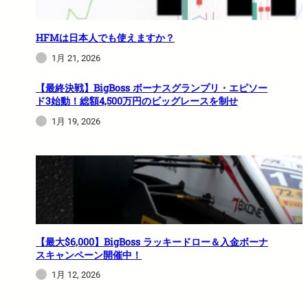
HFMは日本人でも使えますか？
1月 21, 2026
【最終決戦】BigBoss ボーナスグランプリ・エピソー
ド3始動！総額4,500万円のビッグレースを制せ
1月 19, 2026
【最大$6,000】BigBoss ラッキードロー＆入金ボーナ
スキャンペーン開催中！
1月 12, 2026