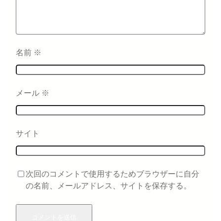
名前
※
メール
※
サイト
次回のコメントで使用するためブラウザーに自分
の名前、メールアドレス、サイトを保存する。