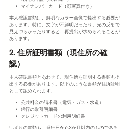
マイナンバーカード（顔写真付き）
本人確認書類は、鮮明なカラー画像で提出する必要が
あります。特に、文字が不鮮明だったり、光の反射で
見えづらかったりすると、再提出が求められることが
あります。
2. 住所証明書類（現住所の確
認）
本人確認書類とあわせて、現住所を証明する書類も提
出する必要があります。以下のような書類が住所証明
として認められます。
公共料金の請求書（電気・ガス・水道）
銀行の取引明細書
クレジットカードの利用明細書
いずれの書類も、発行日から3か月以内のものである