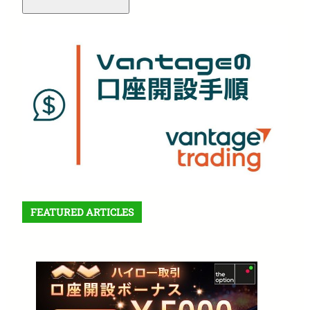
FEATURED ARTICLES