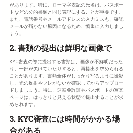
があります。特に、ローマ字表記の氏名は、パスポー
トなどの公的書類と同じ表記にすることが重要です。
また、電話番号やメールアドレスの入力ミスも、確認
メールが届かない原因になるため、慎重に入力しまし
ょう。
2. 書類の提出は鮮明な画像で
KYC審査の際に提出する書類は、画像が不鮮明だった
り、一部が欠けていたりすると、再提出を求められる
ことがあります。書類全体がしっかり写るように撮影
し、光の反射やブレがないか確認してからアップロー
ドしましょう。特に、運転免許証やパスポートの写真
ページは、はっきりと見える状態で提出することが求
められます。
3. KYC審査には時間がかかる場
合がある