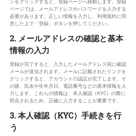
ンをクリックすると、登録ページへ移動します。登録
ページでは、メールアドレスやパスワードを入力する
必要があります。正しい情報を入力し、利用規約に同
意した上で「登録」ボタンを押してください。
2. メールアドレスの確認と基本
情報の入力
登録が完了すると、入力したメールアドレス宛に確認
メールが送信されます。メールに記載されたリンクを
クリックすると、アカウントの認証が完了します。そ
の後、氏名や生年月日、電話番号などの基本情報を入
力します。これらの情報は、本人確認（KYC）の際に
照合されるため、正確に入力することが重要です。
3. 本人確認（KYC）手続きを行
う