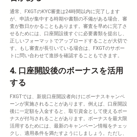
通常、FXGTのKYC審査は24時間以内に完了します
が、申請が集中する時期や書類の不備がある場合、審
査が数日かかることもあります。審査を早めに完了さ
せるためには、口座開設後すぐに必要書類を提出し、
正しいフォーマットでアップロードすることが大切で
す。もし審査が長引いている場合は、FXGTのサポー
トに問い合わせて進捗を確認することもできます。
4. 口座開設後のボーナスを活用
する
FXGTでは、新規口座開設者向けにボーナスキャンペ
ーンが実施されることがあります。例えば、口座開設
後に一定額を入金すると、取引資金として使えるボー
ナスが付与されることがあります。ボーナスを最大限
活用するためには、最新のキャンペーン情報をチェッ
クし、適用条件を満たすようにしましょう。ただし、