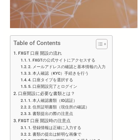
Table of Contents
FXGT 口座 開設の流れ
1. FXGTの公式サイトにアクセスする
2. メールアドレスの確認と基本情報の入力
3. 本人確認（KYC）手続きを行う
4. 口座タイプを選択する
5. 口座開設完了とログイン
口座開設に必要な書類とは？
1. 本人確認書類（ID認証）
2. 住所証明書類（現住所の確認）
3. 書類提出の際の注意点
FXGT 口座 開設時の注意点
1. 登録情報は正確に入力する
2. 書類の提出は鮮明な画像で