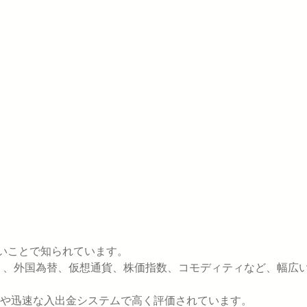
いことで知られています。
おり、外国為替、仮想通貨、株価指数、コモディティなど、幅広
や迅速な入出金システムで高く評価されています。