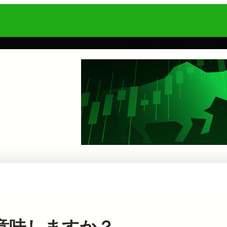
を意味しますか？