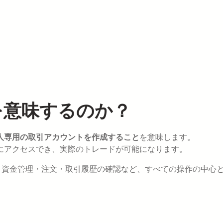
を意味するのか？
人専用の取引アカウントを作成すること
を意味します。
品にアクセスでき、実際のトレードが可能になります。
、資金管理・注文・取引履歴の確認など、すべての操作の中心