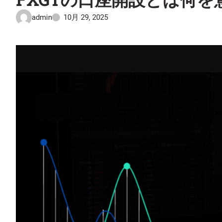
admin
10月 29, 2025