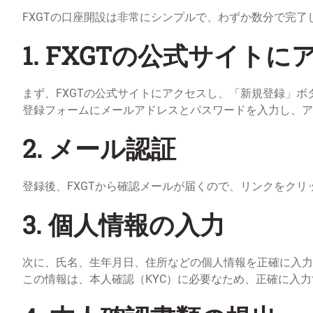
FXGTの口座開設は非常にシンプルで、わずか数分で完
1. FXGTの公式サイトに
まず、FXGTの公式サイトにアクセスし、「新規登録」ボ
登録フォームにメールアドレスとパスワードを入力し、ア
2. メール認証
登録後、FXGTから確認メールが届くので、リンクをク
3. 個人情報の入力
次に、氏名、生年月日、住所などの個人情報を正確に入力
この情報は、本人確認（KYC）に必要なため、正確に入