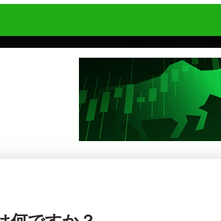
とは何ですか？