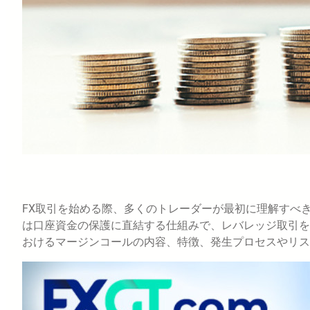
FX取引を始める際、多くのトレーダーが最初に理解すべ
は口座資金の保護に直結する仕組みで、レバレッジ取引を
おけるマージンコールの内容、特徴、発生プロセスやリス