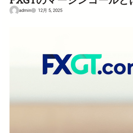
admin
12月 5, 2025