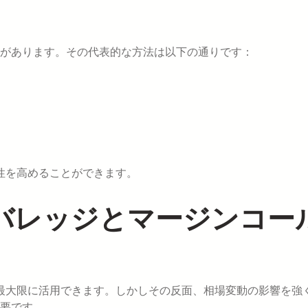
があります。その代表的な方法は以下の通りです：
性を高めることができます。
レバレッジとマージンコー
を最大限に活用できます。しかしその反面、相場変動の影響を強
要です。