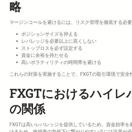
略
マージンコールを避けるには、リスク管理を徹底する必要
ポジションサイズを抑える
レバレッジを必要以上に高くしない
ストップロスを必ず設定する
資金に余裕を持たせる
高いボラティリティの時間帯を避ける
これらの対策を実施することで、FXGTの取引環境で安全
FXGTにおけるハイ
の関係
FXGTは高いレバレッジを提供しているため、資金効率
けるため、維持率の急低下に繋がりやすい点には注意が必