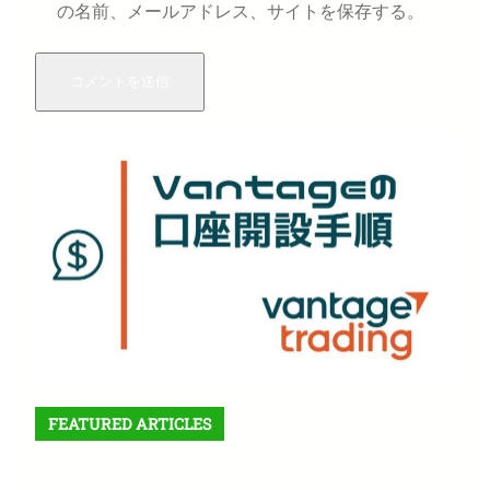
の名前、メールアドレス、サイトを保存する。
FEATURED ARTICLES