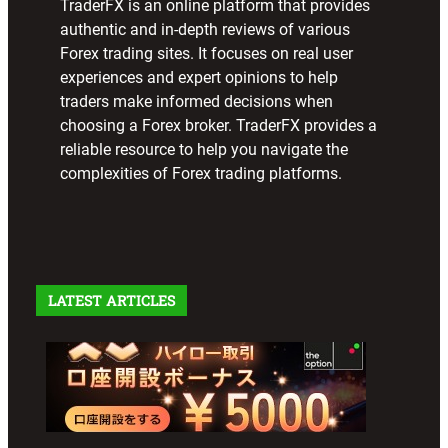
TraderFX is an online platform that provides
authentic and in-depth reviews of various
Forex trading sites. It focuses on real user
experiences and expert opinions to help
traders make informed decisions when
choosing a Forex broker. TraderFX provides a
reliable resource to help you navigate the
complexities of Forex trading platforms.
LATEST ARTICLES