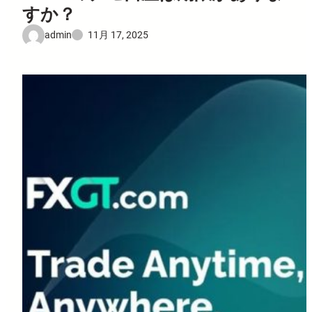
すか？
admin
11月 17, 2025