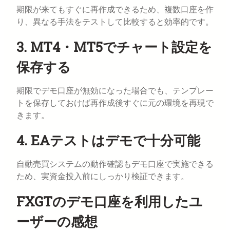
期限が来てもすぐに再作成できるため、複数口座を作
り、異なる手法をテストして比較すると効率的です。
3. MT4・MT5でチャート設定を
保存する
期限でデモ口座が無効になった場合でも、テンプレー
トを保存しておけば再作成後すぐに元の環境を再現で
きます。
4. EAテストはデモで十分可能
自動売買システムの動作確認もデモ口座で実施できる
ため、実資金投入前にしっかり検証できます。
FXGTのデモ口座を利用したユ
ーザーの感想