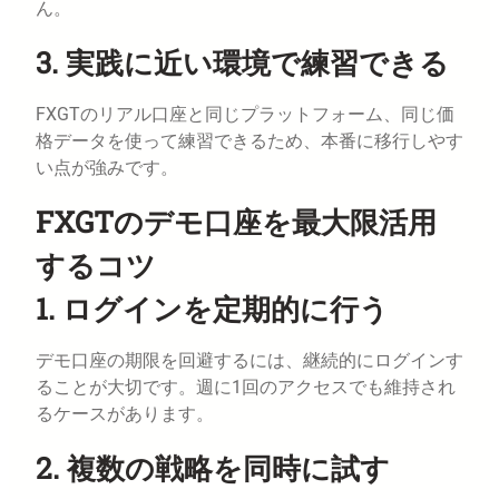
ん。
3. 実践に近い環境で練習できる
FXGTのリアル口座と同じプラットフォーム、同じ価
格データを使って練習できるため、本番に移行しやす
い点が強みです。
FXGTのデモ口座を最大限活用
するコツ
1. ログインを定期的に行う
デモ口座の期限を回避するには、継続的にログインす
ることが大切です。週に1回のアクセスでも維持され
るケースがあります。
2. 複数の戦略を同時に試す