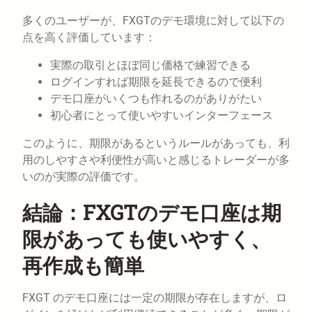
多くのユーザーが、FXGTのデモ環境に対して以下の
点を高く評価しています：
実際の取引とほぼ同じ価格で練習できる
ログインすれば期限を延長できるので便利
デモ口座がいくつも作れるのがありがたい
初心者にとって使いやすいインターフェース
このように、期限があるというルールがあっても、利
用のしやすさや利便性が高いと感じるトレーダーが多
いのが実際の評価です。
結論：FXGTのデモ口座は期
限があっても使いやすく、
再作成も簡単
FXGT のデモ口座には一定の期限が存在しますが、ロ