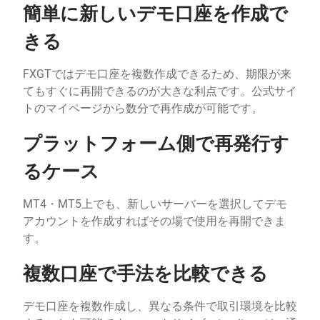
簡単に新しいデモ口座を作成で
きる
FXGTではデモ口座を複数作成できるため、期限が来
てもすぐに再開できるのが大きな利点です。公式サイ
トのマイページから数分で再作成が可能です。
プラットフォーム側で再発行す
るケース
MT4・MT5上でも、新しいサーバーを選択してデモ
アカウントを作成すればその場で使用を再開できま
す。
複数口座で手法を比較できる
デモ口座を複数作成し、異なる条件で取引環境を比較