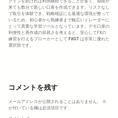
グインを続ければ利用継続できることが多く、期限が
来ても数分で新しい口座を作成できます。リスクなし
で取引を体験でき、戦略検証にも最適な環境が整って
いるため、初心者から熟練者まで幅広いトレーダーに
とって貴重な学習ツールとなっています。デモ口座の
利便性と再作成の容易さを考えると、安心してFXの
練習を行えるブローカーとして
FXGT
は非常に優れた
選択肢です。
コメントを残す
メールアドレスが公開されることはありません。
※
が付いている欄は必須項目です