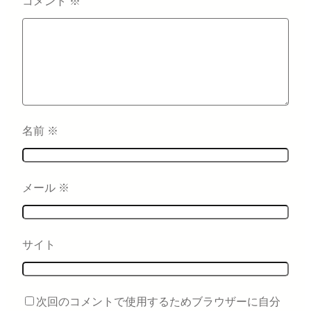
コメント
※
名前
※
メール
※
サイト
次回のコメントで使用するためブラウザーに自分