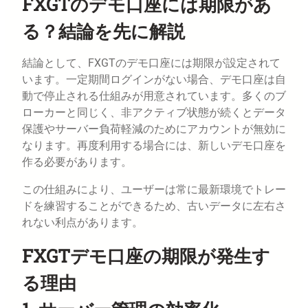
FXGTのデモ口座には期限があ
る？結論を先に解説
結論として、FXGTのデモ口座には期限が設定されて
います。一定期間ログインがない場合、デモ口座は自
動で停止される仕組みが用意されています。多くのブ
ローカーと同じく、非アクティブ状態が続くとデータ
保護やサーバー負荷軽減のためにアカウントが無効に
なります。再度利用する場合には、新しいデモ口座を
作る必要があります。
この仕組みにより、ユーザーは常に最新環境でトレー
ドを練習することができるため、古いデータに左右さ
れない利点があります。
FXGTデモ口座の期限が発生す
る理由