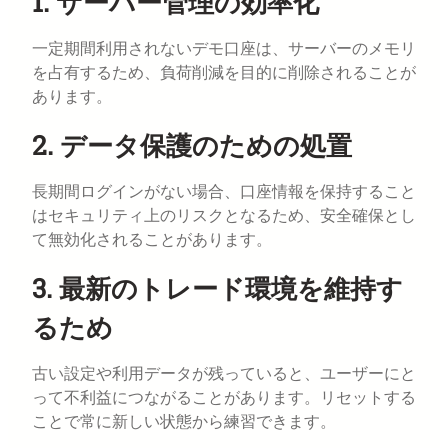
1. サーバー管理の効率化
一定期間利用されないデモ口座は、サーバーのメモリ
を占有するため、負荷削減を目的に削除されることが
あります。
2. データ保護のための処置
長期間ログインがない場合、口座情報を保持すること
はセキュリティ上のリスクとなるため、安全確保とし
て無効化されることがあります。
3. 最新のトレード環境を維持す
るため
古い設定や利用データが残っていると、ユーザーにと
って不利益につながることがあります。リセットする
ことで常に新しい状態から練習できます。