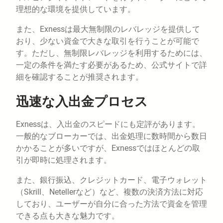
理想的な環境を提供しています。
また、Exnessは最大無制限のレバレッジを提供して
おり、少ない資金で大きな取引を行うことが可能で
す。ただし、無制限レバレッジを利用するためには、
一定の条件を満たす必要があるため、公式サイトで詳
細を確認することが推奨されます。
迅速な入出金プロセス
Exnessは、入出金のスピードにも定評があります。
一般的なブローカーでは、出金処理に数時間から数日
かかることが多いですが、Exnessではほとんどの取
引が即時に処理されます。
また、銀行振込、クレジットカード、電子ウォレット
（Skrill、Netellerなど）など、複数の決済方法に対応
しており、ユーザーが自分に合った方法で資金を管理
できる点も大きな魅力です。