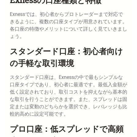
Exnessでは、初心者からプロトレーダーまで対応で
きるように、複数の口座タイプが用意されています。
各口座の特徴やメリットについて詳しく見ていきまし
ょう。
スタンダード口座：初心者向け
の手軽な取引環境
スタンダード口座は、Exnessの中で最もシンプルな
口座タイプであり、初心者に最適です。最低入金額が
低く設定されており、取引コストを抑えながら基本的
な取引を行うことができます。また、スプレッドは固
定または変動のどちらかを選択でき、レバレッジも比
較的高めに設定可能です。
プロ口座：低スプレッドで高頻