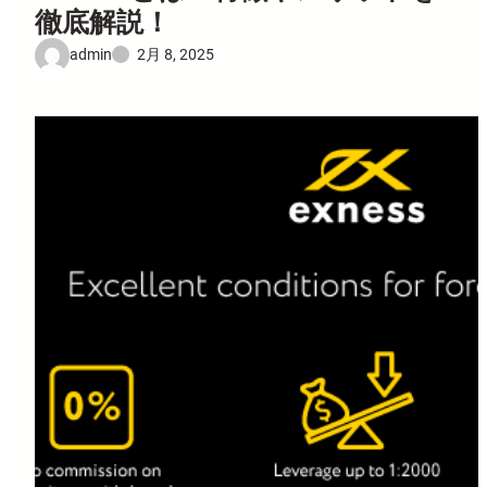
徹底解説！
admin
2月 8, 2025