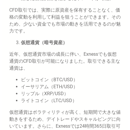
CFD取引では、実際に原資産を保有することなく、価
格の変動を利用して利益を狙うことができます。その
ため、少ない資金でも市場の動きを活用できるのが魅
力です。
仮想通貨（暗号資産）
近年、仮想通貨市場の成長に伴い、Exnessでも仮想
通貨のCFD取引が可能になりました。取引できる主な
通貨は、
ビットコイン（BTC/USD）
イーサリアム（ETH/USD）
リップル（XRP/USD）
ライトコイン（LTC/USD）
仮想通貨はボラティリティが高く、短期間で大きな値
動きをするため、デイトレードやスキャルピングに向
いています。さらに、Exnessでは24時間365日取引可