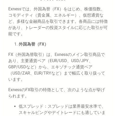
Exnessでは、外国為替（FX）をはじめ、株価指数、
コモディティ（貴金属、エネルギー）、仮想通貨な
ど、多様な金融商品を取引できます。各商品には特徴
があり、トレーダーの投資スタイルに応じた取引が可
能です。
外国為替（FX）
FX（外国為替取引）は、Exnessのメイン取引商品で
あり、主要通貨ペア（EUR/USD、USD/JPY、
GBP/USDなど）から、エキゾチック通貨ペア
（USD/ZAR、EUR/TRYなど）まで幅広く取り扱って
います。
ExnessのFX取引の特徴として、次のような点が挙げ
られます。
低スプレッド：スプレッドは業界最安水準で、
スキャルピングやデイトレードにも適していま