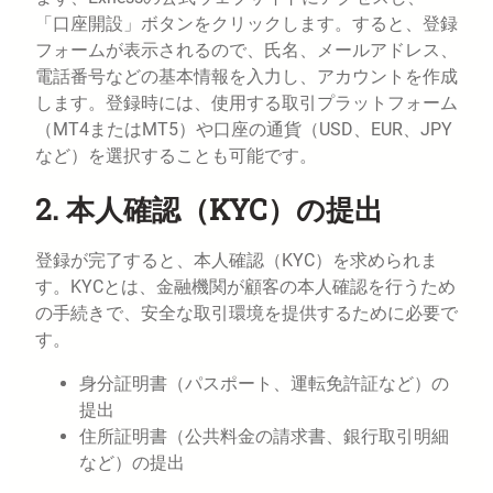
「口座開設」ボタンをクリックします。すると、登録
フォームが表示されるので、氏名、メールアドレス、
電話番号などの基本情報を入力し、アカウントを作成
します。登録時には、使用する取引プラットフォーム
（MT4またはMT5）や口座の通貨（USD、EUR、JPY
など）を選択することも可能です。
2. 本人確認（KYC）の提出
登録が完了すると、本人確認（KYC）を求められま
す。KYCとは、金融機関が顧客の本人確認を行うため
の手続きで、安全な取引環境を提供するために必要で
す。
身分証明書（パスポート、運転免許証など）の
提出
住所証明書（公共料金の請求書、銀行取引明細
など）の提出