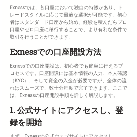
Exnessでは、各口座において独自の特徴があり、ト
レードスタイルに応じて最適な選択が可能です。初心
者はスタンダード口座から始め、経験を積んだらプロ
口座やゼロ口座に移行することで、より有利な条件で
取引を行うことができます。
Exnessでの口座開設方法
Exnessでの口座開設は、初心者でも簡単に行えるプ
ロセスです。口座開設には基本情報の入力、本人確認
（KYC）、そして資金の入金が必要ですが、全体の流
れはスムーズで、数十分程度で完了できます。ここで
は、Exnessの口座開設手順を詳しく解説します。
1. 公式サイトにアクセスし、登
録を開始
まず、Exnessの公式ウェブサイトにアクセスし、