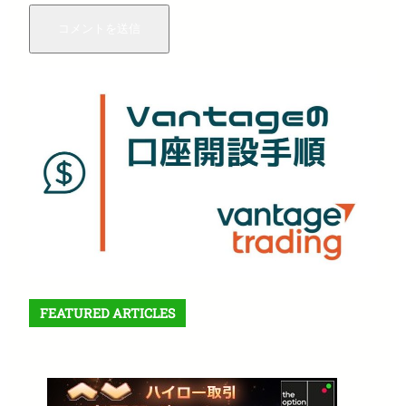
FEATURED ARTICLES