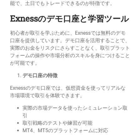
能で、土日でもトレードできるのが特徴です。
Exnessのデモ口座と学習ツール
初心者が取引を学ぶために、Exnessでは無料のデモ
口座を提供しています。デモ口座を活用することで、
実際のお金をリスクにさらすことなく、取引プラット
フォームの操作や市場分析のスキルを身につけること
が可能です。
デモ口座の特徴
Exnessのデモ口座では、仮想資金を使ってリアルな
市場環境で取引を体験できます。
実際の市場データを使ったシミュレーション取
引
取引戦略のテストや練習が可能
MT4、MT5のプラットフォームに対応