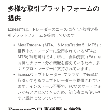
多様な取引プラットフォームの
提供
Exnessでは、トレーダーのニーズに応じた複数の取
引プラットフォームを提供しています。
MetaTrader 4（MT4） & MetaTrader 5（MT5）:
世界中のトレーダーに愛用されているMT4と
MT5が利用可能です。特に、自動売買（EA）や
高度なチャート分析機能を備えているため、多
くのプロトレーダーに支持されています。
Exnessウェブトレーダー: ブラウザ上で簡単に
取引ができるウェブトレーダーも提供されてい
ます。インストール不要で、PCやスマートフォ
ンからアクセスできるため、初心者にも使いや
すい設計になっています。
Exnessの口座種類と特徴