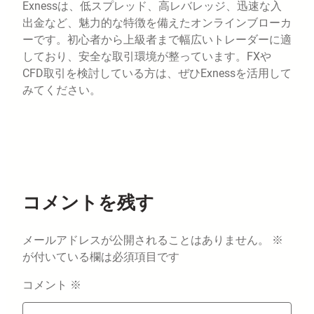
Exnessは、低スプレッド、高レバレッジ、迅速な入
出金など、魅力的な特徴を備えたオンラインブローカ
ーです。初心者から上級者まで幅広いトレーダーに適
しており、安全な取引環境が整っています。FXや
CFD取引を検討している方は、ぜひExnessを活用して
みてください。
コメントを残す
メールアドレスが公開されることはありません。
※
が付いている欄は必須項目です
コメント
※