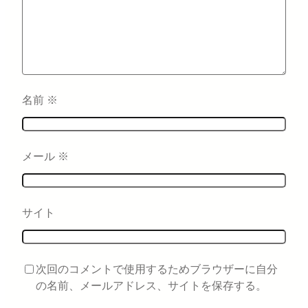
名前
※
メール
※
サイト
次回のコメントで使用するためブラウザーに自分
の名前、メールアドレス、サイトを保存する。