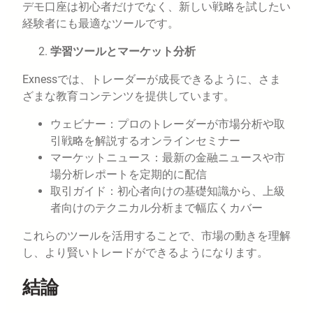
デモ口座は初心者だけでなく、新しい戦略を試したい
経験者にも最適なツールです。
学習ツールとマーケット分析
Exnessでは、トレーダーが成長できるように、さま
ざまな教育コンテンツを提供しています。
ウェビナー：プロのトレーダーが市場分析や取
引戦略を解説するオンラインセミナー
マーケットニュース：最新の金融ニュースや市
場分析レポートを定期的に配信
取引ガイド：初心者向けの基礎知識から、上級
者向けのテクニカル分析まで幅広くカバー
これらのツールを活用することで、市場の動きを理解
し、より賢いトレードができるようになります。
結論