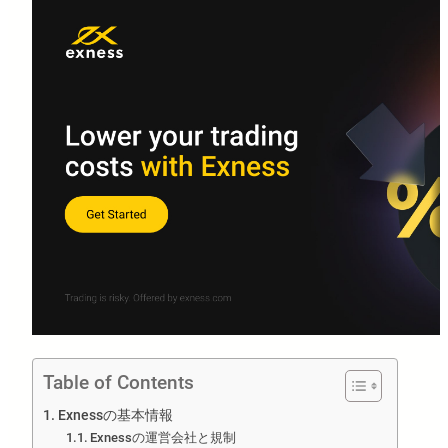
Table of Contents
Exnessの基本情報
Exnessの運営会社と規制