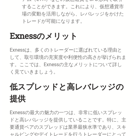
することができます。これにより、仮想通貨市
場の変動を活用しながら、レバレッジをかけた
トレードが可能になります。
Exnessのメリット
Exnessは、多くのトレーダーに選ばれている理由と
して、取引環境の充実度や利便性の高さが挙げられま
す。ここでは、Exnessの主なメリットについて詳し
く見ていきましょう。
低スプレッドと高レバレッジの
提供
Exnessの最大の魅力の一つは、非常に低いスプレッ
ドと高レバレッジを提供していることです。特に、主
要通貨ペアのスプレッドは業界最狭水準であり、スキ
ャルピングやデイトレードを行うトレーダーにとって