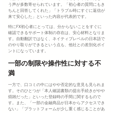
う声が多数寄せられています。「初心者の質問にもき
ちんと回答してくれた」「トラブル時にすぐに返信が
来て安心した」といった内容が代表的です。
特にFX初心者にとっては、分からないことをすぐに
確認できるサポート体制の存在は、安心材料となりま
す。自動翻訳ではなく、ネイティブレベルの日本語で
のやり取りができるという点も、他社との差別化ポイ
ントになっています。
一部の制限や操作性に対する不
満
一方で、口コミの中にはやや否定的な意見も見られま
す。そのひとつが「本人確認書類の提出手続きがやや
煩雑だった」といった登録時の手間に関するもので
す。また、「一部の金融商品が日本からアクセスでき
ない」「プラットフォームが少し重く感じることがあ