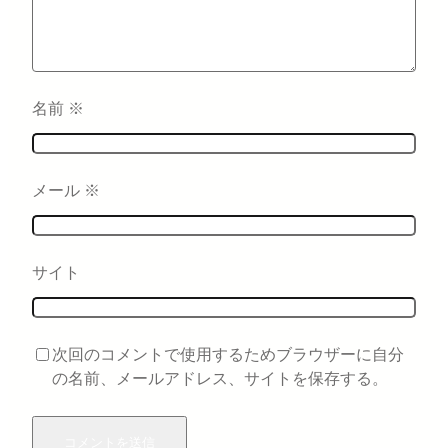
名前
※
メール
※
サイト
次回のコメントで使用するためブラウザーに自分
の名前、メールアドレス、サイトを保存する。