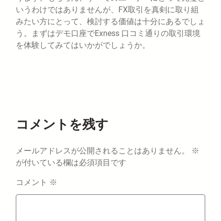
いうわけではありませんが、FX取引を真剣に取り組
みたい方にとって、検討する価値は十分にあるでしょ
う。まずはデモ口座でExness 口コミ通りの取引環境
を体験してみてはいかがでしょうか。
コメントを残す
メールアドレスが公開されることはありません。
※
が付いている欄は必須項目です
コメント
※