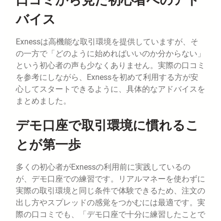
バイス
Exnessは高機能な取引環境を提供していますが、そ
の一方で「どのように始めればいいのか分からない」
という初心者の声も少なくありません。実際の口コミ
を参考にしながら、Exnessを初めて利用する方が安
心してスタートできるように、具体的なアドバイスを
まとめました。
デモ口座で取引環境に慣れるこ
とが第一歩
多くの初心者がExnessの利用前に実践しているの
が、デモ口座での練習です。リアルマネーを使わずに
実際の取引環境と同じ条件で体験できるため、注文の
出し方やスプレッドの感覚をつかむには最適です。実
際の口コミでも、「デモ口座で十分に練習したことで