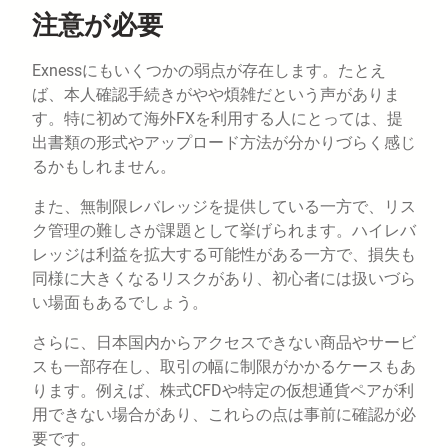
注意が必要
Exnessにもいくつかの弱点が存在します。たとえ
ば、本人確認手続きがやや煩雑だという声がありま
す。特に初めて海外FXを利用する人にとっては、提
出書類の形式やアップロード方法が分かりづらく感じ
るかもしれません。
また、無制限レバレッジを提供している一方で、リス
ク管理の難しさが課題として挙げられます。ハイレバ
レッジは利益を拡大する可能性がある一方で、損失も
同様に大きくなるリスクがあり、初心者には扱いづら
い場面もあるでしょう。
さらに、日本国内からアクセスできない商品やサービ
スも一部存在し、取引の幅に制限がかかるケースもあ
ります。例えば、株式CFDや特定の仮想通貨ペアが利
用できない場合があり、これらの点は事前に確認が必
要です。