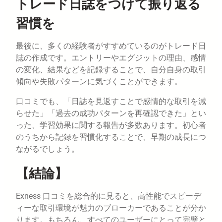
トレード日誌をつけて振り返る
習慣を
最後に、多くの経験者がすすめているのがトレード日
誌の作成です。エントリーやエグジットの理由、感情
の変化、結果などを記録することで、自分自身の取引
傾向や失敗パターンに気づくことができます。
口コミでも、「日誌を見返すことで感情的な取引を減
らせた」「過去の成功パターンを再確認できた」とい
った、学習効果に関する報告が多数あります。初心者
のうちから記録を習慣化することで、早期の成長につ
ながるでしょう。
【結論】
Exness 口コミを総合的に見ると、高性能でスピーデ
ィーな取引環境が魅力のブローカーであることが分か
ります。もちろん、すべてのユーザーにとって完璧と