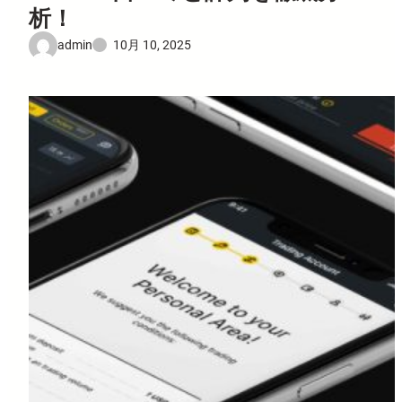
析！
admin
10月 10, 2025