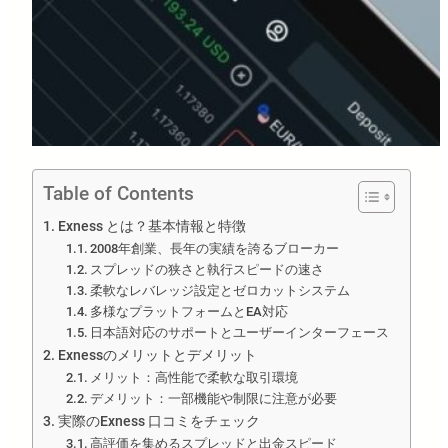
Table of Contents
Exness とは？基本情報と特徴
2008年創業、長年の実績を誇るブローカー
スプレッドの狭さと執行スピードの速さ
柔軟なレバレッジ設定とゼロカットシステム
多様なプラットフォームとEA対応
日本語対応のサポートとユーザーインターフェース
Exnessのメリットとデメリット
メリット：高性能で柔軟な取引環境
デメリット：一部機能や制限に注意が必要
実際のExness 口コミをチェック
高評価を集めるスプレッドと出金スピード