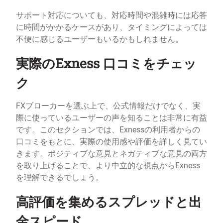
サポート対応についても、対応時間や混雑時には応答
に時間がかかるケースがあり、タイミングによっては
不便に感じるユーザーもいるかもしれません。
実際のExness 口コミをチェッ
ク
FXブローカーを選ぶ上で、公式情報だけでなく、実
際に使っているユーザーの声を知ることは非常に有益
です。このセクションでは、Exnessの利用者からの
口コミをもとに、実際の使用感や評価を詳しく見てい
きます。ポジティブな意見とネガティブな意見の両方
を取り上げることで、より中立的な視点からExness
を理解できるでしょう。
高評価を集めるスプレッドと出
金スピード