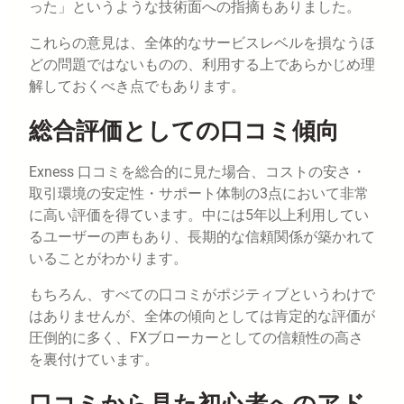
った」というような技術面への指摘もありました。
これらの意見は、全体的なサービスレベルを損なうほ
どの問題ではないものの、利用する上であらかじめ理
解しておくべき点でもあります。
総合評価としての口コミ傾向
Exness 口コミを総合的に見た場合、コストの安さ・
取引環境の安定性・サポート体制の3点において非常
に高い評価を得ています。中には5年以上利用してい
るユーザーの声もあり、長期的な信頼関係が築かれて
いることがわかります。
もちろん、すべての口コミがポジティブというわけで
はありませんが、全体の傾向としては肯定的な評価が
圧倒的に多く、FXブローカーとしての信頼性の高さ
を裏付けています。
口コミから見た初心者へのアド