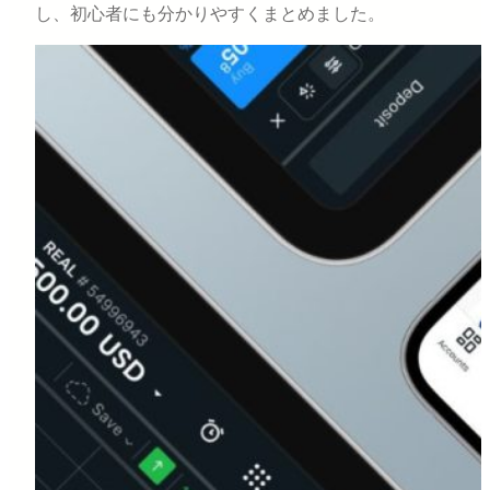
し、初心者にも分かりやすくまとめました。