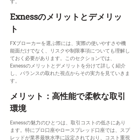
す。
Exnessのメリットとデメリッ
ト
FXブローカーを選ぶ際には、実際の使いやすさや機
能面だけでなく、リスクや制限事項についても理解し
ておく必要があります。このセクションでは、
Exnessのメリットとデメリットを分けて詳しく紹介
し、バランスの取れた視点からその実力を見ていきま
す。
メリット：高性能で柔軟な取引
環境
Exnessの魅力のひとつは、取引コストの低さにあり
ます。特にプロ口座やロースプレッド口座では、スプ
レッドが業界最狭水準に設定されており、コスト重視