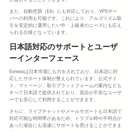
また、自動売買（EA）にも対応しており、VPSサー
バーの利用も可能です。これにより、アルゴリズム取
引を安定的に運用したい中・上級者のニーズにも応え
られる仕様となっています。
日本語対応のサポートとユーザ
ーインターフェース
Exnessは日本市場にも力を入れており、日本語に対
応したサポート体制が整えられています。公式サイ
ト、マイページ、取引プラットフォームの案内なども
すべて日本語で提供されており、英語が不安なユーザ
ーでも安心して利用することができます。
さらに、ライブチャットやメールサポートも日本語で
対応可能な時間帯があるため、トラブル時や不明点が
あった場合にも迅速にサポートを受けることができま