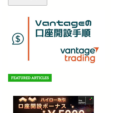
FEATURED ARTICLES