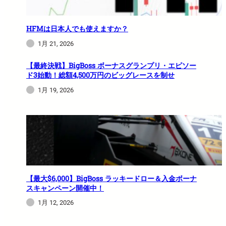
HFMは日本人でも使えますか？
1月 21, 2026
【最終決戦】BigBoss ボーナスグランプリ・エピソー
ド3始動！総額4,500万円のビッグレースを制せ
1月 19, 2026
【最大$6,000】BigBoss ラッキードロー＆入金ボーナ
スキャンペーン開催中！
1月 12, 2026