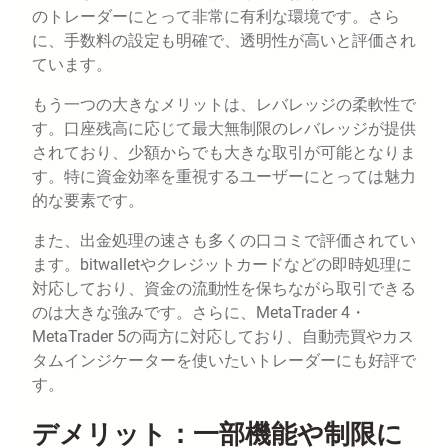
のトレーダーにとって非常に有利な環境です。さら
に、手数料の設定も明確で、透明性が高いと評価され
ています。
もう一つの大きなメリットは、レバレッジの柔軟性で
す。口座残高に応じて最大無制限のレバレッジが提供
されており、少額からでも大きな取引が可能となりま
す。特に資金効率を重視するユーザーにとっては魅力
的な要素です。
また、出金処理の速さも多くの口コミで評価されてい
ます。bitwalletやクレジットカードなどの即時処理に
対応しており、資金の流動性を保ちながら取引できる
のは大きな強みです。さらに、MetaTrader 4・
MetaTrader 5の両方に対応しており、自動売買やカス
タムインジケーターを使いたいトレーダーにも好評で
す。
デメリット：一部機能や制限に