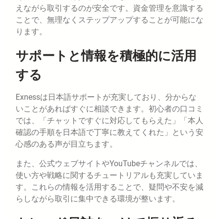
えながら取引するのが安全です。資金管理を意識する
ことで、無理なくステップアップすることが可能にな
ります。
サポートと情報を積極的に活用
する
Exnessは日本語サポートが充実しており、分からな
いことがあればすぐに相談できます。初心者の口コミ
では、「チャットですぐに対応してもらえた」「本人
確認の手順を日本語で丁寧に教えてくれた」という安
心感のある声が目立ちます。
また、公式ウェブサイトやYouTubeチャンネルでは、
使い方や戦略に関するチュートリアルも充実していま
す。これらの情報を活用することで、疑問や不安を減
らしながら取引に集中できる環境が整います。