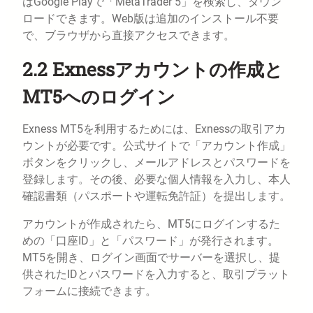
はGoogle Playで「MetaTrader 5」を検索し、ダウン
ロードできます。Web版は追加のインストール不要
で、ブラウザから直接アクセスできます。
2.2 Exnessアカウントの作成と
MT5へのログイン
Exness MT5を利用するためには、Exnessの取引アカ
ウントが必要です。公式サイトで「アカウント作成」
ボタンをクリックし、メールアドレスとパスワードを
登録します。その後、必要な個人情報を入力し、本人
確認書類（パスポートや運転免許証）を提出します。
アカウントが作成されたら、MT5にログインするた
めの「口座ID」と「パスワード」が発行されます。
MT5を開き、ログイン画面でサーバーを選択し、提
供されたIDとパスワードを入力すると、取引プラット
フォームに接続できます。