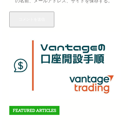
の名前、メールアドレス、サイトを保存する。
FEATURED ARTICLES