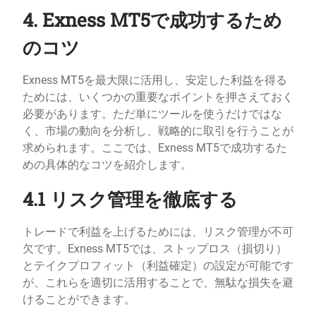
4. Exness MT5で成功するため
のコツ
Exness MT5を最大限に活用し、安定した利益を得る
ためには、いくつかの重要なポイントを押さえておく
必要があります。ただ単にツールを使うだけではな
く、市場の動向を分析し、戦略的に取引を行うことが
求められます。ここでは、Exness MT5で成功するた
めの具体的なコツを紹介します。
4.1 リスク管理を徹底する
トレードで利益を上げるためには、リスク管理が不可
欠です。Exness MT5では、ストップロス（損切り）
とテイクプロフィット（利益確定）の設定が可能です
が、これらを適切に活用することで、無駄な損失を避
けることができます。