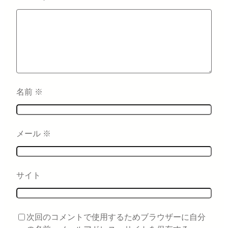
名前
※
メール
※
サイト
次回のコメントで使用するためブラウザーに自分