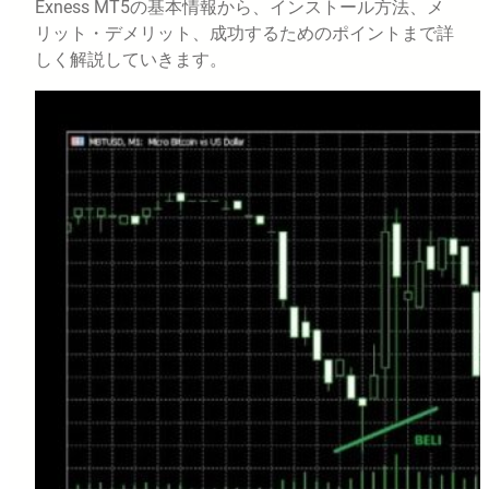
Exness MT5の基本情報から、インストール方法、メ
リット・デメリット、成功するためのポイントまで詳
しく解説していきます。