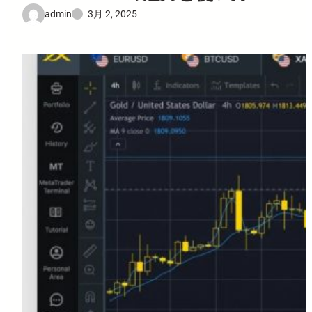
admin
3月 2, 2025