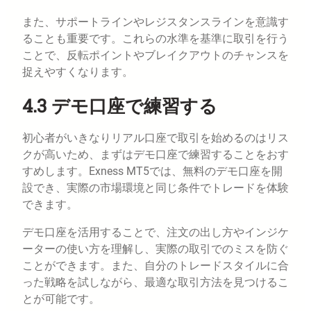
また、サポートラインやレジスタンスラインを意識す
ることも重要です。これらの水準を基準に取引を行う
ことで、反転ポイントやブレイクアウトのチャンスを
捉えやすくなります。
4.3 デモ口座で練習する
初心者がいきなりリアル口座で取引を始めるのはリス
クが高いため、まずはデモ口座で練習することをおす
すめします。Exness MT5では、無料のデモ口座を開
設でき、実際の市場環境と同じ条件でトレードを体験
できます。
デモ口座を活用することで、注文の出し方やインジケ
ーターの使い方を理解し、実際の取引でのミスを防ぐ
ことができます。また、自分のトレードスタイルに合
った戦略を試しながら、最適な取引方法を見つけるこ
とが可能です。