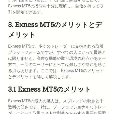
Exness MT5の機能を十分に理解し、自信を持って取
引を開始できます。
3. Exness MT5のメリットとデ
メリット
Exness MT5は、多くのトレーダーに支持される取引
プラットフォームですが、すべての人にとって最適と
は限りません。高度な機能や取引環境の利点がある一
方で、一部のユーザーにとっては難しさや制約を感じ
る点もあります。ここでは、Exness MT5のメリット
とデメリットを詳しく解説します。
3.1 Exness MT5のメリット
Exness MT5の最大の魅力は、スプレッドの狭さと手
数料の低さです。特に、プロフェッショナルなトレー
ダーにとって取引コストは利益を左右する重要な要素