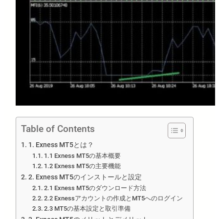
Table of Contents
1. Exness MT5とは？
1.1 Exness MT5の基本概要
1.2 Exness MT5の主要機能
2. Exness MT5のインストールと設定
2.1 Exness MT5のダウンロード方法
2.2 Exnessアカウントの作成とMT5へのログイン
2.3 MT5の基本設定と取引準備