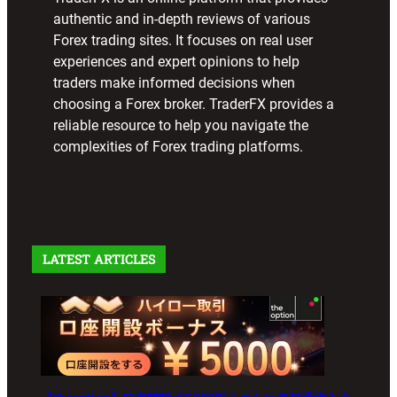
authentic and in-depth reviews of various
Forex trading sites. It focuses on real user
experiences and expert opinions to help
traders make informed decisions when
choosing a Forex broker. TraderFX provides a
reliable resource to help you navigate the
complexities of Forex trading platforms.
LATEST ARTICLES