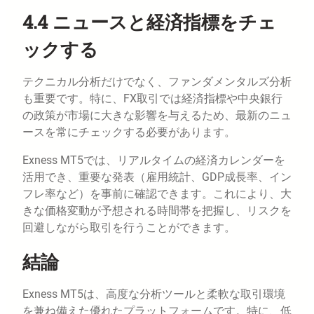
4.4 ニュースと経済指標をチェ
ックする
テクニカル分析だけでなく、ファンダメンタルズ分析
も重要です。特に、FX取引では経済指標や中央銀行
の政策が市場に大きな影響を与えるため、最新のニュ
ースを常にチェックする必要があります。
Exness MT5では、リアルタイムの経済カレンダーを
活用でき、重要な発表（雇用統計、GDP成長率、イン
フレ率など）を事前に確認できます。これにより、大
きな価格変動が予想される時間帯を把握し、リスクを
回避しながら取引を行うことができます。
結論
Exness MT5は、高度な分析ツールと柔軟な取引環境
を兼ね備えた優れたプラットフォームです。特に、低