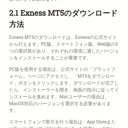
2.1 Exness MT5のダウンロード
方法
Exness MT5のダウンロードは、Exnessの公式サイト
から行えます。PC版、スマートフォン版、Web版の3
つの選択肢があり、それぞれの環境に適したバージョ
ンをインストールすることが重要です。
PC版を使用する場合は、公式サイトの「プラットフ
ォーム」ページにアクセスし、「MT5をダウンロー
ド」ボタンをクリックします。ダウンロードが完了し
たら、インストーラーを開き、画面の指示に従ってイ
ンストールを進めます。Macユーザーの場合は、
MacOS対応のバージョンを選択する必要がありま
す。
スマートフォンで取引を行う場合は、App Storeまた