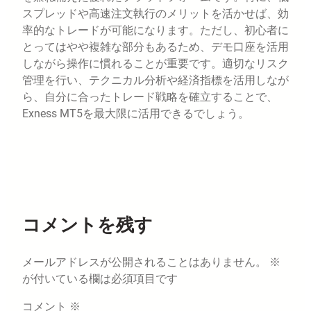
スプレッドや高速注文執行のメリットを活かせば、効
率的なトレードが可能になります。ただし、初心者に
とってはやや複雑な部分もあるため、デモ口座を活用
しながら操作に慣れることが重要です。適切なリスク
管理を行い、テクニカル分析や経済指標を活用しなが
ら、自分に合ったトレード戦略を確立することで、
Exness MT5を最大限に活用できるでしょう。
コメントを残す
メールアドレスが公開されることはありません。
※
が付いている欄は必須項目です
コメント
※