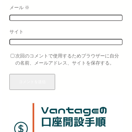
メール
※
サイト
次回のコメントで使用するためブラウザーに自分
の名前、メールアドレス、サイトを保存する。