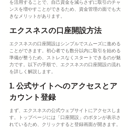
を活用することで、自己資金を減らさずに取引のチャ
ンスを増やすことができるため、資金管理の面でも大
きなメリットがあります。
エクスネスの口座開設方法
エクスネスの口座開設はシンプルでスムーズに進める
ことができます。初心者でも数分以内に取引を始める
準備が整うため、ストレスなくスタートできるのが魅
力です。以下の手順で、エクスネスの口座開設の流れ
を詳しく解説します。
1. 公式サイトへのアクセスとア
カウント登録
まず、エクスネスの公式ウェブサイトにアクセスしま
す。トップページには「口座開設」のボタンが表示さ
れているため、クリックすると登録画面が開きます。