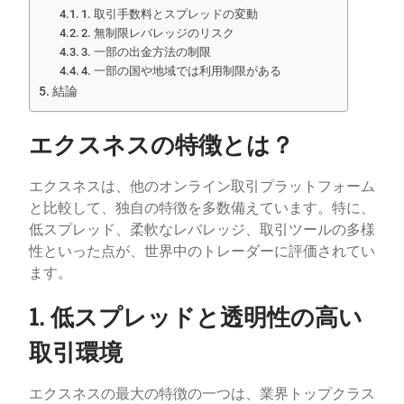
1. 取引手数料とスプレッドの変動
2. 無制限レバレッジのリスク
3. 一部の出金方法の制限
4. 一部の国や地域では利用制限がある
結論
エクスネスの特徴とは？
エクスネスは、他のオンライン取引プラットフォーム
と比較して、独自の特徴を多数備えています。特に、
低スプレッド、柔軟なレバレッジ、取引ツールの多様
性といった点が、世界中のトレーダーに評価されてい
ます。
1. 低スプレッドと透明性の高い
取引環境
エクスネスの最大の特徴の一つは、業界トップクラス