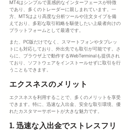
MT4はシンプルで直感的なインターフェースが特徴
であり、多くのトレーダーに親しまれています。一
方、MT5はより高度な分析ツールや注文タイプを備
えており、多彩な取引戦略を駆使したい上級者向けの
プラットフォームとして最適です。
また、PC版だけでなく、スマートフォンやタブレッ
トにも対応しており、外出先でも取引が可能です。さ
らに、ブラウザ上で動作するWebTerminalも提供され
ており、ソフトウェアをインストールせずに取引を行
うこともできます。
エクスネスのメリット
エクスネスを利用することで、多くのメリットを享受
できます。特に、迅速な入出金、安全な取引環境、優
れたカスタマーサポートが大きな魅力です。
1. 迅速な入出金でストレスフリ