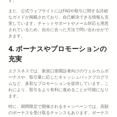
す。
また、公式ウェブサイトにはFAQや取引に関する詳細
なガイドが掲載されており、自己解決できる情報も充
実しています。チャットサポートやメール対応も用意
されているため、自分に合った方法で問い合わせがで
きます。
4. ボーナスやプロモーションの
充実
エクスネスでは、新規口座開設者向けのウェルカムボ
ーナスや、取引量に応じたキャッシュバックプログラ
ムなど、多彩なプロモーションを提供しています。こ
れにより、取引をより有利に進めることが可能になり
ます。
特に、期間限定で開催されるキャンペーンでは、高額
のボーナスを受け取るチャンスもあります。ボーナス