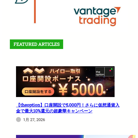
FEATURED ARTICLES
【theoption】口座開設で5,000円！さらに仮想通貨入
金で最大10%還元の超豪華キャンペーン
1月 27, 2026