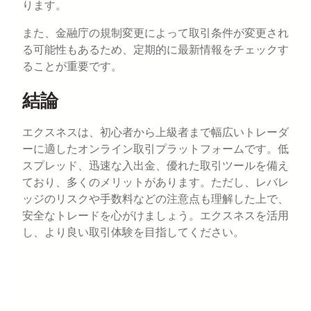
ります。
また、金融庁の規制変更によって取引条件が変更され
る可能性もあるため、定期的に最新情報をチェックす
ることが重要です。
結論
エクスネスは、初心者から上級者まで幅広いトレーダ
ーに適したオンライン取引プラットフォームです。低
スプレッド、迅速な入出金、優れた取引ツールを備え
ており、多くのメリットがあります。ただし、レバレ
ッジのリスクや手数料などの注意点も理解した上で、
安全なトレードを心がけましょう。エクスネスを活用
し、より良い取引体験を目指してください。