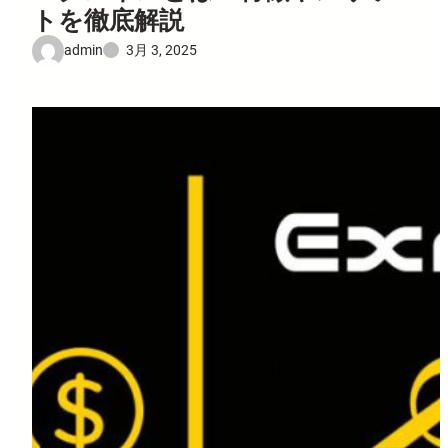
トを徹底解説
admin
3月 3, 2025