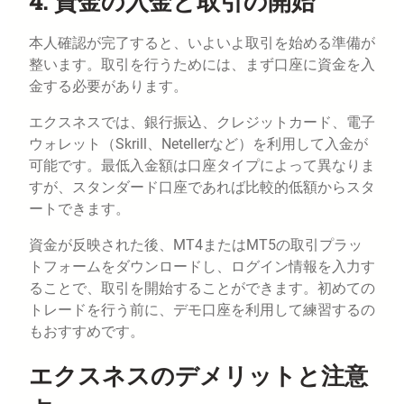
4. 資金の入金と取引の開始
本人確認が完了すると、いよいよ取引を始める準備が
整います。取引を行うためには、まず口座に資金を入
金する必要があります。
エクスネスでは、銀行振込、クレジットカード、電子
ウォレット（Skrill、Netellerなど）を利用して入金が
可能です。最低入金額は口座タイプによって異なりま
すが、スタンダード口座であれば比較的低額からスタ
ートできます。
資金が反映された後、MT4またはMT5の取引プラッ
トフォームをダウンロードし、ログイン情報を入力す
ることで、取引を開始することができます。初めての
トレードを行う前に、デモ口座を利用して練習するの
もおすすめです。
エクスネスのデメリットと注意