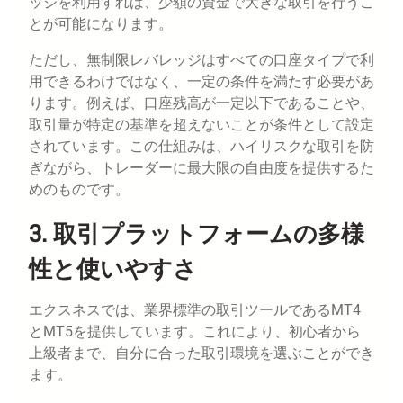
ッジを利用すれば、少額の資金で大きな取引を行うこ
とが可能になります。
ただし、無制限レバレッジはすべての口座タイプで利
用できるわけではなく、一定の条件を満たす必要があ
ります。例えば、口座残高が一定以下であることや、
取引量が特定の基準を超えないことが条件として設定
されています。この仕組みは、ハイリスクな取引を防
ぎながら、トレーダーに最大限の自由度を提供するた
めのものです。
3. 取引プラットフォームの多様
性と使いやすさ
エクスネスでは、業界標準の取引ツールであるMT4
とMT5を提供しています。これにより、初心者から
上級者まで、自分に合った取引環境を選ぶことができ
ます。