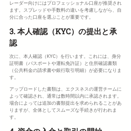
レーダー向けにはプロフェッショナル口座が推奨され
ます。スプレッドや手数料の違いを考慮しながら、自
分に合った口座を選ぶことが重要です。
3. 本人確認（KYC）の提出と承
認
次に、本人確認（KYC）を行います。これには、身分
証明書（パスポートや運転免許証）と住所確認書類
（公共料金の請求書や銀行取引明細）が必要になりま
す。
アップロードした書類は、エクスネスの運営チームに
よって確認され、通常は数時間以内に承認されます。
場合によっては追加の書類提出を求められることがあ
りますが、全体としてスムーズな手続きが行われま
す。