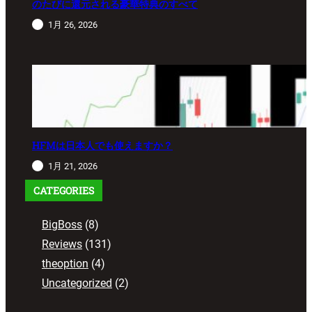
のたびに還元される豪華特典のすべて
1月 26, 2026
HFMは日本人でも使えますか？
1月 21, 2026
CATEGORIES
BigBoss
(8)
Reviews
(131)
theoption
(4)
Uncategorized
(2)