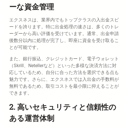
ーな資金管理
エクスネスは、業界内でもトップクラスの入出金スピ
ードを誇ります。特に出金処理の速さは、多くのトレ
ーダーから高い評価を受けています。通常、出金申請
後数分以内に処理が完了し、即座に資金を受け取るこ
とが可能です。
また、銀行振込、クレジットカード、電子ウォレット
（Skrill、Netellerなど）といった多様な決済方法に対
応しているため、自分に合った方法を選択できる点も
魅力です。さらに、エクスネスでは入出金の手数料が
無料であるため、取引コストを最小限に抑えることが
できます。
2. 高いセキュリティと信頼性の
ある運営体制