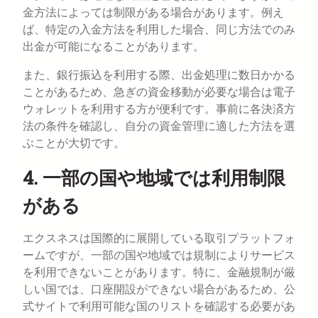
金方法によっては制限がある場合があります。例え
ば、特定の入金方法を利用した場合、同じ方法でのみ
出金が可能になることがあります。
また、銀行振込を利用する際、出金処理に数日かかる
ことがあるため、急ぎの資金移動が必要な場合は電子
ウォレットを利用する方が便利です。事前に各決済方
法の条件を確認し、自分の資金管理に適した方法を選
ぶことが大切です。
4. 一部の国や地域では利用制限
がある
エクスネスは国際的に展開している取引プラットフォ
ームですが、一部の国や地域では規制によりサービス
を利用できないことがあります。特に、金融規制が厳
しい国では、口座開設ができない場合があるため、公
式サイトで利用可能な国のリストを確認する必要があ