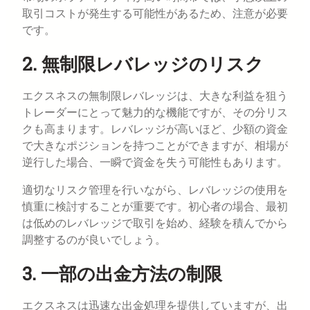
取引コストが発生する可能性があるため、注意が必要
です。
2. 無制限レバレッジのリスク
エクスネスの無制限レバレッジは、大きな利益を狙う
トレーダーにとって魅力的な機能ですが、その分リス
クも高まります。レバレッジが高いほど、少額の資金
で大きなポジションを持つことができますが、相場が
逆行した場合、一瞬で資金を失う可能性もあります。
適切なリスク管理を行いながら、レバレッジの使用を
慎重に検討することが重要です。初心者の場合、最初
は低めのレバレッジで取引を始め、経験を積んでから
調整するのが良いでしょう。
3. 一部の出金方法の制限
エクスネスは迅速な出金処理を提供していますが、出