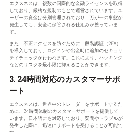
エクスネスは、複数の国際的な金融ライセンスを取得
しており、厳格な規制のもとで運営されています。ユ
ーザーの資金は分別管理されており、万が一の事態が
発生しても、安全に保管される仕組みが整っていま
す。
また、不正アクセスを防ぐために二段階認証（2FA）
を導入しており、ログインや出金時に追加のセキュリ
ティチェックが行われます。これにより、ハッキング
などのリスクを最小限に抑えることができます。
3. 24時間対応のカスタマーサポ
ート
エクスネスは、世界中のトレーダーをサポートするた
めに、24時間体制のカスタマーサポートを提供して
います。日本語にも対応しており、疑問やトラブルが
発生した際に、迅速にサポートを受けることが可能で