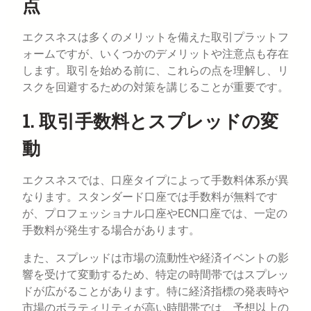
点
エクスネスは多くのメリットを備えた取引プラットフ
ォームですが、いくつかのデメリットや注意点も存在
します。取引を始める前に、これらの点を理解し、リ
スクを回避するための対策を講じることが重要です。
1. 取引手数料とスプレッドの変
動
エクスネスでは、口座タイプによって手数料体系が異
なります。スタンダード口座では手数料が無料です
が、プロフェッショナル口座やECN口座では、一定の
手数料が発生する場合があります。
また、スプレッドは市場の流動性や経済イベントの影
響を受けて変動するため、特定の時間帯ではスプレッ
ドが広がることがあります。特に経済指標の発表時や
市場のボラティリティが高い時間帯では、予想以上の