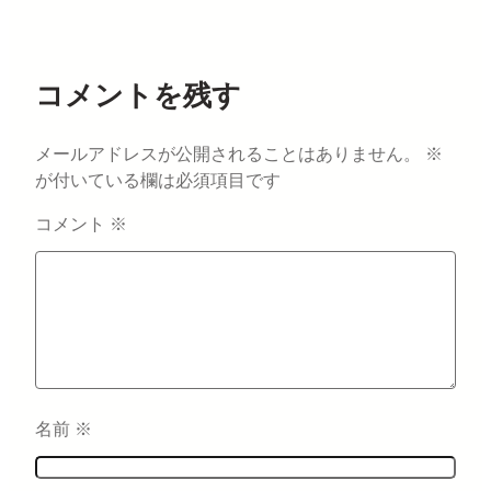
コメントを残す
メールアドレスが公開されることはありません。
※
が付いている欄は必須項目です
コメント
※
名前
※