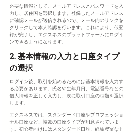
必要な情報として、メールアドレスとパスワードを入
力し、居住国を選択します。登録したメールアドレス
に確認メールが送信されるので、メール内のリンクを
クリックして本人確認を行います。これにより、仮登
録が完了し、エクスネスのプラットフォームにログイ
ンできるようになります。
2. 基本情報の入力と口座タイプ
の選択
ログイン後、取引を始めるためには基本情報を入力す
る必要があります。氏名や生年月日、電話番号などの
個人情報を正しく入力し、次に取引口座の種類を選択
します。
エクスネスでは、スタンダード口座やプロフェッショ
ナル口座など、複数の口座タイプが用意されていま
す。初心者向けにはスタンダード口座、経験豊富なト