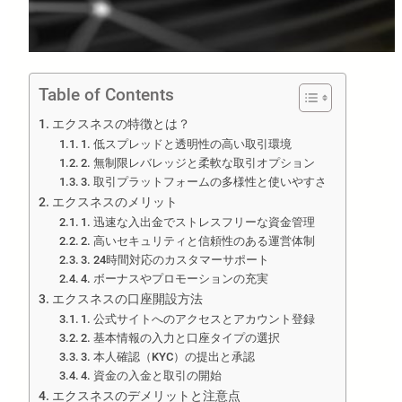
Table of Contents
エクスネスの特徴とは？
1. 低スプレッドと透明性の高い取引環境
2. 無制限レバレッジと柔軟な取引オプション
3. 取引プラットフォームの多様性と使いやすさ
エクスネスのメリット
1. 迅速な入出金でストレスフリーな資金管理
2. 高いセキュリティと信頼性のある運営体制
3. 24時間対応のカスタマーサポート
4. ボーナスやプロモーションの充実
エクスネスの口座開設方法
1. 公式サイトへのアクセスとアカウント登録
2. 基本情報の入力と口座タイプの選択
3. 本人確認（KYC）の提出と承認
4. 資金の入金と取引の開始
エクスネスのデメリットと注意点