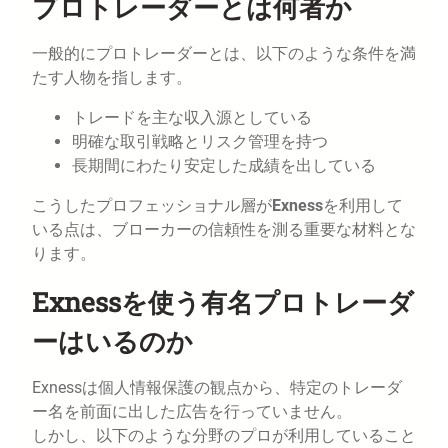
プロトレーダーとは何者か
一般的にプロトレーダーとは、以下のような条件を満
たす人物を指します。
トレードを主な収入源としている
明確な取引戦略とリスク管理を持つ
長期間にわたり安定した成績を出している
こうしたプロフェッショナル層が
Exness
を利用して
いる点は、ブローカーの信頼性を測る重要な材料とな
ります。
Exnessを使う有名プロトレーダ
ーはいるのか
Exnessは個人情報保護の観点から、特定のトレーダ
ー名を前面に出した広告を行っていません。
しかし、以下のような分野のプロが利用していること