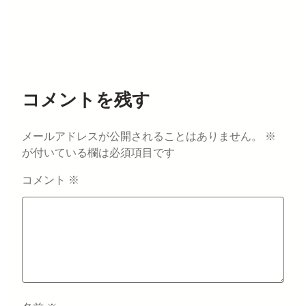
コメントを残す
メールアドレスが公開されることはありません。
※
が付いている欄は必須項目です
コメント
※