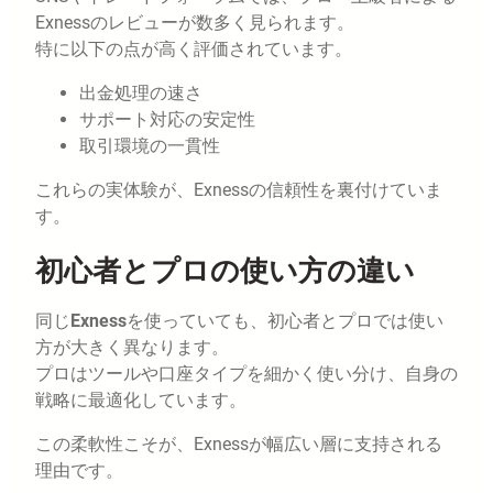
Exnessのレビューが数多く見られます。
特に以下の点が高く評価されています。
出金処理の速さ
サポート対応の安定性
取引環境の一貫性
これらの実体験が、Exnessの信頼性を裏付けていま
す。
初心者とプロの使い方の違い
同じ
Exness
を使っていても、初心者とプロでは使い
方が大きく異なります。
プロはツールや口座タイプを細かく使い分け、自身の
戦略に最適化しています。
この柔軟性こそが、Exnessが幅広い層に支持される
理由です。