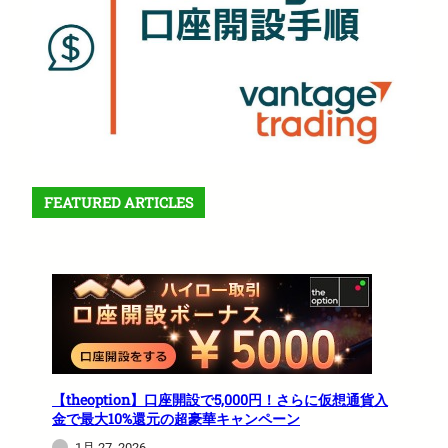
FEATURED ARTICLES
【theoption】口座開設で5,000円！さらに仮想通貨入
金で最大10%還元の超豪華キャンペーン
1月 27, 2026