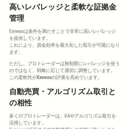
高いレバレッジと柔軟な証拠金
管理
Exnessは条件を満たすことで非常に高いレバレッジ
を提供しています。
これにより、資金効率を最大化した取引が可能になり
ます。
ただし、プロトレーダーは無制限にレバレッジを使う
のではなく、戦略に応じて適切に調整しています。
この柔軟性が
Exness
の評価を高めています。
自動売買・アルゴリズム取引と
の相性
多くのプロトレーダーは、EAやアルゴリズム取引を
活用しています。