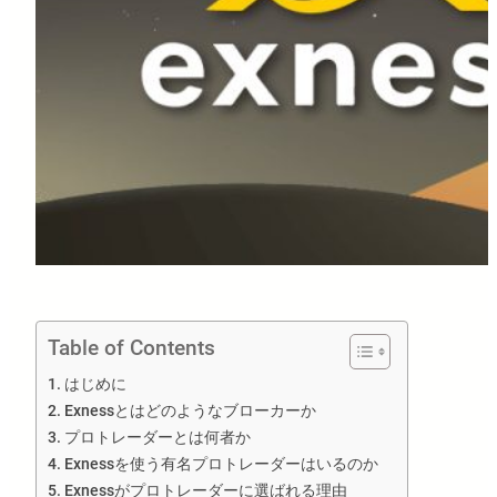
Table of Contents
はじめに
Exnessとはどのようなブローカーか
プロトレーダーとは何者か
Exnessを使う有名プロトレーダーはいるのか
Exnessがプロトレーダーに選ばれる理由