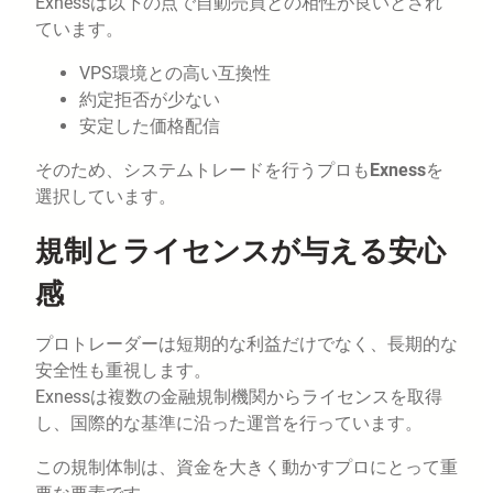
Exnessは以下の点で自動売買との相性が良いとされ
ています。
VPS環境との高い互換性
約定拒否が少ない
安定した価格配信
そのため、システムトレードを行うプロも
Exness
を
選択しています。
規制とライセンスが与える安心
感
プロトレーダーは短期的な利益だけでなく、長期的な
安全性も重視します。
Exnessは複数の金融規制機関からライセンスを取得
し、国際的な基準に沿った運営を行っています。
この規制体制は、資金を大きく動かすプロにとって重