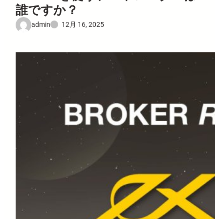
誰ですか？
admin
12月 16, 2025