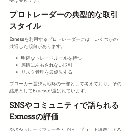
要な要素です。
プロトレーダーの典型的な取引
スタイル
Exness
を利用するプロトレーダーには、いくつかの
共通した傾向があります。
明確なトレードルールを持つ
感情に左右されない取引
リスク管理を最優先する
ブローカー選びも戦略の一部として考えており、その
結果としてExnessが選ばれています。
SNSやコミュニティで語られる
Exnessの評価
SNSやトレードフォーラムでは、プロ・上級者による