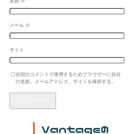
名前
※
メール
※
サイト
次回のコメントで使用するためブラウザーに自分
の名前、メールアドレス、サイトを保存する。