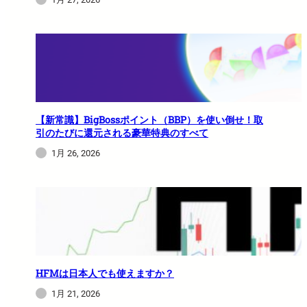
【新常識】BigBossポイント（BBP）を使い倒せ！取
引のたびに還元される豪華特典のすべて
1月 26, 2026
HFMは日本人でも使えますか？
1月 21, 2026