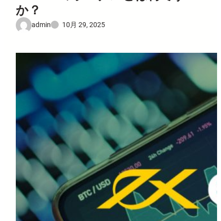
か？
admin
10月 29, 2025