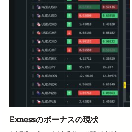
Exnessのボーナスの現状