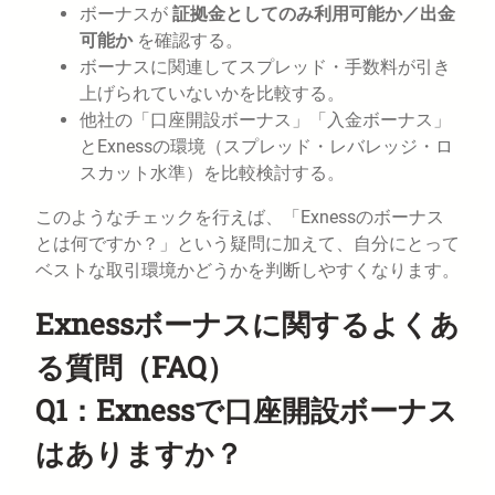
ボーナスが
証拠金としてのみ利用可能か／出金
可能か
を確認する。
ボーナスに関連してスプレッド・手数料が引き
上げられていないかを比較する。
他社の「口座開設ボーナス」「入金ボーナス」
とExnessの環境（スプレッド・レバレッジ・ロ
スカット水準）を比較検討する。
このようなチェックを行えば、「Exnessのボーナス
とは何ですか？」という疑問に加えて、自分にとって
ベストな取引環境かどうかを判断しやすくなります。
Exnessボーナスに関するよくあ
る質問（FAQ）
Q1：Exnessで口座開設ボーナス
はありますか？