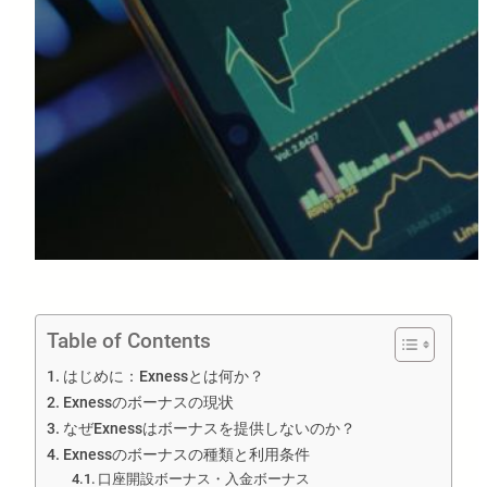
Table of Contents
はじめに：Exnessとは何か？
Exnessのボーナスの現状
なぜExnessはボーナスを提供しないのか？
Exnessのボーナスの種類と利用条件
口座開設ボーナス・入金ボーナス