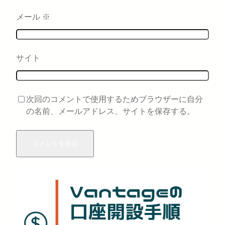
メール
※
サイト
次回のコメントで使用するためブラウザーに自分
の名前、メールアドレス、サイトを保存する。