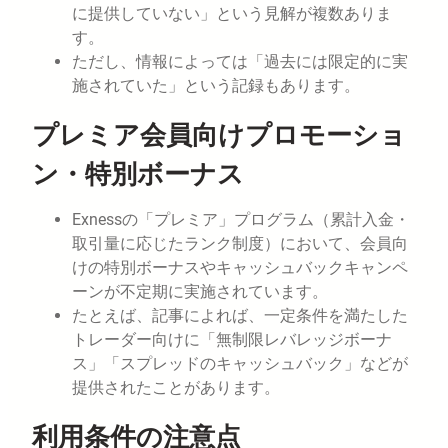
に提供していない」という見解が複数ありま
す。
ただし、情報によっては「過去には限定的に実
施されていた」という記録もあります。
プレミア会員向けプロモーショ
ン・特別ボーナス
Exnessの「プレミア」プログラム（累計入金・
取引量に応じたランク制度）において、会員向
けの特別ボーナスやキャッシュバックキャンペ
ーンが不定期に実施されています。
たとえば、記事によれば、一定条件を満たした
トレーダー向けに「無制限レバレッジボーナ
ス」「スプレッドのキャッシュバック」などが
提供されたことがあります。
利用条件の注意点