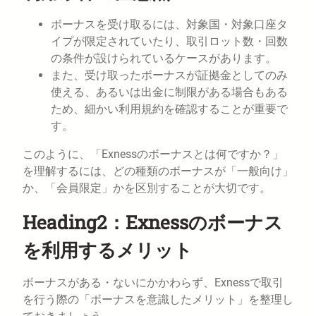
ボーナスを受け取るには、対象国・対象口座タ
イプが限定されていたり、取引ロット数・回数
の条件が設けられているケースがあります。
また、受け取ったボーナスが証拠金としてのみ
使える、あるいは出金に制限がある場合もある
ため、細かい利用規約を確認することが重要で
す。
このように、「Exnessのボーナスとは何ですか？」
を理解するには、どの種類のボーナスが「一般向け」
か、「会員限定」かを区別することが大切です。
Heading2：Exnessのボーナス
を利用するメリット
ボーナスがある・ないにかかわらず、Exnessで取引
を行う際の「ボーナスを意識したメリット」を整理し