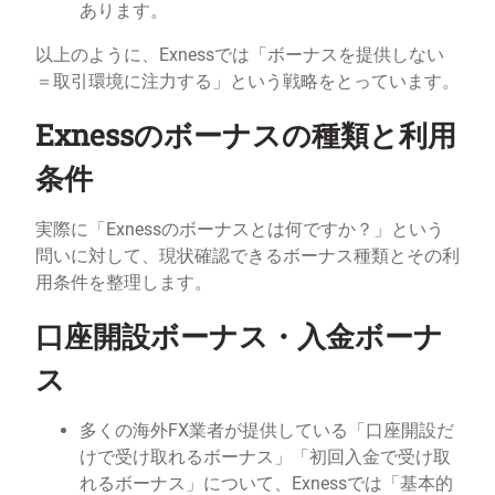
あります。
以上のように、Exnessでは「ボーナスを提供しない
＝取引環境に注力する」という戦略をとっています。
Exnessのボーナスの種類と利用
条件
実際に「Exnessのボーナスとは何ですか？」という
問いに対して、現状確認できるボーナス種類とその利
用条件を整理します。
口座開設ボーナス・入金ボーナ
ス
多くの海外FX業者が提供している「口座開設だ
けで受け取れるボーナス」「初回入金で受け取
れるボーナス」について、Exnessでは「基本的