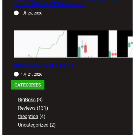
のたびに還元される豪華特典のすべて
1月 26, 2026
HFMは日本人でも使えますか？
1月 21, 2026
CATEGORIES
BigBoss
(8)
Reviews
(131)
theoption
(4)
Uncategorized
(2)