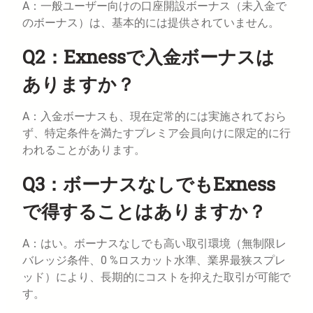
A：一般ユーザー向けの口座開設ボーナス（未入金で
のボーナス）は、基本的には提供されていません。
Q2：Exnessで入金ボーナスは
ありますか？
A：入金ボーナスも、現在定常的には実施されておら
ず、特定条件を満たすプレミア会員向けに限定的に行
われることがあります。
Q3：ボーナスなしでもExness
で得することはありますか？
A：はい。ボーナスなしでも高い取引環境（無制限レ
バレッジ条件、0 %ロスカット水準、業界最狭スプレ
ッド）により、長期的にコストを抑えた取引が可能で
す。