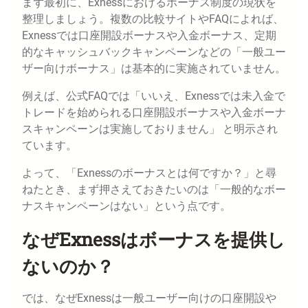
まず最初に、Exnessにおけるボーナス制度の現状を
整理しましょう。複数の比較サイトやFAQによれば、
Exnessでは口座開設ボーナスや入金ボーナス、定期
的なキャッシュバックキャンペーンなどの「一般ユー
ザー向けボーナス」は基本的に実施されていません。
例えば、公式FAQでは「いいえ、Exnessでは未入金で
トレードを始められる口座開設ボーナスや入金ボーナ
スキャンペーンは実施しておりません」 と明示され
ています。
よって、「Exnessのボーナスとは何ですか？」と尋
ねたとき、まず押さえておきたいのは「一般的なボー
ナスキャンペーンはない」という点です。
なぜExnessはボーナスを提供し
ないのか？
では、なぜExnessは一般ユーザー向けの口座開設や