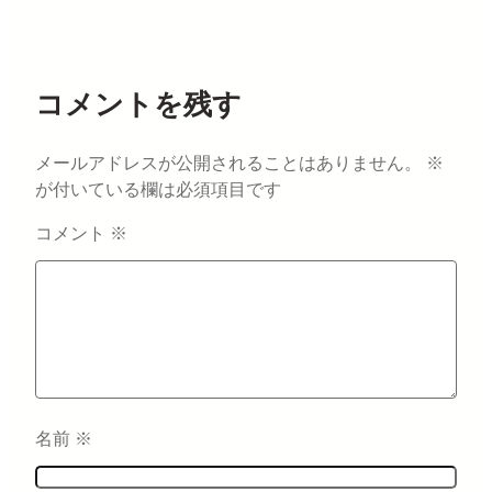
コメントを残す
メールアドレスが公開されることはありません。
※
が付いている欄は必須項目です
コメント
※
名前
※