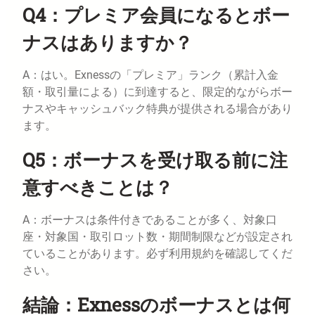
Q4：プレミア会員になるとボー
ナスはありますか？
A：はい。Exnessの「プレミア」ランク（累計入金
額・取引量による）に到達すると、限定的ながらボー
ナスやキャッシュバック特典が提供される場合があり
ます。
Q5：ボーナスを受け取る前に注
意すべきことは？
A：ボーナスは条件付きであることが多く、対象口
座・対象国・取引ロット数・期間制限などが設定され
ていることがあります。必ず利用規約を確認してくだ
さい。
結論：Exnessのボーナスとは何