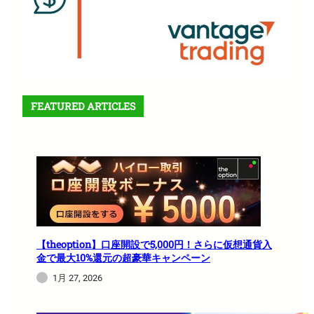
FEATURED ARTICLES
【theoption】口座開設で5,000円！さらに仮想通貨入
金で最大10%還元の超豪華キャンペーン
1月 27, 2026