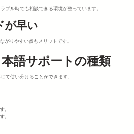
トラブル時でも相談できる環境が整っています。
ドが早い
ながりやすい点もメリットです。
る日本語サポートの種類
に応じて使い分けることができます。
す。
す。