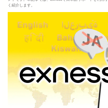
く紹介します。