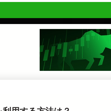
トを利用する方法は？