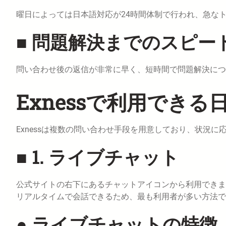
曜日によっては日本語対応が24時間体制で行われ、急な
■ 問題解決までのスピー
問い合わせ後の返信が非常に早く、短時間で問題解決につ
Exnessで利用でき
Exnessは複数の問い合わせ手段を用意しており、状況
■ 1. ライブチャット
公式サイトの右下にあるチャットアイコンから利用できま
リアルタイムで会話できるため、最も利用者が多い方法で
● ライブチャットの特徴