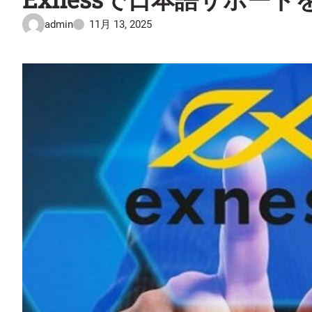
admin
11月 13, 2025