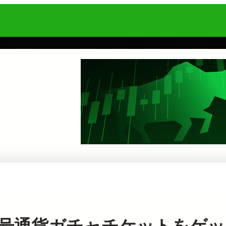
出金で暗号通貨ガチャチケットをゲッ