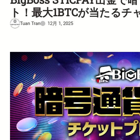
ト！最大1BTCが当たるチ
Tuan Tran
12月 1, 2025