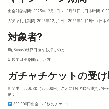
出金対象期間: 2025年12月1日～12月31日（日本時間10:00
ガチャ利用期間: 2025年12月1日～2026年1月15日（日本時間
対象者?
BigBossの既存口座をお持ちの方
新規で口座を開設した方
ガチャチケットの受け
期間中、600USD（90,000円）ごとに1枚の暗号通貨ガ
例：
300,000円出金 → 3枚のチケット