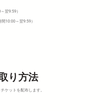
～翌9:59）
10:00～翌9:59）
取り方法
チャチケットを配布します。