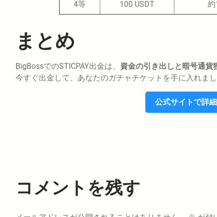
4等
100 USDT
約
まとめ
BigBossでのSTICPAY出金は、
資金の引き出しと暗号通貨
今すぐ出金して、あなたのガチャチケットを手に入れまし
公式サイトで詳細
コメントを残す