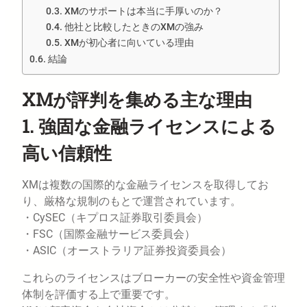
XMのサポートは本当に手厚いのか？
他社と比較したときのXMの強み
XMが初心者に向いている理由
結論
XMが評判を集める主な理由
1. 強固な金融ライセンスによる
高い信頼性
XMは複数の国際的な金融ライセンスを取得してお
り、厳格な規制のもとで運営されています。
・CySEC（キプロス証券取引委員会）
・FSC（国際金融サービス委員会）
・ASIC（オーストラリア証券投資委員会）
これらのライセンスはブローカーの安全性や資金管理
体制を評価する上で重要です。