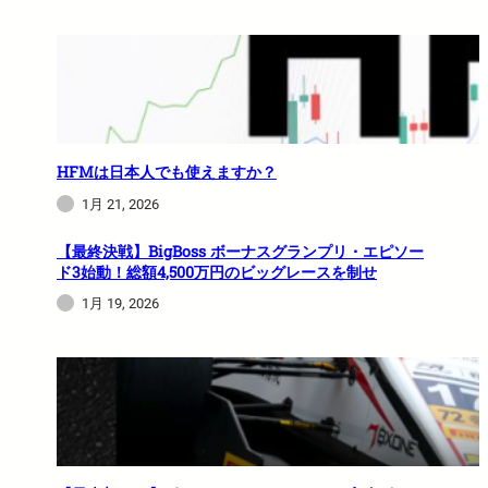
HFMは日本人でも使えますか？
1月 21, 2026
【最終決戦】BigBoss ボーナスグランプリ・エピソー
ド3始動！総額4,500万円のビッグレースを制せ
1月 19, 2026