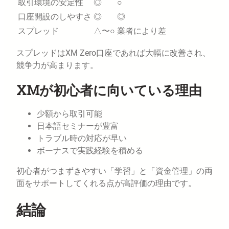
取引環境の安定性
◎
○
口座開設のしやすさ
◎
◎
スプレッド
△〜○
業者により差
スプレッドはXM Zero口座であれば大幅に改善され、
競争力が高まります。
XMが初心者に向いている理由
少額から取引可能
日本語セミナーが豊富
トラブル時の対応が早い
ボーナスで実践経験を積める
初心者がつまずきやすい「学習」と「資金管理」の両
面をサポートしてくれる点が高評価の理由です。
結論