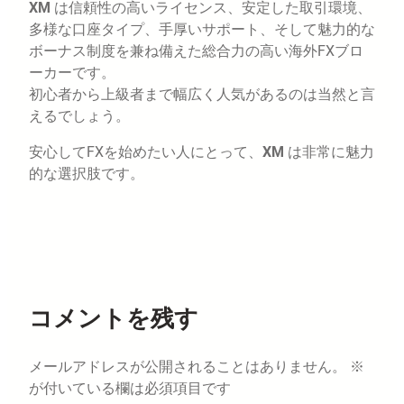
XM
は信頼性の高いライセンス、安定した取引環境、
多様な口座タイプ、手厚いサポート、そして魅力的な
ボーナス制度を兼ね備えた総合力の高い海外FXブロ
ーカーです。
初心者から上級者まで幅広く人気があるのは当然と言
えるでしょう。
安心してFXを始めたい人にとって、
XM
は非常に魅力
的な選択肢です。
コメントを残す
メールアドレスが公開されることはありません。
※
が付いている欄は必須項目です