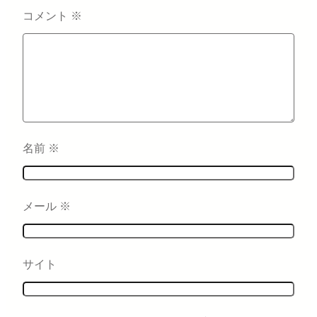
コメント
※
名前
※
メール
※
サイト