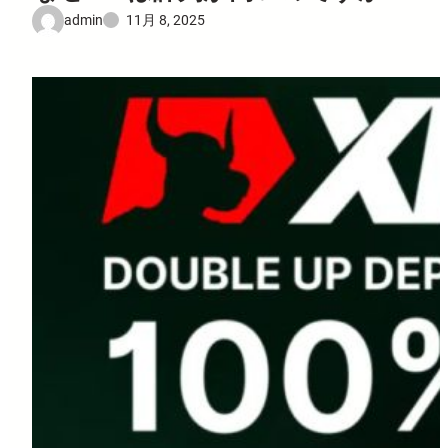
admin
11月 8, 2025