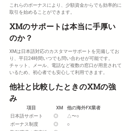
これらのボーナスにより、少額資金からでも効率的に
取引を始めることができます。
XMのサポートは本当に手厚い
のか？
XMは日本語対応のカスタマーサポートを完備してお
り、平日24時間いつでも問い合わせが可能です。
チャット、メール、電話など複数の窓口が用意されて
いるため、初心者でも安心して利用できます。
他社と比較したときのXMの強
み
項目
XM
他の海外FX業者
日本語サポート
◎
△〜○
ボーナス制度
◎
○