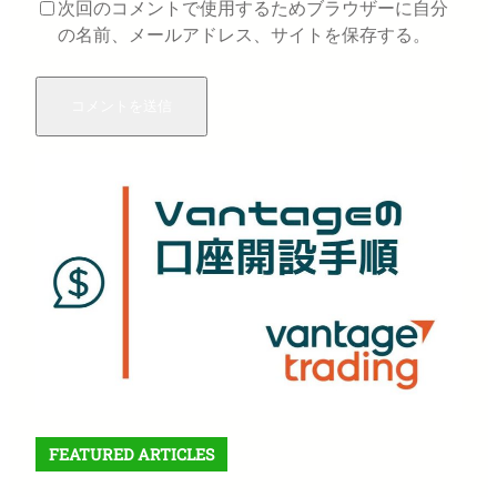
次回のコメントで使用するためブラウザーに自分
の名前、メールアドレス、サイトを保存する。
FEATURED ARTICLES