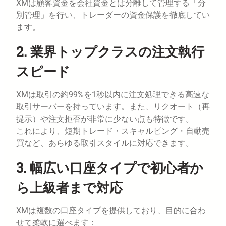
XMは顧客資金を会社資金とは分離して管理する「分
別管理」を行い、トレーダーの資金保護を徹底してい
ます。
2. 業界トップクラスの注文執行
スピード
XMは取引の約99%を1秒以内に注文処理できる高速な
取引サーバーを持っています。また、リクオート（再
提示）や注文拒否が非常に少ない点も特徴です。
これにより、短期トレード・スキャルピング・自動売
買など、あらゆる取引スタイルに対応できます。
3. 幅広い口座タイプで初心者か
ら上級者まで対応
XMは複数の口座タイプを提供しており、目的に合わ
せて柔軟に選べます：