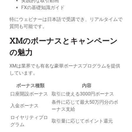
実践的な取引動画
FXの基礎知識ガイド
特にウェビナーは日本語で受講でき、リアルタイムで
質問も可能です。
XMのボーナスとキャンペーン
の魅力
XMは業界でも有名な豪華ボーナスプログラムを提供
しています。
ボーナス種類
内容
口座開設ボーナス
取引に使える3000円ボーナス
条件に応じて最大50万円分のボ
入金ボーナス
ーナス支給
ロイヤリティプロ
取引量に応じてポイント還元
グラム