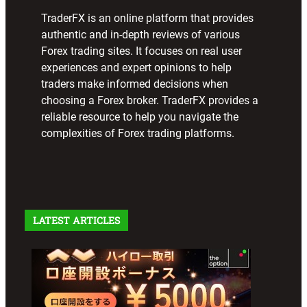
TraderFX is an online platform that provides
authentic and in-depth reviews of various
Forex trading sites. It focuses on real user
experiences and expert opinions to help
traders make informed decisions when
choosing a Forex broker. TraderFX provides a
reliable resource to help you navigate the
complexities of Forex trading platforms.
LATEST ARTICLES