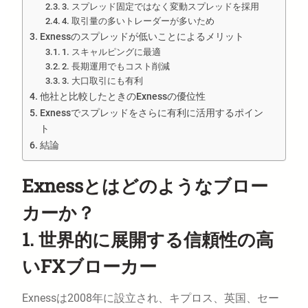
3. スプレッド固定ではなく変動スプレッドを採用
4. 取引量の多いトレーダーが多いため
Exnessのスプレッドが低いことによるメリット
1. スキャルピングに最適
2. 長期運用でもコスト削減
3. 大口取引にも有利
他社と比較したときのExnessの優位性
Exnessでスプレッドをさらに有利に活用するポイン
ト
結論
Exnessとはどのようなブロー
カーか？
1. 世界的に展開する信頼性の高
いFXブローカー
Exnessは2008年に設立され、キプロス、英国、セー