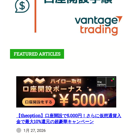
FEATURED ARTICLES
【theoption】口座開設で5,000円！さらに仮想通貨入
金で最大10%還元の超豪華キャンペーン
1月 27, 2026