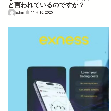
と言われているのですか？
admin
11月 10, 2025