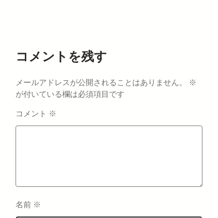
コメントを残す
メールアドレスが公開されることはありません。
※
が付いている欄は必須項目です
コメント
※
名前
※