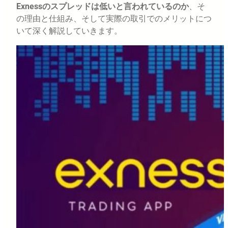
Exnessのスプレッドは低いと言われているのか
、そ
の理由と仕組み、そして実際の取引でのメリットにつ
いて深く解説していきます。