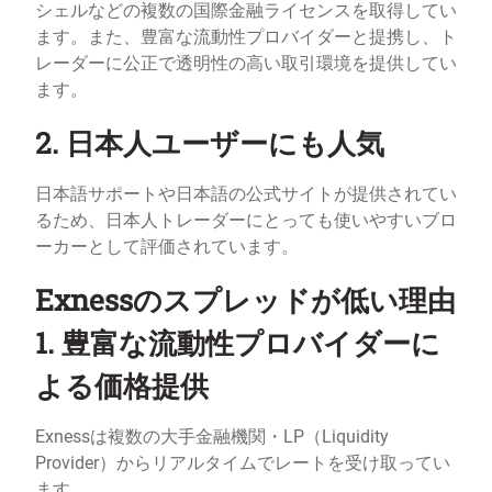
シェルなどの複数の国際金融ライセンスを取得してい
ます。また、豊富な流動性プロバイダーと提携し、ト
レーダーに公正で透明性の高い取引環境を提供してい
ます。
2. 日本人ユーザーにも人気
日本語サポートや日本語の公式サイトが提供されてい
るため、日本人トレーダーにとっても使いやすいブロ
ーカーとして評価されています。
Exnessのスプレッドが低い理由
1. 豊富な流動性プロバイダーに
よる価格提供
Exnessは複数の大手金融機関・LP（Liquidity
Provider）からリアルタイムでレートを受け取ってい
ます。