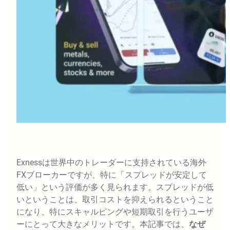
Exnessは世界中のトレーダーに支持されている海外
FXブローカーですが、特に「スプレッドが安定して
低い」という評価が多く見られます。スプレッドが低
いということは、取引コストを抑えられるということ
になり、特にスキャルピングや短期取引を行うユーザ
ーにとって大きなメリットです。本記事では、
なぜ