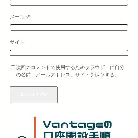
メール
※
サイト
次回のコメントで使用するためブラウザーに自分
の名前、メールアドレス、サイトを保存する。