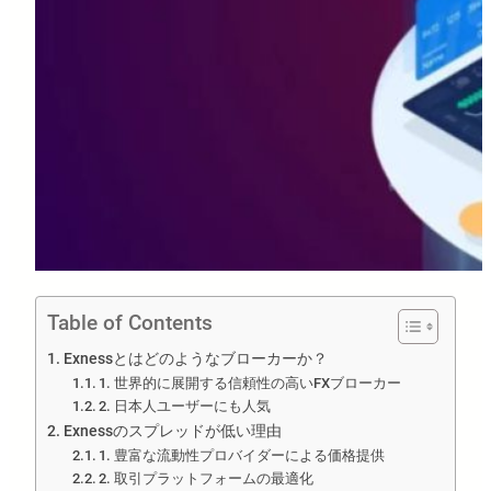
Table of Contents
Exnessとはどのようなブローカーか？
1. 世界的に展開する信頼性の高いFXブローカー
2. 日本人ユーザーにも人気
Exnessのスプレッドが低い理由
1. 豊富な流動性プロバイダーによる価格提供
2. 取引プラットフォームの最適化