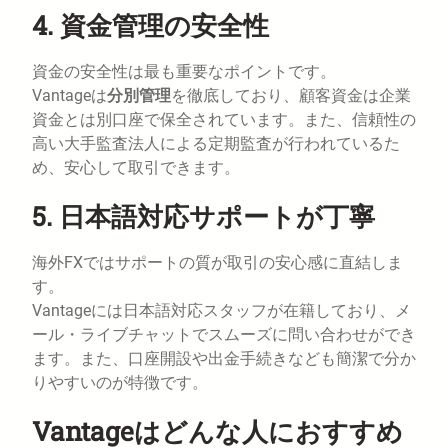
4.
資金管理の安全性
資金の安全性は最も重要なポイントです。
Vantageは
分別管理
を徹底しており、顧客資金は企業
資金とは別口座で保全されています。また、信頼性の
高い大手監査法人による定期監査が行われているた
め、安心して取引できます。
5.
日本語対応サポートが丁寧
海外FXではサポートの質が取引の安心感に直結しま
す。
Vantageには日本語対応スタッフが在籍しており、メ
ール・ライブチャットでスムーズに問い合わせができ
ます。また、口座開設や出金手続きなども簡潔で分か
りやすいのが特徴です。
Vantageはどんな人におすすめ