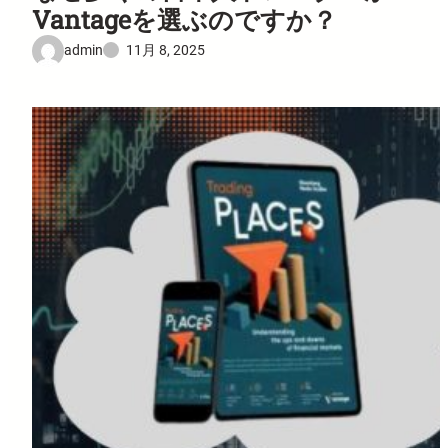
Vantageを選ぶのですか？
admin
11月 8, 2025