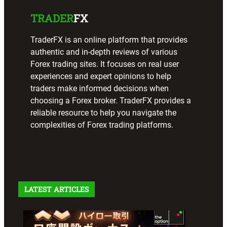
TRADER
FX
TraderFX is an online platform that provides
authentic and in-depth reviews of various
Forex trading sites. It focuses on real user
experiences and expert opinions to help
traders make informed decisions when
choosing a Forex broker. TraderFX provides a
reliable resource to help you navigate the
complexities of Forex trading platforms.
LATEST ARTICLES