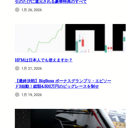
引のたびに還元される豪華特典のすべて
1月 26, 2026
HFMは日本人でも使えますか？
1月 21, 2026
【最終決戦】BigBoss ボーナスグランプリ・エピソー
ド3始動！総額4,500万円のビッグレースを制せ
1月 19, 2026