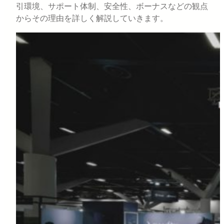
引環境、サポート体制、安全性、ボーナスなどの観点
からその理由を詳しく解説していきます。