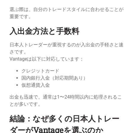
選ぶ際は、自分のトレードスタイルに合わせることが
重要です。
入出金方法と手数料
日本人トレーダーが重視するのが入出金の手軽さと速
さです。
Vantageは以下に対応しています：
クレジットカード
国内銀行入金（対応期間あり）
仮想通貨入金
出金も迅速で、通常は1〜24時間以内に処理されるこ
とが多いです。
結論：なぜ多くの日本人トレー
ダーがVantageを選ぶのか