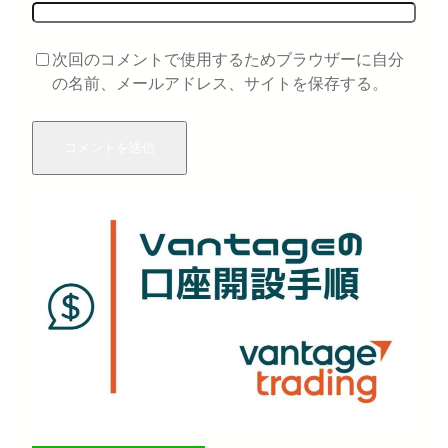
次回のコメントで使用するためブラウザーに自分
の名前、メールアドレス、サイトを保存する。