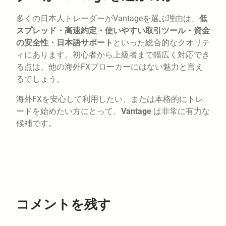
多くの日本人トレーダーがVantageを選ぶ理由は、
低
スプレッド・高速約定・使いやすい取引ツール・資金
の安全性・日本語サポート
といった総合的なクオリテ
ィにあります。初心者から上級者まで幅広く対応でき
る点は、他の海外FXブローカーにはない魅力と言え
るでしょう。
海外FXを安心して利用したい、または本格的にトレ
ードを始めたい方にとって、
Vantage
は非常に有力な
候補です。
コメントを残す