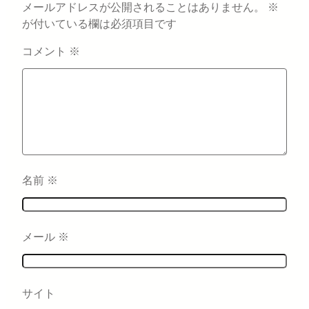
メールアドレスが公開されることはありません。
※
が付いている欄は必須項目です
コメント
※
名前
※
メール
※
サイト