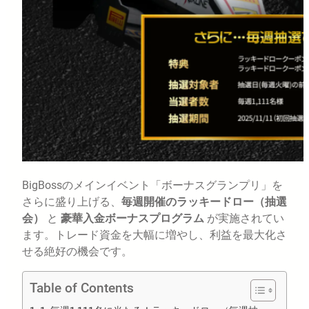
BigBossのメインイベント「ボーナスグランプリ」を
さらに盛り上げる、
毎週開催のラッキードロー（抽選
会）
と
豪華入金ボーナスプログラム
が実施されてい
ます。トレード資金を大幅に増やし、利益を最大化さ
せる絶好の機会です。
Table of Contents