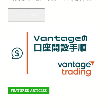
FEATURED ARTICLES