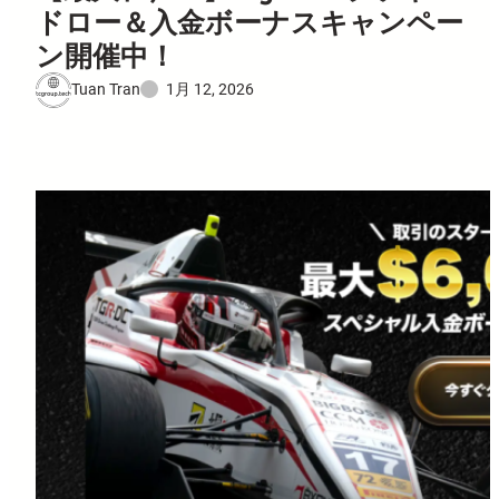
ドロー＆入金ボーナスキャンペー
ン開催中！
Tuan Tran
1月 12, 2026