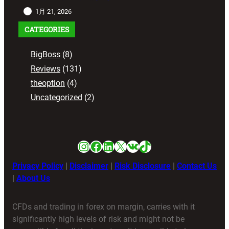
1月 21, 2026
CATEGORIES
BigBoss
(8)
Reviews
(131)
theoption
(4)
Uncategorized
(2)
Instagram
Facebook
LinkedIn
X
VK
TikTok
Privacy Policy
|
Disclaimer
|
Risk Disclosure
|
Contact Us
|
About Us
CFDs and trading in forex on margin, carries with it
significantly high levels of risk and might not be