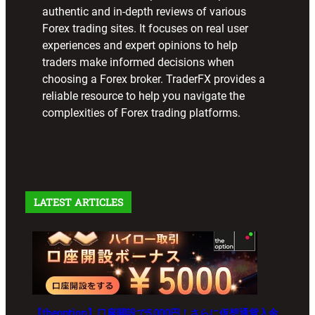
authentic and in-depth reviews of various
Forex trading sites. It focuses on real user
experiences and expert opinions to help
traders make informed decisions when
choosing a Forex broker. TraderFX provides a
reliable resource to help you navigate the
complexities of Forex trading platforms.
LATEST ARTICLES
【theoption】口座開設で5,000円！さらに仮想通貨入金