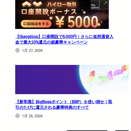
【theoption】口座開設で5,000円！さらに仮想通貨入
金で最大10%還元の超豪華キャンペーン
1月 27, 2026
【新常識】BigBossポイント（BBP）を使い倒せ！取
引のたびに還元される豪華特典のすべて
1月 26, 2026