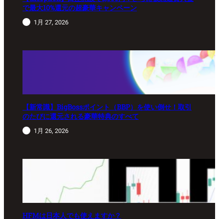
で最大10%還元の超豪華キャンペーン
1月 27, 2026
【新常識】BigBossポイント（BBP）を使い倒せ！取引
のたびに還元される豪華特典のすべて
1月 26, 2026
HFMは日本人でも使えますか？