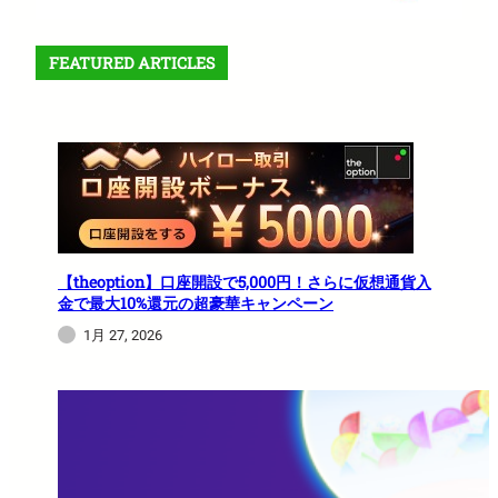
FEATURED ARTICLES
【theoption】口座開設で5,000円！さらに仮想通貨入
金で最大10%還元の超豪華キャンペーン
1月 27, 2026