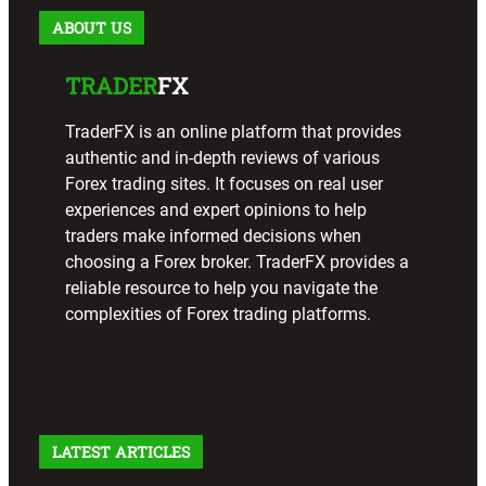
ABOUT US
TRADER
FX
TraderFX is an online platform that provides
authentic and in-depth reviews of various
Forex trading sites. It focuses on real user
experiences and expert opinions to help
traders make informed decisions when
choosing a Forex broker. TraderFX provides a
reliable resource to help you navigate the
complexities of Forex trading platforms.
LATEST ARTICLES