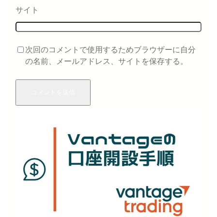
サイト
次回のコメントで使用するためブラウザーに自分
の名前、メールアドレス、サイトを保存する。