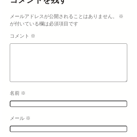
メールアドレスが公開されることはありません。
※
が付いている欄は必須項目です
コメント
※
名前
※
メール
※