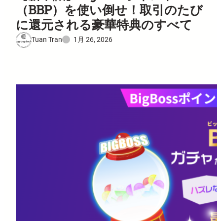
（BBP）を使い倒せ！取引のたび
に還元される豪華特典のすべて
Tuan Tran
1月 26, 2026