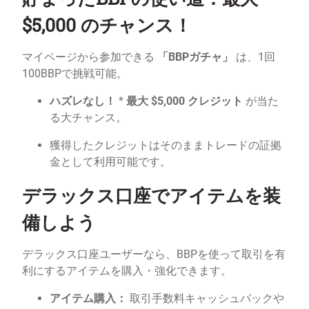
$5,000 のチャンス！
マイページから参加できる
「BBPガチャ」
は、1回
100BBPで挑戦可能。
ハズレなし！
*
最大 $5,000 クレジット
が当た
る大チャンス。
獲得したクレジットはそのままトレードの証拠
金として利用可能です。
デラックス口座でアイテムを装
備しよう
デラックス口座ユーザーなら、BBPを使って取引を有
利にするアイテムを購入・強化できます。
アイテム購入：
取引手数料キャッシュバックや