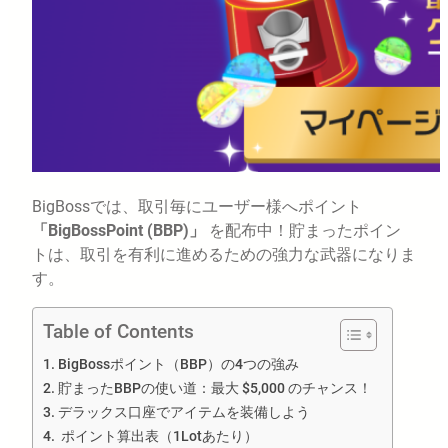
BigBossでは、取引毎にユーザー様へポイント
「BigBossPoint (BBP)」
を配布中！貯まったポイン
トは、取引を有利に進めるための強力な武器になりま
す。
Table of Contents
BigBossポイント（BBP）の4つの強み
貯まったBBPの使い道：最大 $5,000 のチャンス！
デラックス口座でアイテムを装備しよう
ポイント算出表（1Lotあたり）