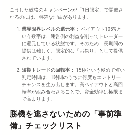
こうした破格のキャンペーンが「1日限定」で開催さ
れるのには、明確な理由があります。
業界限界レベルの還元率：
ペイアウト105%と
いう数字は、運営側の利益を削ってトレーダー
に還元している状態です。そのため、長期間の
提供は難しく、限定的な「お祭り」として提供
されています。
短期トレードの回転率：
15秒という極めて短い
判定時間は、1時間のうちに何度もエントリー
チャンスを生み出します。高ペイアウトと高回
転率が組み合わさることで、資金効率は極限ま
で高まります。
勝機を逃さないための「事前準
備」チェックリスト