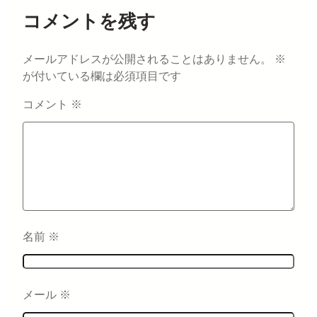
コメントを残す
メールアドレスが公開されることはありません。
※
が付いている欄は必須項目です
コメント
※
名前
※
メール
※