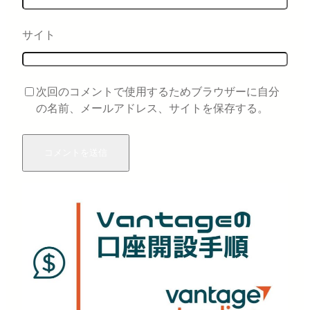
サイト
次回のコメントで使用するためブラウザーに自分
の名前、メールアドレス、サイトを保存する。