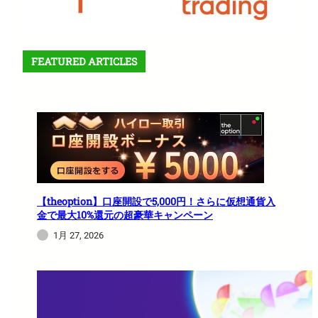
FEATURED ARTICLES
【theoption】口座開設で5,000円！さらに仮想通貨入
金で最大10%還元の超豪華キャンペーン
1月 27, 2026