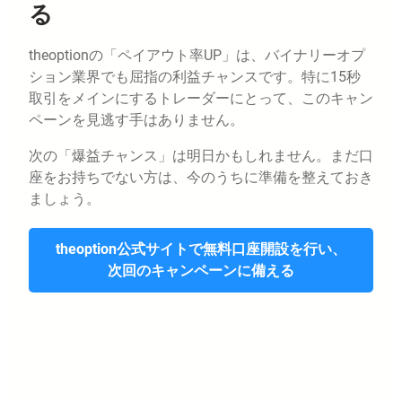
る
theoptionの「ペイアウト率UP」は、バイナリーオプ
ション業界でも屈指の利益チャンスです。特に15秒
取引をメインにするトレーダーにとって、このキャン
ペーンを見逃す手はありません。
次の「爆益チャンス」は明日かもしれません。まだ口
座をお持ちでない方は、今のうちに準備を整えておき
ましょう。
theoption公式サイトで無料口座開設を行い、
次回のキャンペーンに備える