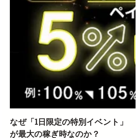
なぜ「1日限定の特別イベント」
が最大の稼ぎ時なのか？