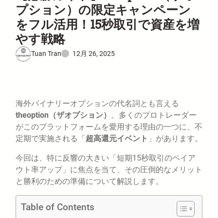
プション）の限定キャンペーン
をフル活用！15秒取引で資産を増
やす戦略
Tuan Tran
12月 26, 2025
海外バイナリーオプションの代名詞とも言える
theoption（ザオプション）
。多くのプロトレーダー
がこのプラットフォームを愛用する理由の一つに、不
定期で実施される「
超高還元イベント
」があります。
今回は、特に反響の大きい「短期15秒取引のペイア
ウト率アップ」に焦点を当て、その圧倒的なメリット
と勝利のための準備について解説します。
Table of Contents