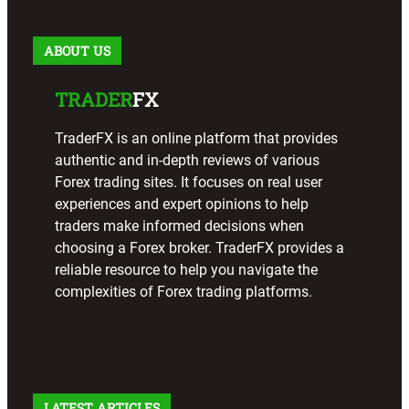
ABOUT US
TRADER
FX
TraderFX is an online platform that provides
authentic and in-depth reviews of various
Forex trading sites. It focuses on real user
experiences and expert opinions to help
traders make informed decisions when
choosing a Forex broker. TraderFX provides a
reliable resource to help you navigate the
complexities of Forex trading platforms.
LATEST ARTICLES