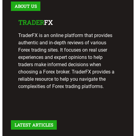
ABOUT US
TRADER
FX
TraderFX is an online platform that provides
authentic and in-depth reviews of various
Forex trading sites. It focuses on real user
experiences and expert opinions to help
traders make informed decisions when
choosing a Forex broker. TraderFX provides a
reliable resource to help you navigate the
complexities of Forex trading platforms.
LATEST ARTICLES