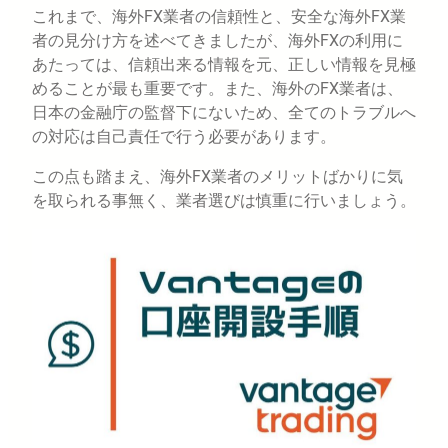
これまで、海外FX業者の信頼性と、安全な海外FX業
者の見分け方を述べてきましたが、海外FXの利用に
あたっては、信頼出来る情報を元、正しい情報を見極
めることが最も重要です。また、海外のFX業者は、
日本の金融庁の監督下にないため、全てのトラブルへ
の対応は自己責任で行う必要があります。
この点も踏まえ、海外FX業者のメリットばかりに気
を取られる事無く、業者選びは慎重に行いましょう。