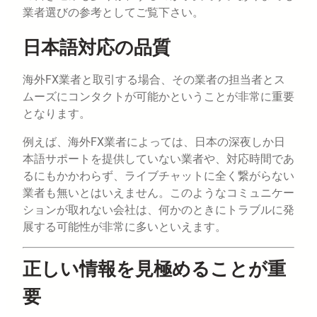
業者選びの参考としてご覧下さい。
日本語対応の品質
海外FX業者と取引する場合、その業者の担当者とス
ムーズにコンタクトが可能かということが非常に重要
となります。
例えば、海外FX業者によっては、日本の深夜しか日
本語サポートを提供していない業者や、対応時間であ
るにもかかわらず、ライブチャットに全く繋がらない
業者も無いとはいえません。このようなコミュニケー
ションが取れない会社は、何かのときにトラブルに発
展する可能性が非常に多いといえます。
正しい情報を見極めることが重
要