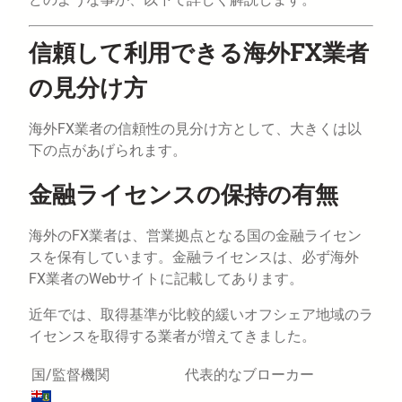
信頼して利用できる海外FX業者
の見分け方
海外FX業者の信頼性の見分け方として、大きくは以
下の点があげられます。
金融ライセンスの保持の有無
海外のFX業者は、営業拠点となる国の金融ライセン
スを保有しています。金融ライセンスは、必ず海外
FX業者のWebサイトに記載してあります。
近年では、取得基準が比較的緩いオフシェア地域のラ
イセンスを取得する業者が増えてきました。
国/監督機関
代表的なブローカー