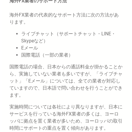
海外FX業者のサポート方法
海外FX業者の代表的なサポート方法に次の方法があ
ります。
ライブチャット（サポートチャット・LINE・
Skypeなど）
Eメール
国際電話（一部の業者）
国際電話の場合、日本からの通話料金が掛かることか
ら、実施していない業者も多いですが、「ライブチャ
ット」「Eメール」については、全ての業者が対応し
ていますので、日本語で問い合わせを行うことができ
ます。
実施時間については各社により異なりますが、日本に
サービスを行っている海外FX業者の多くは、ヨーロ
ッパに拠点を置く業者が多いため、ヨーロッパの取引
時間にサポートの重点を置く傾向があります。