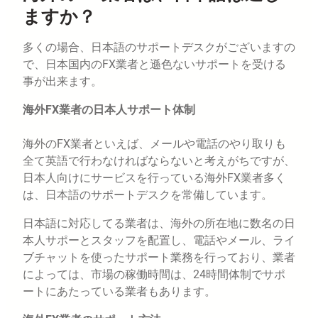
ますか？
多くの場合、日本語のサポートデスクがございますの
で、日本国内のFX業者と遜色ないサポートを受ける
事が出来ます。
海外FX業者の日本人サポート体制
海外のFX業者といえば、メールや電話のやり取りも
全て英語で行わなければならないと考えがちですが、
日本人向けにサービスを行っている海外FX業者多く
は、日本語のサポートデスクを常備しています。
日本語に対応してる業者は、海外の所在地に数名の日
本人サポーとスタッフを配置し、電話やメール、ライ
ブチャットを使ったサポート業務を行っており、業者
によっては、市場の稼働時間は、24時間体制でサポ
ートにあたっている業者もあります。