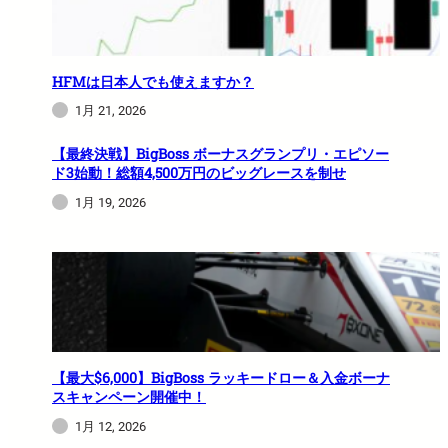
HFMは日本人でも使えますか？
1月 21, 2026
【最終決戦】BigBoss ボーナスグランプリ・エピソー
ド3始動！総額4,500万円のビッグレースを制せ
1月 19, 2026
【最大$6,000】BigBoss ラッキードロー＆入金ボーナ
スキャンペーン開催中！
1月 12, 2026