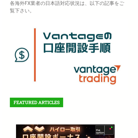
各海外FX業者の日本語対応状況は、以下の記事をご
覧下さい。
FEATURED ARTICLES