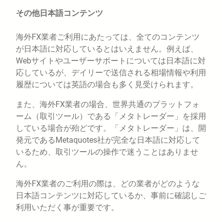
その他日本語コンテンツ
海外FX業者ご利用にあたっては、全てのコンテンツ
が日本語に対応しているとはいえません。例えば、
Webサイトやユーザーサポートについては日本語に対
応しているが、デイリーで送信される相場情報や利用
履歴については英語の場合も多く見受けられます。
また、海外FX業者の場合、世界共通のプラットフォ
ーム（取引ツール）である「メタトレーダー」を採用
している場合が殆どです。「メタトレーダー」は、開
発元であるMetaquotes社が完全な日本語に対応して
いるため、取引ツールの操作で迷うことはありませ
ん。
海外FX業者のご利用の際は、どの業者がどのような
日本語コンテンツに対応しているか、事前に確認しご
利用いただく事が重要です。