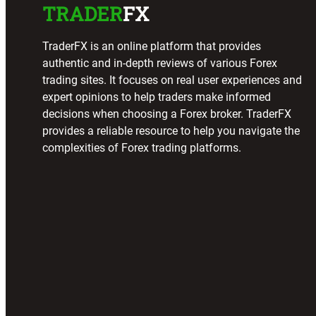
TRADER
FX
TraderFX is an online platform that provides
authentic and in-depth reviews of various Forex
trading sites. It focuses on real user experiences and
expert opinions to help traders make informed
decisions when choosing a Forex broker. TraderFX
provides a reliable resource to help you navigate the
complexities of Forex trading platforms.