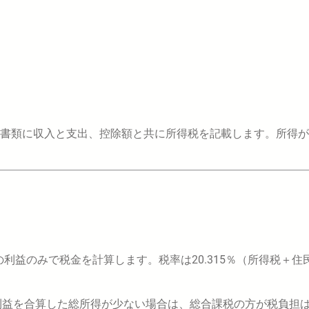
書類に収入と支出、控除額と共に所得税を記載します。所得が
利益のみで税金を計算します。税率は20.315％（所得税＋住
利益を合算した総所得が少ない場合は、総合課税の方が税負担